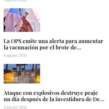
La OPS emite una alerta para aumentar
la vacunación por el brote de…
8 agosto, 2026
Ataque con explosivos destruye peaje
un día después de la investidura de De…
8 agosto, 2026