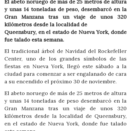
El abeto noruego de más de 25 metros de altura
y unas 14 toneladas de peso, desembarcó en la
Gran Manzana tras un viaje de unos 320
kilómetros desde la localidad de
Queensbury, en el estado de Nueva York, donde
fue talado esta semana.
El tradicional árbol de Navidad del Rockefeller
Center, uno de los grandes símbolos de las
fiestas en Nueva York, llegó este sábado a la
ciudad para comenzar a ser engalanado de cara
a su encendido el próximo 30 de noviembre.
El abeto noruego de más de 25 metros de altura
y unas 14 toneladas de peso desembarcó en la
Gran Manzana tras un viaje de unos 320
kilómetros desde la localidad de Queensbury,
en el estado de Nueva York, donde fue talado