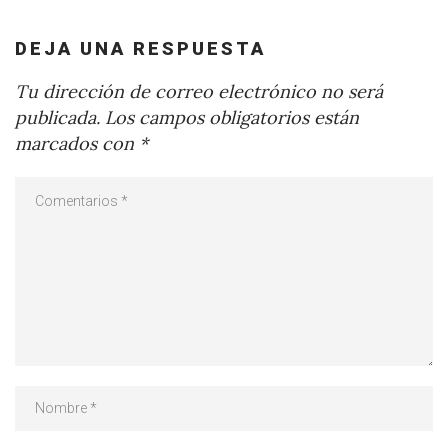
DEJA UNA RESPUESTA
Tu dirección de correo electrónico no será
publicada.
Los campos obligatorios están
marcados con
*