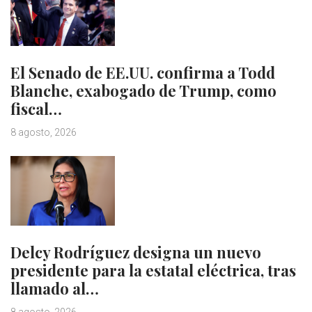
El Senado de EE.UU. confirma a Todd
Blanche, exabogado de Trump, como
fiscal…
8 agosto, 2026
Delcy Rodríguez designa un nuevo
presidente para la estatal eléctrica, tras
llamado al…
8 agosto, 2026