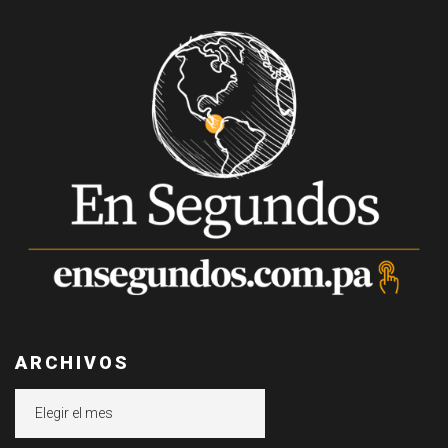
ARCHIVOS
Archivos