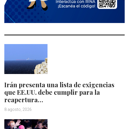
Irán presenta una lista de exigencias
que EE.UU. debe cumplir para la
reapertura…
8 agosto, 2026