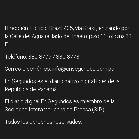
Dirección: Edificio Brazil 405, vía Brasil, entrando por
la Calle del Agua (al lado del Idaan), piso 11, oficina 11
F.
Teléfono: 385-8777 / 385-8778
Correo electrónico: info@ensegundos.com.pa
En Segundos es el diario nativo digital líder de la
República de Panamá.
El diario digital En Segundos es miembro de la
Sociedad Interamericana de Prensa (SIP).
Todos los derechos reservados.