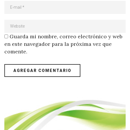
Guarda mi nombre, correo electrónico y web
en este navegador para la próxima vez que
comente.