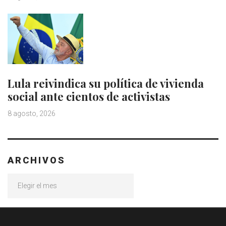
Lula reivindica su política de vivienda
social ante cientos de activistas
8 agosto, 2026
ARCHIVOS
Archivos