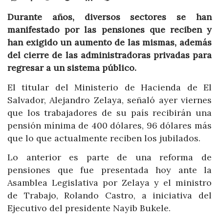
Durante años, diversos sectores se han
manifestado por las pensiones que reciben y
han exigido un aumento de las mismas, además
del cierre de las administradoras privadas para
regresar a un sistema público.
El titular del Ministerio de Hacienda de El
Salvador, Alejandro Zelaya, señaló ayer viernes
que los trabajadores de su país recibirán una
pensión mínima de 400 dólares, 96 dólares más
que lo que actualmente reciben los jubilados.
Lo anterior es parte de una reforma de
pensiones que fue presentada hoy ante la
Asamblea Legislativa por Zelaya y el ministro
de Trabajo, Rolando Castro, a iniciativa del
Ejecutivo del presidente Nayib Bukele.