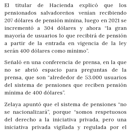
El titular de Hacienda explicó que los
pensionados salvadoreños venían recibiendo
207 dólares de pensión minina, luego en 2021 se
incrementó a 304 dólares y ahora “la gran
mayoría de usuarios lo que recibirá de pensión
a partir de la entrada en vigencia de la ley
serán 400 dólares como mínimo”.
Señaló en una conferencia de prensa, en la que
no se abrió espacio para preguntas de la
prensa, que son “alrededor de 53.000 usuarios
del sistema de pensiones que reciben pensión
mínima de 400 dólares”.
Zelaya apuntó que el sistema de pensiones “no
se nacionalizará”, porque “somos respetuosos
del derecho a la iniciativa privada, pero una
iniciativa privada vigilada y regulada por el