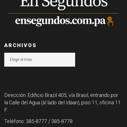
ARCHIVOS
Archivos
Dirección: Edificio Brazil 405, vía Brasil, entrando por
la Calle del Agua (al lado del Idaan), piso 11, oficina 11
F.
Teléfono: 385-8777 / 385-8778