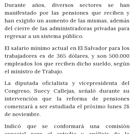
Durante años, diversos sectores se han
manifestado por las pensiones que reciben y
han exigido un aumento de las mismas, además
del cierre de las administradoras privadas para
regresar a un sistema público.
El salario mínimo actual en El Salvador para los
trabajadores es de 365 dólares, y son 500.000
empleados los que reciben dicho sueldo, según
el ministro de Trabajo.
La diputada oficialista y vicepresidenta del
Congreso, Suecy Callejas, señaló durante su
intervención que la reforma de pensiones
comenzará a ser estudiada el próximo lunes 28
de noviembre.
Indicó que se conformará una comisión
especial para el estudio y análisis de la