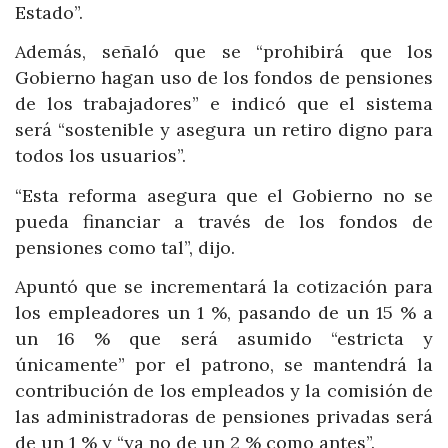
Estado”.
Además, señaló que se “prohibirá que los
Gobierno hagan uso de los fondos de pensiones
de los trabajadores” e indicó que el sistema
será “sostenible y asegura un retiro digno para
todos los usuarios”.
“Esta reforma asegura que el Gobierno no se
pueda financiar a través de los fondos de
pensiones como tal”, dijo.
Apuntó que se incrementará la cotización para
los empleadores un 1 %, pasando de un 15 % a
un 16 % que será asumido “estricta y
únicamente” por el patrono, se mantendrá la
contribución de los empleados y la comisión de
las administradoras de pensiones privadas será
de un 1 % y “ya no de un 2 % como antes”.