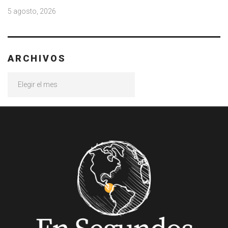
5 agosto, 2026
ARCHIVOS
Archivos