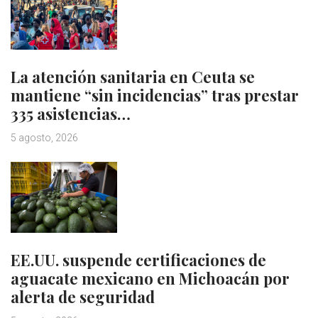
La atención sanitaria en Ceuta se
mantiene “sin incidencias” tras prestar
335 asistencias…
5 agosto, 2026
EE.UU. suspende certificaciones de
aguacate mexicano en Michoacán por
alerta de seguridad