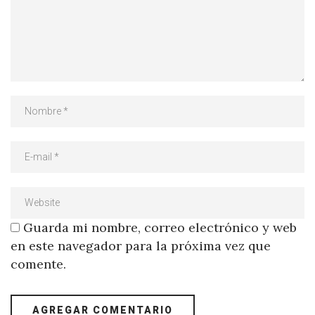
Guarda mi nombre, correo electrónico y web
en este navegador para la próxima vez que
comente.