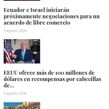
Ecuador e Israel iniciarán
próximamente negociaciones para un
acuerdo de libre comercio
5 agosto, 2026
EEUU ofrece más de 100 millones de
dólares en recompensas por cabecillas
de…
5 agosto, 2026