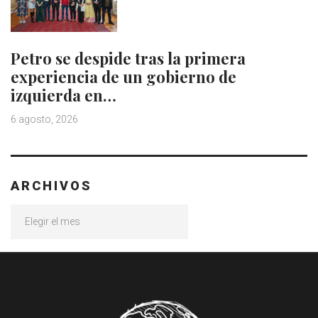
Petro se despide tras la primera
experiencia de un gobierno de
izquierda en…
6 agosto, 2026
ARCHIVOS
Archivos