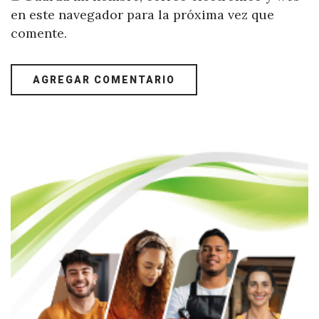
en este navegador para la próxima vez que
comente.