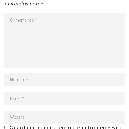
marcados con
*
Guarda mi nombre, correo electrónico y web