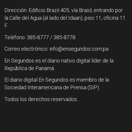
Dirección: Edificio Brazil 405, vía Brasil, entrando por
la Calle del Agua (al lado del Idaan), piso 11, oficina 11
F.
Teléfono: 385-8777 / 385-8778
Correo electrónico: info@ensegundos.com.pa
En Segundos es el diario nativo digital líder de la
República de Panamá.
El diario digital En Segundos es miembro de la
Sociedad Interamericana de Prensa (SIP).
Todos los derechos reservados.