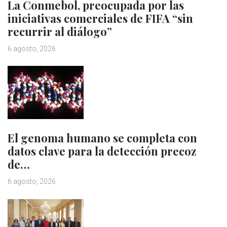
La Conmebol, preocupada por las
iniciativas comerciales de FIFA “sin
recurrir al diálogo”
6 agosto, 2026
El genoma humano se completa con
datos clave para la detección precoz
de…
6 agosto, 2026