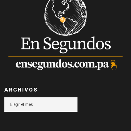
ARCHIVOS
Archivos