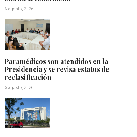
6 agosto, 2026
Paramédicos son atendidos en la
Presidencia y se revisa estatus de
reclasificación
6 agosto, 2026