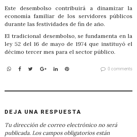
Este desembolso contribuirá a dinamizar la
economía familiar de los servidores públicos
durante las festividades de fin de año.
El tradicional desembolso, se fundamenta en la
ley 52 del 16 de mayo de 1974 que instituyó el
décimo tercer mes para el sector público.
WhatsApp
Facebook
Twitter
Google+
LinkedIn
Pinterest
0 comments
DEJA UNA RESPUESTA
Tu dirección de correo electrónico no será
publicada.
Los campos obligatorios están