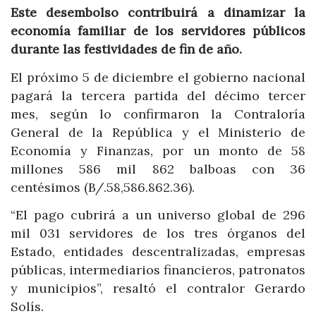
Este desembolso contribuirá a dinamizar la
economía familiar de los servidores públicos
durante las festividades de fin de año.
El próximo 5 de diciembre el gobierno nacional
pagará la tercera partida del décimo tercer
mes, según lo confirmaron la Contraloría
General de la República y el Ministerio de
Economía y Finanzas, por un monto de 58
millones 586 mil 862 balboas con 36
centésimos (B/.58,586.862.36).
“El pago cubrirá a un universo global de 296
mil 031 servidores de los tres órganos del
Estado, entidades descentralizadas, empresas
públicas, intermediarios financieros, patronatos
y municipios”, resaltó el contralor Gerardo
Solís.