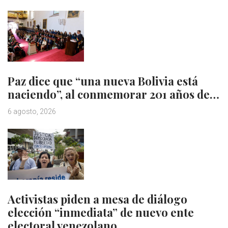
Paz dice que “una nueva Bolivia está
naciendo”, al conmemorar 201 años de…
6 agosto, 2026
Activistas piden a mesa de diálogo
elección “inmediata” de nuevo ente
electoral venezolano