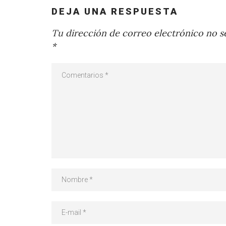
DEJA UNA RESPUESTA
Tu dirección de correo electrónico no se
*