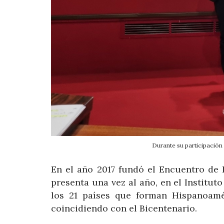
Durante su participación 
En el año 2017 fundó el Encuentro de 
presenta una vez al año, en el Instituto
los 21 países que forman Hispanoamé
coincidiendo con el Bicentenario.