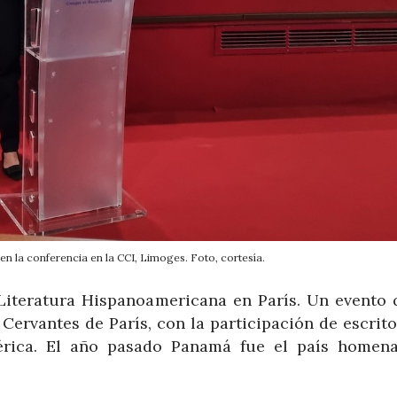
en la conferencia en la CCI, Limoges. Foto, cortesía.
Literatura Hispanoamericana en París. Un evento 
 Cervantes de París, con la participación de escrit
rica. El año pasado Panamá fue el país homena