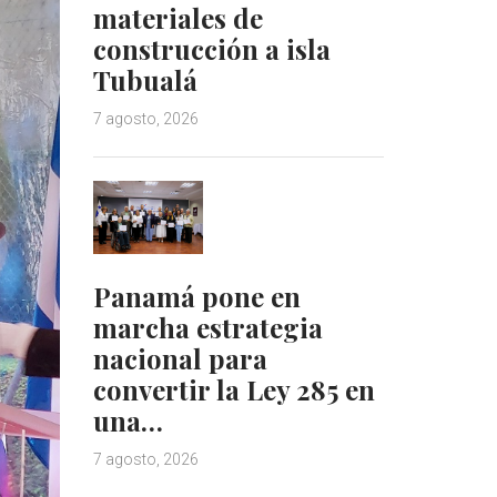
materiales de
construcción a isla
Tubualá
7 agosto, 2026
Panamá pone en
marcha estrategia
nacional para
convertir la Ley 285 en
una…
7 agosto, 2026