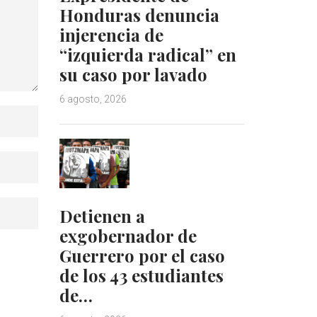
Honduras denuncia
injerencia de
“izquierda radical” en
su caso por lavado
6 agosto, 2026
Detienen a
exgobernador de
Guerrero por el caso
de los 43 estudiantes
de…