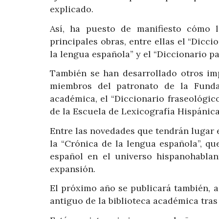
explicado.
Así, ha puesto de manifiesto cómo 
principales obras, entre ellas el “Dicci
la lengua española” y el “Diccionario pa
También se han desarrollado otros imp
miembros del patronato de la Fundac
académica, el “Diccionario fraseológico
de la Escuela de Lexicografía Hispánica 
Entre las novedades que tendrán lugar 
la “Crónica de la lengua española”, que
español en el universo hispanohablan
expansión.
El próximo año se publicará también, a 
antiguo de la biblioteca académica tras 