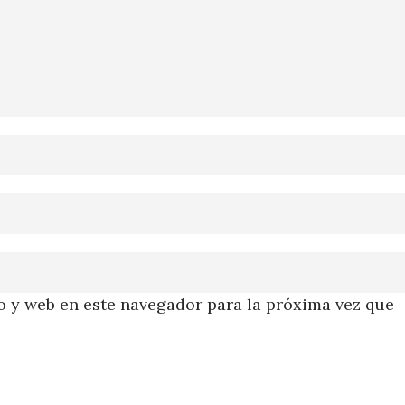
 y web en este navegador para la próxima vez que