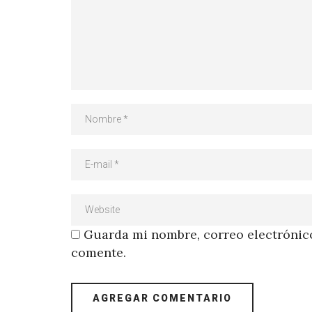
Guarda mi nombre, correo electrónico
comente.