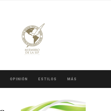
OPINIÓN
ESTILOS
MÁS