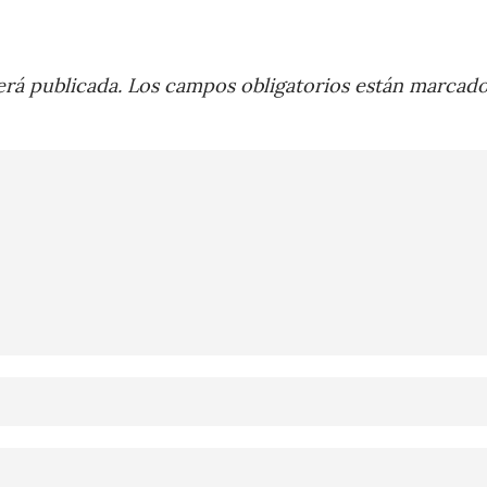
rá publicada.
Los campos obligatorios están marcad