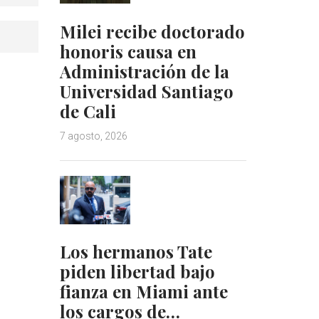
Milei recibe doctorado
honoris causa en
Administración de la
Universidad Santiago
de Cali
7 agosto, 2026
Los hermanos Tate
piden libertad bajo
fianza en Miami ante
los cargos de…