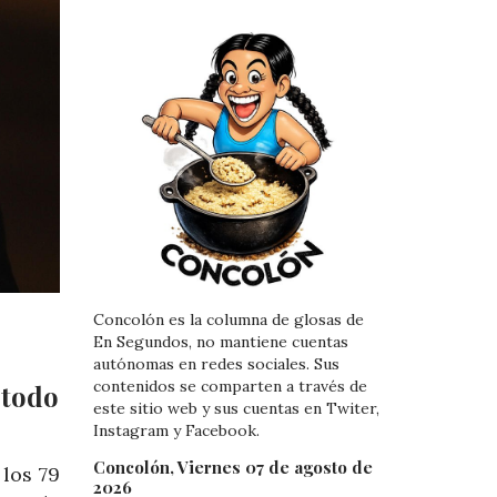
Concolón es la columna de glosas de
En Segundos, no mantiene cuentas
autónomas en redes sociales. Sus
contenidos se comparten a través de
 todo
este sitio web y sus cuentas en Twiter,
Instagram y Facebook.
Concolón, Viernes 07 de agosto de
los 79
2026