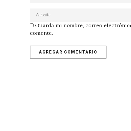
Guarda mi nombre, correo electrónico
comente.