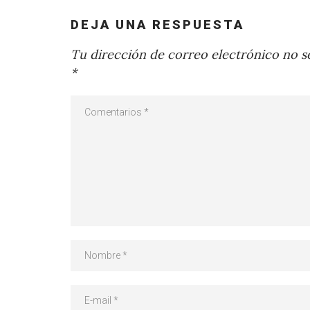
DEJA UNA RESPUESTA
Tu dirección de correo electrónico no se
*