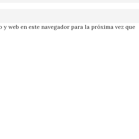
 y web en este navegador para la próxima vez que