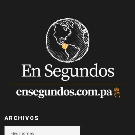
ARCHIVOS
Archivos