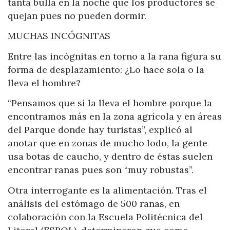
tanta bulla en la noche que los productores se
quejan pues no pueden dormir.
MUCHAS INCÓGNITAS
Entre las incógnitas en torno a la rana figura su
forma de desplazamiento: ¿Lo hace sola o la
lleva el hombre?
“Pensamos que sí la lleva el hombre porque la
encontramos más en la zona agrícola y en áreas
del Parque donde hay turistas”, explicó al
anotar que en zonas de mucho lodo, la gente
usa botas de caucho, y dentro de éstas suelen
encontrar ranas pues son “muy robustas”.
Otra interrogante es la alimentación. Tras el
análisis del estómago de 500 ranas, en
colaboración con la Escuela Politécnica del