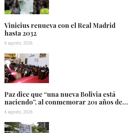
Vinicius renueva con el Real Madrid
hasta 2032
6 agosto, 2026
Paz dice que “una nueva Bolivia está
naciendo”, al conmemorar 201 años de…
6 agosto, 2026