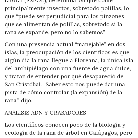
Litoral (ESPOL), determinaron que come
principalmente insectos, sobretodo polillas, lo
que “puede ser perjudicial para los pinzones
que se alimentan de polillas, sobretodo si la
rana se expande, pero no lo sabemos”.
Con una presencia actual “manejable” en dos
islas, la preocupación de los científicos es que
algún día la rana llegue a Floreana, la única isla
del archipiélago con una fuente de agua dulce,
y tratan de entender por qué desapareció de
San Cristóbal. “Saber esto nos puede dar una
pista de cómo controlar (la expansión) de la
rana”, dijo.
ANÁLISIS ADN Y GRABADORES
Los científicos conocen poco de la biología y
ecología de la rana de árbol en Galápagos, pero