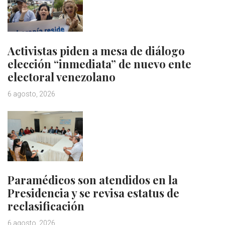
Activistas piden a mesa de diálogo
elección “inmediata” de nuevo ente
electoral venezolano
6 agosto, 2026
Paramédicos son atendidos en la
Presidencia y se revisa estatus de
reclasificación
6 agosto, 2026