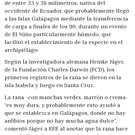
de entre 33 y 38 milímetros, nativa del
occidente de Ecuador, que probablemente llegó
a las Islas Galápagos mediante la transferencia
de carga a finales de los 90, durante un evento
de El Niño particularmente húmedo, que
facilitó el establecimiento de la especie en el
archipiélago.
Según la investigadora alemana Heinke Jäger,
de la Fundación Charles Darwin (FCD), los
primeros registros de la rana se dieron en la
isla Isabela y luego en Santa Cruz.
La rana -con manchas verdes, marrón o crema-
“es muy dura, y probablemente esto ayudó a
que se establezca en Galápagos, donde no hay
anfibios porque no hay mucha agua dulce”,
comentó Jäger a EFE al anotar que la rana hace