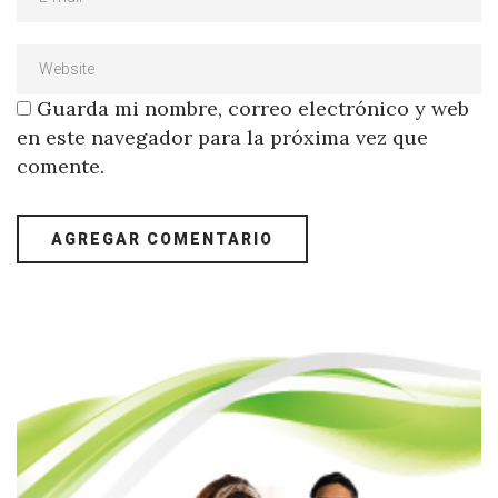
Guarda mi nombre, correo electrónico y web
en este navegador para la próxima vez que
comente.