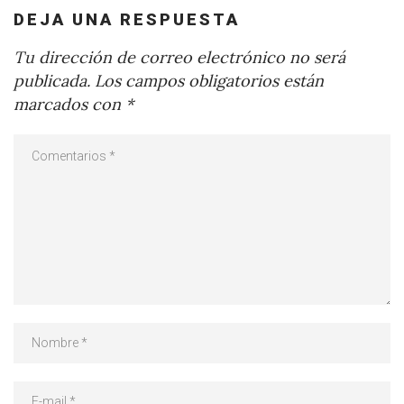
DEJA UNA RESPUESTA
Tu dirección de correo electrónico no será
publicada.
Los campos obligatorios están
marcados con
*