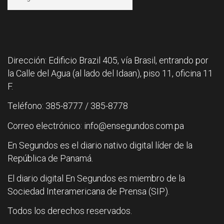
Dirección: Edificio Brazil 405, vía Brasil, entrando por
la Calle del Agua (al lado del Idaan), piso 11, oficina 11
F.
Teléfono: 385-8777 / 385-8778
Correo electrónico: info@ensegundos.com.pa
En Segundos es el diario nativo digital líder de la
República de Panamá.
El diario digital En Segundos es miembro de la
Sociedad Interamericana de Prensa (SIP).
Todos los derechos reservados.