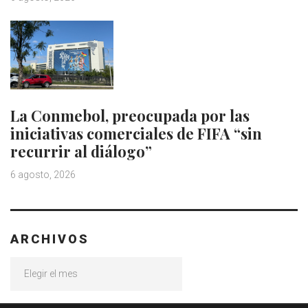
La Conmebol, preocupada por las
iniciativas comerciales de FIFA “sin
recurrir al diálogo”
6 agosto, 2026
ARCHIVOS
Archivos