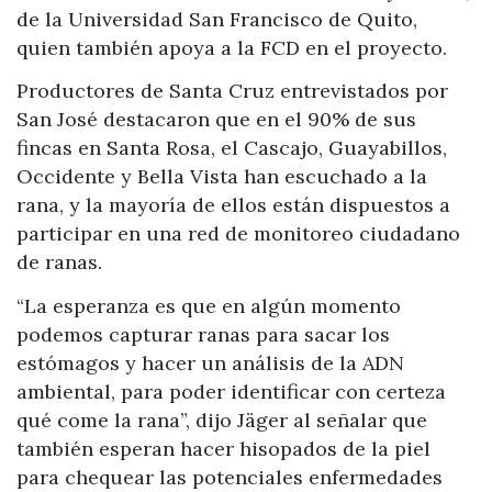
de la Universidad San Francisco de Quito,
quien también apoya a la FCD en el proyecto.
Productores de Santa Cruz entrevistados por
San José destacaron que en el 90% de sus
fincas en Santa Rosa, el Cascajo, Guayabillos,
Occidente y Bella Vista han escuchado a la
rana, y la mayoría de ellos están dispuestos a
participar en una red de monitoreo ciudadano
de ranas.
“La esperanza es que en algún momento
podemos capturar ranas para sacar los
estómagos y hacer un análisis de la ADN
ambiental, para poder identificar con certeza
qué come la rana”, dijo Jäger al señalar que
también esperan hacer hisopados de la piel
para chequear las potenciales enfermedades