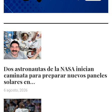
Dos astronautas de la NASA inician
caminata para preparar nuevos paneles
solares en…
6 agosto, 2026