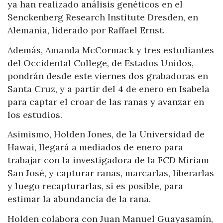
ya han realizado análisis genéticos en el
Senckenberg Research Institute Dresden, en
Alemania, liderado por Raffael Ernst.
Además, Amanda McCormack y tres estudiantes
del Occidental College, de Estados Unidos,
pondrán desde este viernes dos grabadoras en
Santa Cruz, y a partir del 4 de enero en Isabela
para captar el croar de las ranas y avanzar en
los estudios.
Asimismo, Holden Jones, de la Universidad de
Hawai, llegará a mediados de enero para
trabajar con la investigadora de la FCD Miriam
San José, y capturar ranas, marcarlas, liberarlas
y luego recapturarlas, si es posible, para
estimar la abundancia de la rana.
Holden colabora con Juan Manuel Guayasamín,