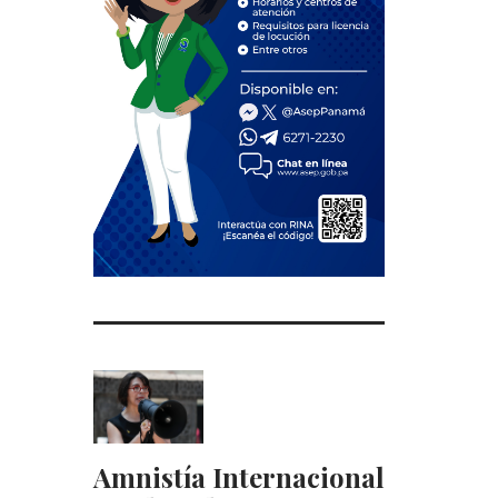
Amnistía Internacional