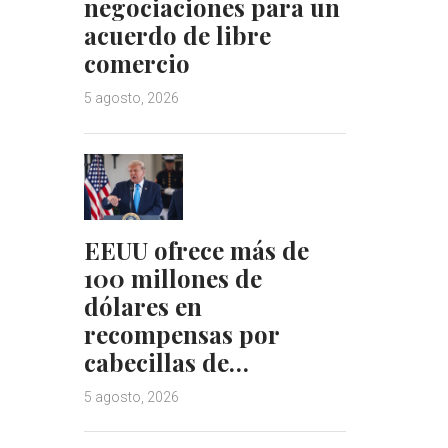
negociaciones para un
acuerdo de libre
comercio
5 agosto, 2026
EEUU ofrece más de
100 millones de
dólares en
recompensas por
cabecillas de…
5 agosto, 2026