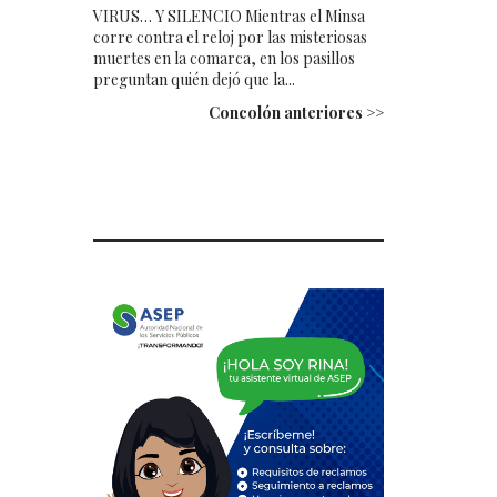
VIRUS… Y SILENCIO Mientras el Minsa
corre contra el reloj por las misteriosas
muertes en la comarca, en los pasillos
preguntan quién dejó que la...
Concolón anteriores >>