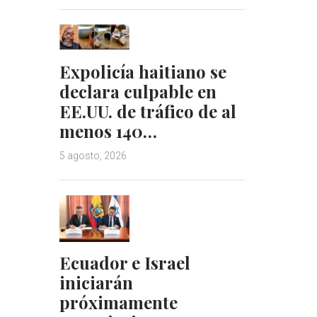
Expolicía haitiano se
declara culpable en
EE.UU. de tráfico de al
menos 140…
5 agosto, 2026
Ecuador e Israel
iniciarán
próximamente