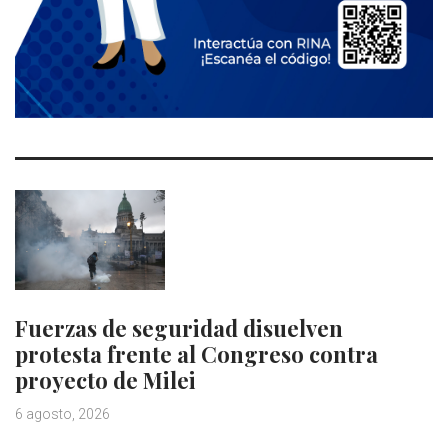
Fuerzas de seguridad disuelven
protesta frente al Congreso contra
proyecto de Milei
6 agosto, 2026