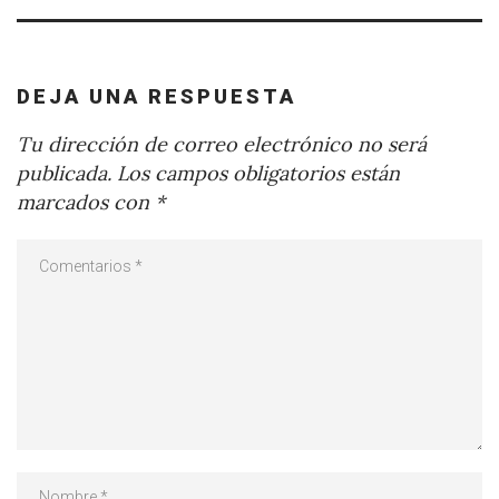
DEJA UNA RESPUESTA
Tu dirección de correo electrónico no será
publicada.
Los campos obligatorios están
marcados con
*