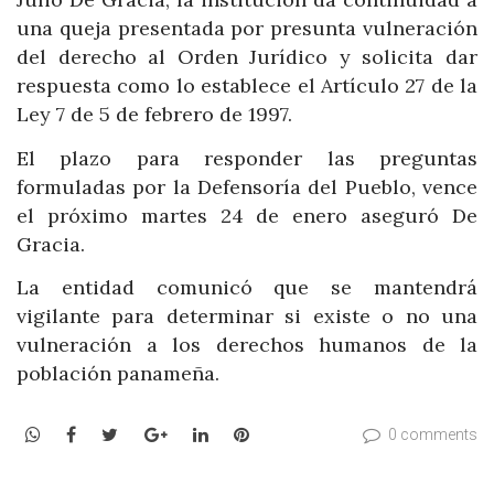
una queja presentada por presunta vulneración
del derecho al Orden Jurídico y solicita dar
respuesta como lo establece el Artículo 27 de la
Ley 7 de 5 de febrero de 1997.
El plazo para responder las preguntas
formuladas por la Defensoría del Pueblo, vence
el próximo martes 24 de enero aseguró De
Gracia.
La entidad comunicó que se mantendrá
vigilante para determinar si existe o no una
vulneración a los derechos humanos de la
población panameña.
WhatsApp
Facebook
Twitter
Google+
LinkedIn
Pinterest
0 comments