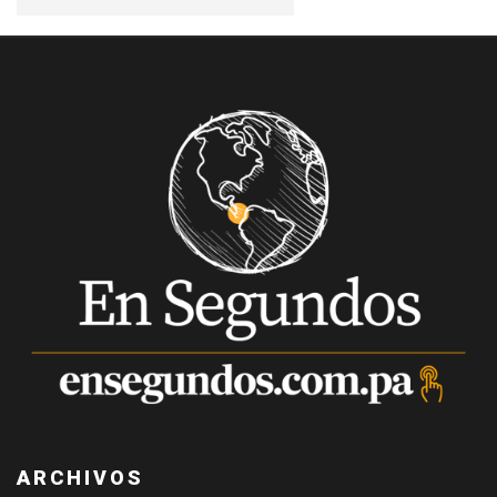
ARCHIVOS