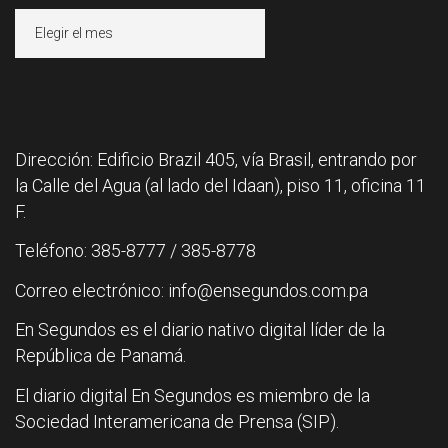
Archivos
Dirección: Edificio Brazil 405, vía Brasil, entrando por
la Calle del Agua (al lado del Idaan), piso 11, oficina 11
F.
Teléfono: 385-8777 / 385-8778
Correo electrónico: info@ensegundos.com.pa
En Segundos es el diario nativo digital líder de la
República de Panamá.
El diario digital En Segundos es miembro de la
Sociedad Interamericana de Prensa (SIP).