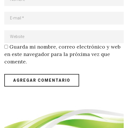
Guarda mi nombre, correo electrónico y web
en este navegador para la próxima vez que
comente.