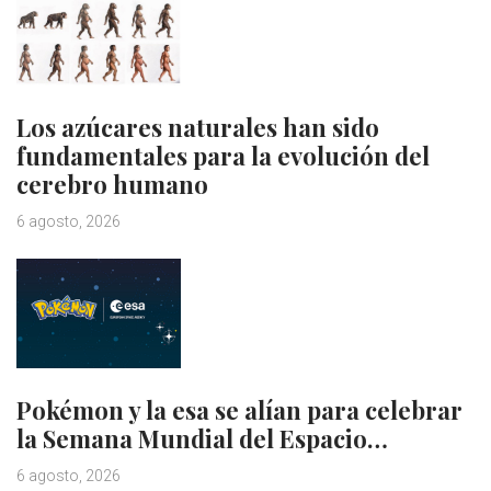
Los azúcares naturales han sido
fundamentales para la evolución del
cerebro humano
6 agosto, 2026
Pokémon y la esa se alían para celebrar
la Semana Mundial del Espacio…
6 agosto, 2026