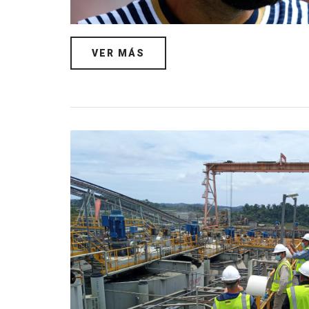
VER MÁS