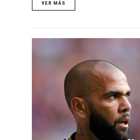
VER MÁS