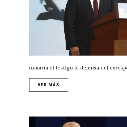
tomaría el testigo la defensa del exre
VER MÁS