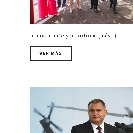
buena suerte y la fortuna. (más…)
VER MÁS