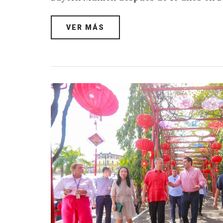
VER MÁS