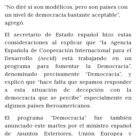
“No diré si son modélicos, pero son países con
un nivel de democracia bastante aceptable”,
agregó.
El secretario de Estado español hizo estas
consideraciones al explicar que “la Agencia
Española de Cooperación Internacional para el
Desarrollo (Aecid) está trabajando en un
programa para fomentar la Democracia”,
denominado precisamente “Democracia”, y
explicó que “hace falta que sepamos responder
a esta situación de decepción con la
democracia que se percibe” especialmente en
algunos países iberoamericanos.
El programa “Democracia” fue también
anunciado este martes por el ministro español
de Asuntos Exteriores, Unión Europea y