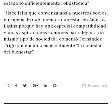
estado lo suficientemente robustecida”.
“Hace falta que convenzamos a nuestros socios
europeos de que tenemos que estar en América
Latina porque hay una especial compatibilidad
y unas aspiraciones comunes para llegar a un
mismo tipo de sociedad”, comentó Fernández
Trigo y mencionó especialmente “la sociedad
del bienestar”.
WhatsApp
Facebook
Twitter
Google+
LinkedIn
Pinterest
0 comments