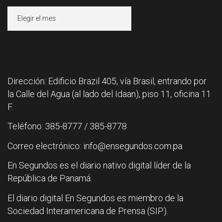
Archivos
Dirección: Edificio Brazil 405, vía Brasil, entrando por
la Calle del Agua (al lado del Idaan), piso 11, oficina 11
F.
Teléfono: 385-8777 / 385-8778
Correo electrónico: info@ensegundos.com.pa
En Segundos es el diario nativo digital líder de la
República de Panamá.
El diario digital En Segundos es miembro de la
Sociedad Interamericana de Prensa (SIP).