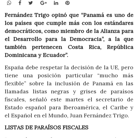
WhatsApp
Facebook
Twitter
Google+
LinkedIn
Pinterest
Fernández Trigo opinó que “Panamá es uno de
los países que cumple más con los estándares
democráticos, como miembro de la Alianza para
el Desarrollo para la Democracia”, a la que
también pertenecen Costa Rica, República
Dominicana y Ecuador”.
España debe respetar la decisión de la UE, pero
tiene una posición particular “mucho más
flexible” sobre la inclusión de Panamá en las
llamadas listas negras y grises de paraísos
fiscales, señaló este martes el secretario de
Estado español para Iberoamérica, el Caribe y
el Español en el Mundo, Juan Fernández Trigo.
LISTAS DE PARAÍSOS FISCALES