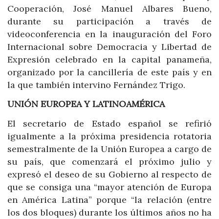
Cooperación, José Manuel Albares Bueno,
durante su participación a través de
videoconferencia en la inauguración del Foro
Internacional sobre Democracia y Libertad de
Expresión celebrado en la capital panameña,
organizado por la cancillería de este país y en
la que también intervino Fernández Trigo.
UNIÓN EUROPEA Y LATINOAMÉRICA
El secretario de Estado español se refirió
igualmente a la próxima presidencia rotatoria
semestralmente de la Unión Europea a cargo de
su país, que comenzará el próximo julio y
expresó el deseo de su Gobierno al respecto de
que se consiga una “mayor atención de Europa
en América Latina” porque “la relación (entre
los dos bloques) durante los últimos años no ha