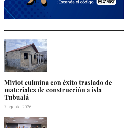
Miviot culmina con éxito traslado de
materiales de construcción a isla
Tubualá
7 agosto, 2026