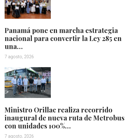
Panamá pone en marcha estrategia
nacional para convertir la Ley 285 en
una…
7 agosto, 2026
Ministro Orillac realiza recorrido
inaugural de nueva ruta de Metrobus
con unidades 100%…
7 agosto, 2026