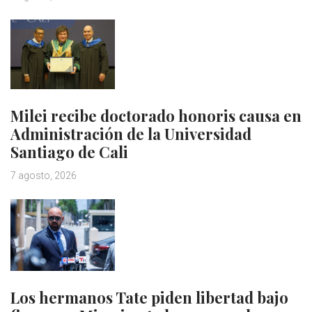
Milei recibe doctorado honoris causa en
Administración de la Universidad
Santiago de Cali
7 agosto, 2026
Los hermanos Tate piden libertad bajo