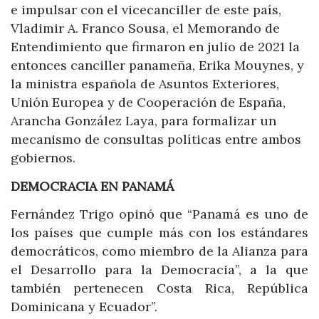
e impulsar con el vicecanciller de este país,
Vladimir A. Franco Sousa, el Memorando de
Entendimiento que firmaron en julio de 2021 la
entonces canciller panameña, Erika Mouynes, y
la ministra española de Asuntos Exteriores,
Unión Europea y de Cooperación de España,
Arancha González Laya, para formalizar un
mecanismo de consultas políticas entre ambos
gobiernos.
DEMOCRACIA EN PANAMÁ
Fernández Trigo opinó que “Panamá es uno de
los países que cumple más con los estándares
democráticos, como miembro de la Alianza para
el Desarrollo para la Democracia”, a la que
también pertenecen Costa Rica, República
Dominicana y Ecuador”.