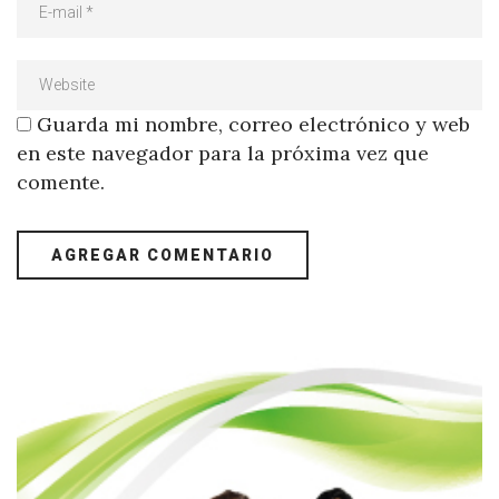
Guarda mi nombre, correo electrónico y web
en este navegador para la próxima vez que
comente.