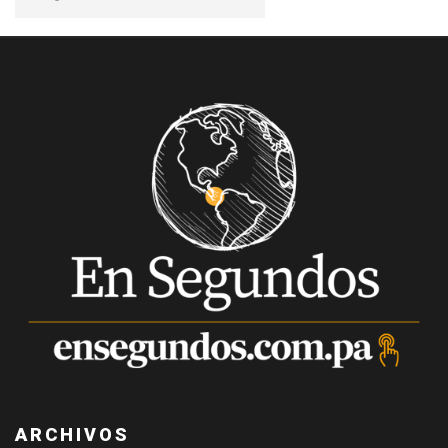
ARCHIVOS