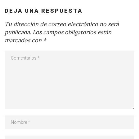
DEJA UNA RESPUESTA
Tu dirección de correo electrónico no será
publicada.
Los campos obligatorios están
marcados con
*