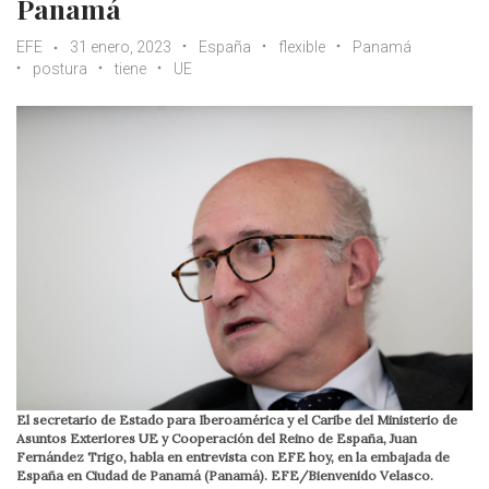
Panamá
EFE
31 enero, 2023
España
flexible
Panamá
postura
tiene
UE
El secretario de Estado para Iberoamérica y el Caribe del Ministerio de
Asuntos Exteriores UE y Cooperación del Reino de España, Juan
Fernández Trigo, habla en entrevista con EFE hoy, en la embajada de
España en Ciudad de Panamá (Panamá). EFE/Bienvenido Velasco.