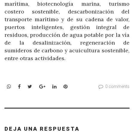
marítima, biotecnología marina, turismo
costero sostenible, descarbonización del
transporte marítimo y de su cadena de valor,
puertos inteligentes, gestión integral de
residuos, producción de agua potable por la vía
de la desalinización, regeneración de
sumideros de carbono y acuicultura sostenible,
entre otras actividades.
WhatsApp
Facebook
Twitter
Google+
LinkedIn
Pinterest
0 comments
DEJA UNA RESPUESTA