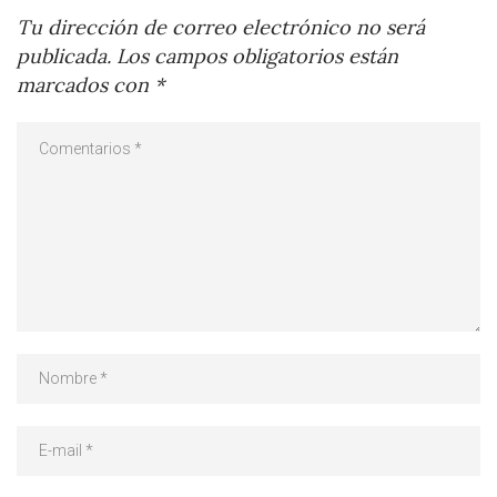
Tu dirección de correo electrónico no será
publicada.
Los campos obligatorios están
marcados con
*