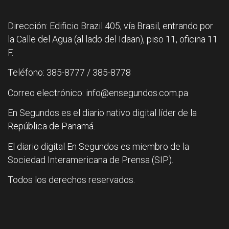
Dirección: Edificio Brazil 405, vía Brasil, entrando por
la Calle del Agua (al lado del Idaan), piso 11, oficina 11
F.
Teléfono: 385-8777 / 385-8778
Correo electrónico: info@ensegundos.com.pa
En Segundos es el diario nativo digital líder de la
República de Panamá.
El diario digital En Segundos es miembro de la
Sociedad Interamericana de Prensa (SIP).
Todos los derechos reservados.