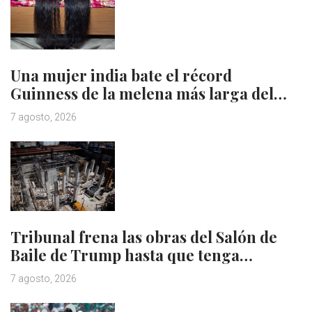
Una mujer india bate el récord
Guinness de la melena más larga del…
7 agosto, 2026
Tribunal frena las obras del Salón de
Baile de Trump hasta que tenga…
7 agosto, 2026