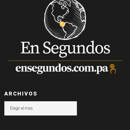
ARCHIVOS
Archivos