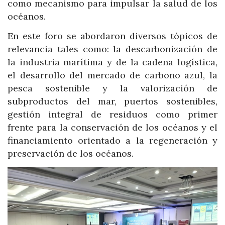
como mecanismo para impulsar la salud de los
océanos.
En este foro se abordaron diversos tópicos de
relevancia tales como: la descarbonización de
la industria marítima y de la cadena logística,
el desarrollo del mercado de carbono azul, la
pesca sostenible y la valorización de
subproductos del mar, puertos sostenibles,
gestión integral de residuos como primer
frente para la conservación de los océanos y el
financiamiento orientado a la regeneración y
preservación de los océanos.