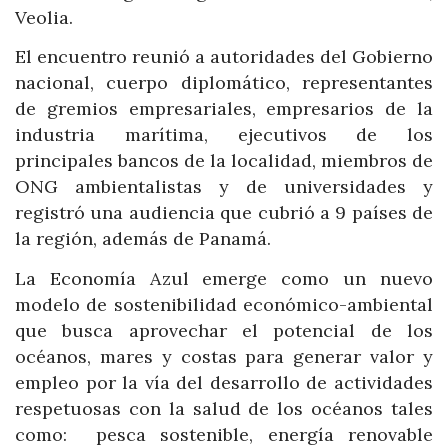
Veolia.
El encuentro reunió a autoridades del Gobierno
nacional, cuerpo diplomático, representantes
de gremios empresariales, empresarios de la
industria marítima, ejecutivos de los
principales bancos de la localidad, miembros de
ONG ambientalistas y de universidades y
registró una audiencia que cubrió a 9 países de
la región, además de Panamá.
La Economía Azul emerge como un nuevo
modelo de sostenibilidad económico-ambiental
que busca aprovechar el potencial de los
océanos, mares y costas para generar valor y
empleo por la vía del desarrollo de actividades
respetuosas con la salud de los océanos tales
como: pesca sostenible, energía renovable