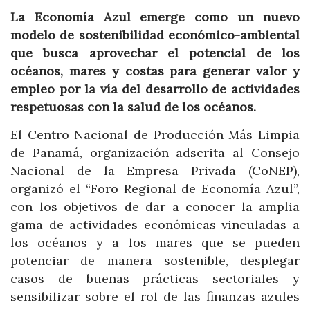
La Economía Azul emerge como un nuevo
modelo de sostenibilidad económico-ambiental
que busca aprovechar el potencial de los
océanos, mares y costas para generar valor y
empleo por la vía del desarrollo de actividades
respetuosas con la salud de los océanos.
El Centro Nacional de Producción Más Limpia
de Panamá, organización adscrita al Consejo
Nacional de la Empresa Privada (CoNEP),
organizó el “Foro Regional de Economía Azul”,
con los objetivos de dar a conocer la amplia
gama de actividades económicas vinculadas a
los océanos y a los mares que se pueden
potenciar de manera sostenible, desplegar
casos de buenas prácticas sectoriales y
sensibilizar sobre el rol de las finanzas azules