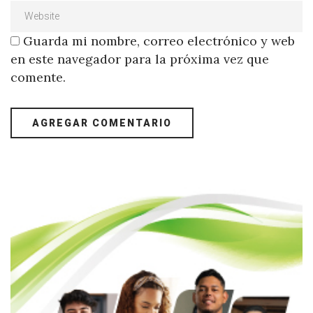
Guarda mi nombre, correo electrónico y web
en este navegador para la próxima vez que
comente.