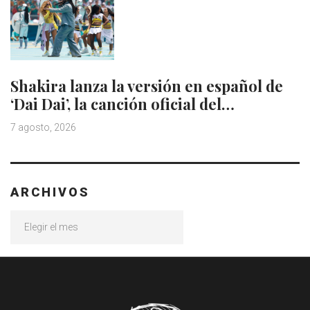
Shakira lanza la versión en español de
‘Dai Dai’, la canción oficial del…
7 agosto, 2026
ARCHIVOS
Archivos