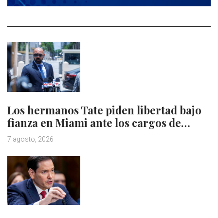
Los hermanos Tate piden libertad bajo
fianza en Miami ante los cargos de…
7 agosto, 2026