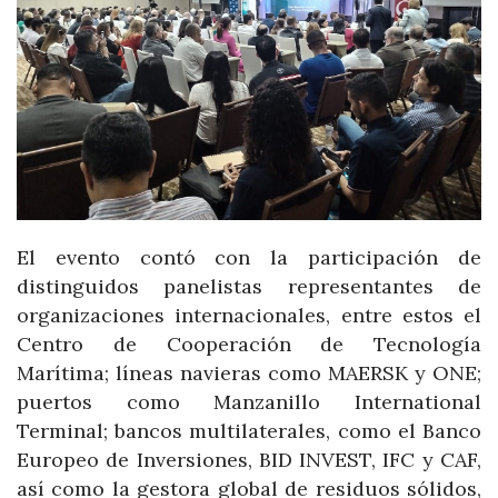
El evento contó con la participación de
distinguidos panelistas representantes de
organizaciones internacionales, entre estos el
Centro de Cooperación de Tecnología
Marítima; líneas navieras como MAERSK y ONE;
puertos como Manzanillo International
Terminal; bancos multilaterales, como el Banco
Europeo de Inversiones, BID INVEST, IFC y CAF,
así como la gestora global de residuos sólidos,