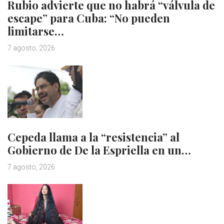
Rubio advierte que no habrá “válvula de
escape” para Cuba: “No pueden
limitarse…
7 agosto, 2026
Cepeda llama a la “resistencia” al
Gobierno de De la Espriella en un…
7 agosto, 2026