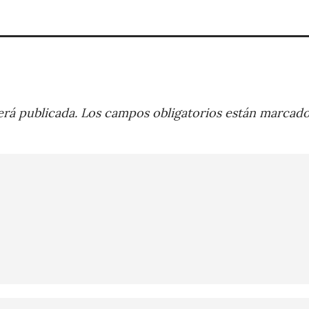
rá publicada.
Los campos obligatorios están marcad