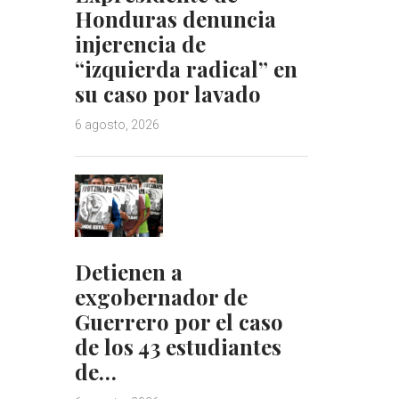
Honduras denuncia
injerencia de
“izquierda radical” en
su caso por lavado
6 agosto, 2026
Detienen a
exgobernador de
Guerrero por el caso
de los 43 estudiantes
de…