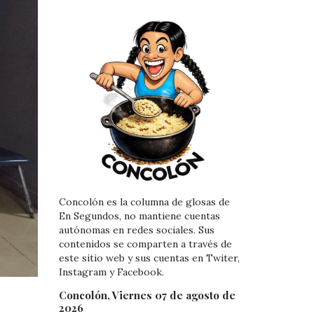
Concolón es la columna de glosas de
En Segundos, no mantiene cuentas
autónomas en redes sociales. Sus
contenidos se comparten a través de
este sitio web y sus cuentas en Twiter,
Instagram y Facebook.
Concolón, Viernes 07 de agosto de
2026