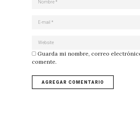
Guarda mi nombre, correo electrónico
comente.