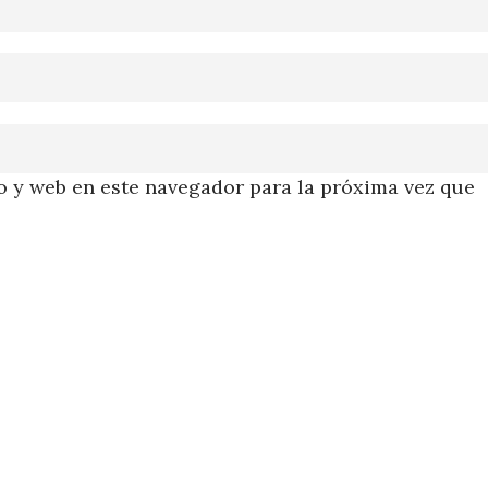
 y web en este navegador para la próxima vez que