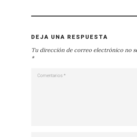
DEJA UNA RESPUESTA
Tu dirección de correo electrónico no se
*