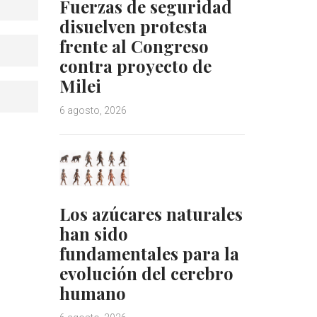
Fuerzas de seguridad
disuelven protesta
frente al Congreso
contra proyecto de
Milei
6 agosto, 2026
Los azúcares naturales
han sido
fundamentales para la
evolución del cerebro
humano