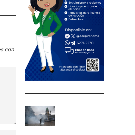
os con