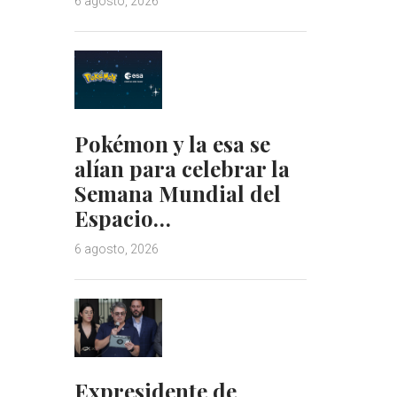
6 agosto, 2026
Pokémon y la esa se
alían para celebrar la
Semana Mundial del
Espacio…
6 agosto, 2026
Expresidente de