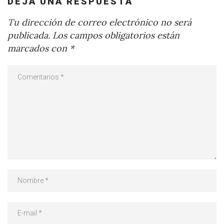
DEJA UNA RESPUESTA
Tu dirección de correo electrónico no será
publicada.
Los campos obligatorios están
marcados con
*