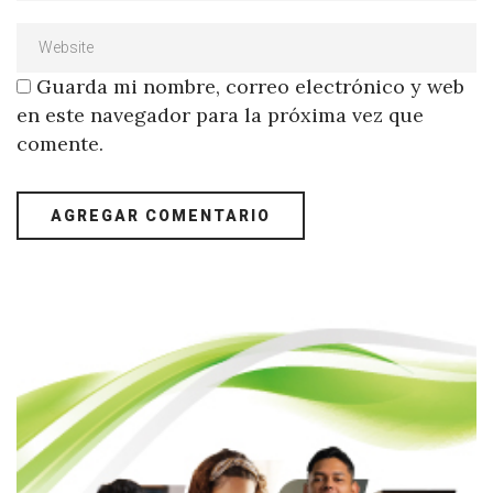
Guarda mi nombre, correo electrónico y web
en este navegador para la próxima vez que
comente.