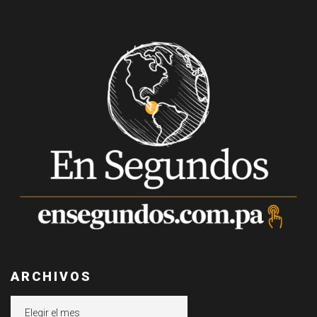
ARCHIVOS
Archivos