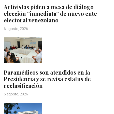
Activistas piden a mesa de diálogo
elección “inmediata” de nuevo ente
electoral venezolano
6 agosto, 2026
Paramédicos son atendidos en la
Presidencia y se revisa estatus de
reclasificación
6 agosto, 2026