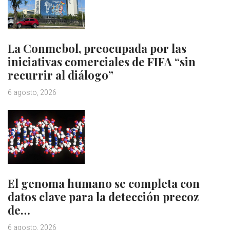
La Conmebol, preocupada por las
iniciativas comerciales de FIFA “sin
recurrir al diálogo”
6 agosto, 2026
El genoma humano se completa con
datos clave para la detección precoz
de…
6 agosto, 2026