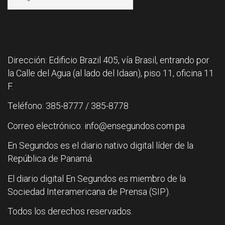
Dirección: Edificio Brazil 405, vía Brasil, entrando por
la Calle del Agua (al lado del Idaan), piso 11, oficina 11
F.
Teléfono: 385-8777 / 385-8778
Correo electrónico: info@ensegundos.com.pa
En Segundos es el diario nativo digital líder de la
República de Panamá.
El diario digital En Segundos es miembro de la
Sociedad Interamericana de Prensa (SIP).
Todos los derechos reservados.