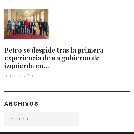
Petro se despide tras la primera
experiencia de un gobierno de
izquierda en…
6 agosto, 2026
ARCHIVOS
Archivos