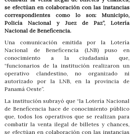
se efectúan en colaboración con las instancias
correspondientes como lo son: Municipio,
Policía Nacional y Juez de Paz”, Lotería
Nacional de Beneficencia.
Una comunicación emitida por la Lotería
Nacional de Beneficencia (LNB) puso en
conocimiento a la ciudadanía que,
“funcionarios de la institución realizaron un
operativo clandestino, no organizado ni
autorizado por la LNB, en la provincia de
Panamá Oeste”.
La institución subrayó que “la Lotería Nacional
de Beneficencia hace de conocimiento público
que, todos los operativos que se realizan para
combatir la venta ilegal de billetes y chances,
se efectúan en colaboración con las instancias