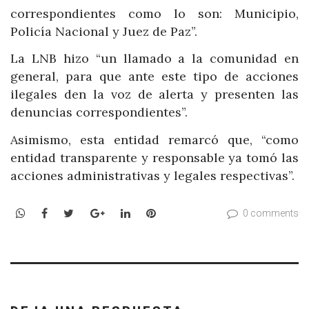
correspondientes como lo son: Municipio,
Policía Nacional y Juez de Paz”.
La LNB hizo “un llamado a la comunidad en
general, para que ante este tipo de acciones
ilegales den la voz de alerta y presenten las
denuncias correspondientes”.
Asimismo, esta entidad remarcó que, “como
entidad transparente y responsable ya tomó las
acciones administrativas y legales respectivas”.
WhatsApp
Facebook
Twitter
Google+
LinkedIn
Pinterest
0 comments