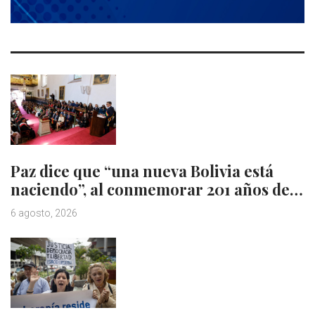
Paz dice que “una nueva Bolivia está
naciendo”, al conmemorar 201 años de…
6 agosto, 2026