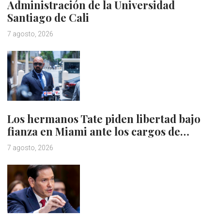
Administración de la Universidad
Santiago de Cali
7 agosto, 2026
Los hermanos Tate piden libertad bajo
fianza en Miami ante los cargos de…
7 agosto, 2026