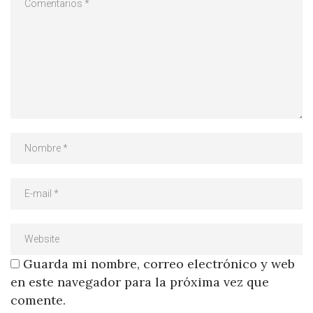
Guarda mi nombre, correo electrónico y web
en este navegador para la próxima vez que
comente.