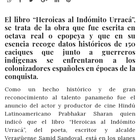
El libro “Heroicas al Indómito Urracá”,
se trata de la obra que fue escrita en
octava real o epopeya y que en su
esencia recoge datos históricos de 150
caciques que junto a guerreros
indígenas se enfrentaron a los
colonizadores españoles en épocas de la
conquista.
Como un hecho histórico y de gran
reconocimiento al talento panameño fue el
anuncio del actor y productor de cine Hindú
Latinoamericano Prabhakar Sharan quien
indicó que el libro “Heroicas al Indómito
Urracá”, del poeta, escritor y alcalde
Veragüense Samid Sandoval, está en los planes