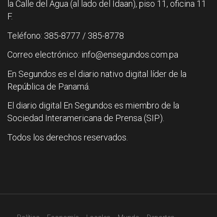
la Calle del Agua (al lado del Idaan), piso 11, oficina 11
F.
Teléfono: 385-8777 / 385-8778
Correo electrónico: info@ensegundos.com.pa
En Segundos es el diario nativo digital líder de la
República de Panamá.
El diario digital En Segundos es miembro de la
Sociedad Interamericana de Prensa (SIP).
Todos los derechos reservados.