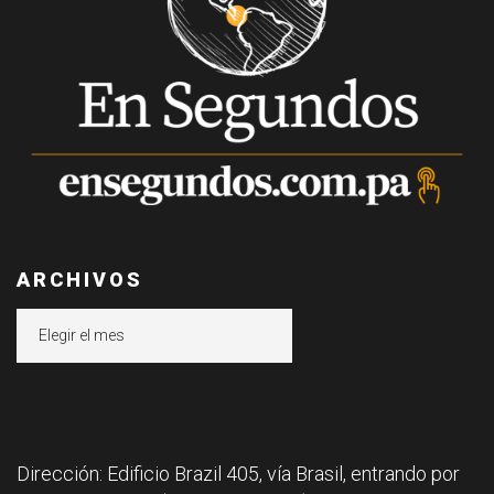
ARCHIVOS
Archivos
Dirección: Edificio Brazil 405, vía Brasil, entrando por