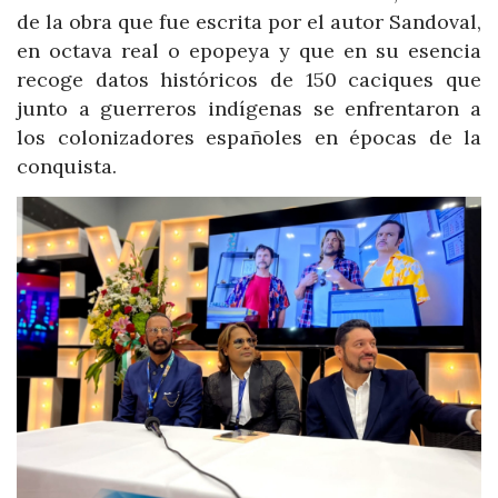
de la obra que fue escrita por el autor Sandoval,
en octava real o epopeya y que en su esencia
recoge datos históricos de 150 caciques que
junto a guerreros indígenas se enfrentaron a
los colonizadores españoles en épocas de la
conquista.