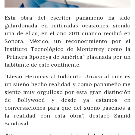
Esta obra del escritor panameño ha sido
galardonada en reiteradas ocasiones, siendo
una de ellas, en el año 2011 cuando recibió en
Sonora, México, un reconocimiento por el
Instituto Tecnológico de Monterrey como la
“Primera Epopeya de América” plasmada por un
habitante de este continente.
“Llevar Heroicas al Indómito Urraca al cine es
un sueño hecho realidad y como panameño me
siento muy orgulloso por esta gran distinción
de Bollywood y desde ya estamos en
conversaciones para que del sueño pasemos a
la realidad con esta obra”, destacó Samid
Sandoval.