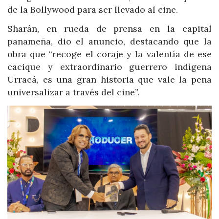
de la Bollywood para ser llevado al cine.
Sharán, en rueda de prensa en la capital
panameña, dio el anuncio, destacando que la
obra que “recoge el coraje y la valentía de ese
cacique y extraordinario guerrero indígena
Urracá, es una gran historia que vale la pena
universalizar a través del cine”.