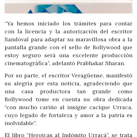
“Ya hemos iniciado los trámites para contar
con la licencia y la autorización del escritor
Sandoval para adaptar su maravillosa obra a la
pantalla grande con el sello de Bollywood que
estoy seguro será una excelente producción
cinematográfica”, adelantó Prabhakar Sharan.
Por su parte, el escritor Veragüense, manifestó
su alegría por esta noticia, agradeciendo que
una casa productora tan grande como
Bollywood tome en cuenta su obra dedicada
“con mucho cariño al insigne cacique Urraca,
cuyo legado de fortaleza y amor a la patria es
inolvidable”.
El libro “Heroicas al Indómito Urracá”, se trata