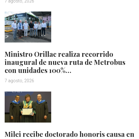
7 agosto, 2026
Ministro Orillac realiza recorrido
inaugural de nueva ruta de Metrobus
con unidades 100%…
7 agosto, 2026
Milei recibe doctorado honoris causa en