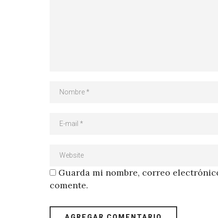
Guarda mi nombre, correo electrónico
comente.