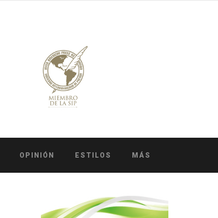
OPINIÓN
ESTILOS
MÁS