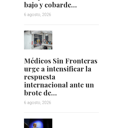
bajo y cobarde…
6 agosto, 2026
Médicos Sin Fronteras
urge a intensificar la
respuesta
internacional ante un
brote de…
6 agosto, 2026