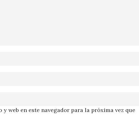
 y web en este navegador para la próxima vez que