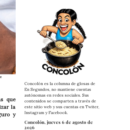
de
Concolón es la columna de glosas de
En Segundos, no mantiene cuentas
autónomas en redes sociales. Sus
as que
contenidos se comparten a través de
izar la
este sitio web y sus cuentas en Twiter,
Instagram y Facebook.
guro y
Concolón, jueves 6 de agosto de
2026