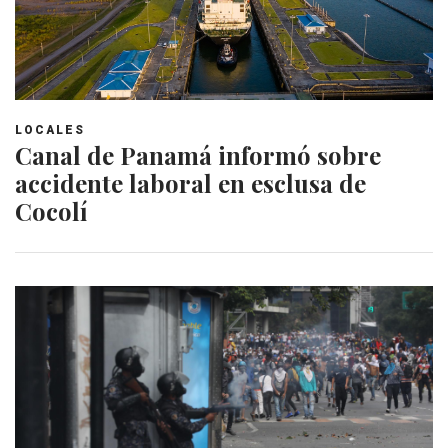
LOCALES
Canal de Panamá informó sobre
accidente laboral en esclusa de
Cocolí