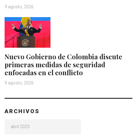
9 agosto, 2026
Nuevo Gobierno de Colombia discute
primeras medidas de seguridad
enfocadas en el conflicto
9 agosto, 2026
ARCHIVOS
Archivos