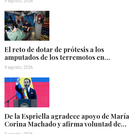
9 agosto, 2026
El reto de dotar de prótesis a los
amputados de los terremotos en…
9 agosto, 2026
De la Espriella agradece apoyo de María
Corina Machado y afirma voluntad de…
9 agosto, 2026