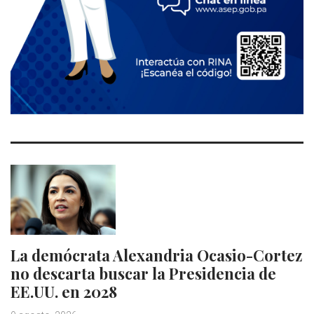
La demócrata Alexandria Ocasio-Cortez
no descarta buscar la Presidencia de
EE.UU. en 2028