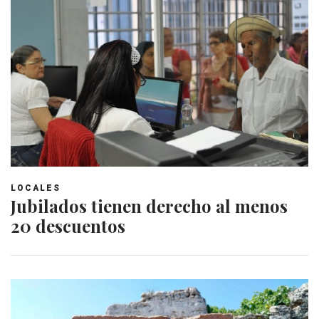
LOCALES
Jubilados tienen derecho al menos
20 descuentos