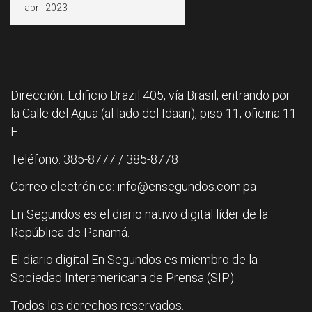
Dirección: Edificio Brazil 405, vía Brasil, entrando por
la Calle del Agua (al lado del Idaan), piso 11, oficina 11
F.
Teléfono: 385-8777 / 385-8778
Correo electrónico: info@ensegundos.com.pa
En Segundos es el diario nativo digital líder de la
República de Panamá.
El diario digital En Segundos es miembro de la
Sociedad Interamericana de Prensa (SIP).
Todos los derechos reservados.