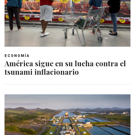
ECONOMÍA
América sigue en su lucha contra el
tsunami inflacionario