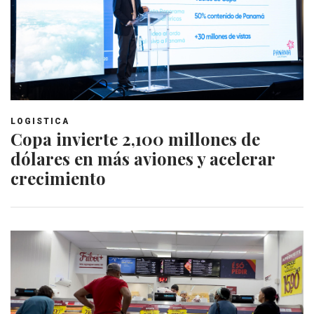
LOGISTICA
Copa invierte 2,100 millones de
dólares en más aviones y acelerar
crecimiento