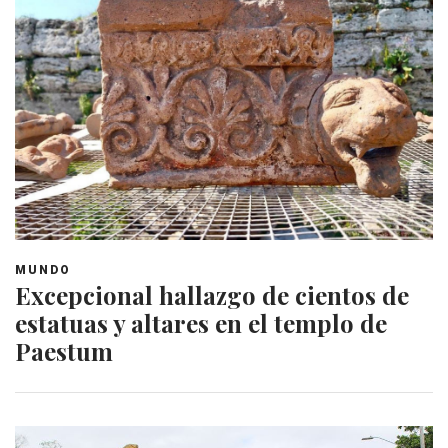
MUNDO
Excepcional hallazgo de cientos de
estatuas y altares en el templo de
Paestum