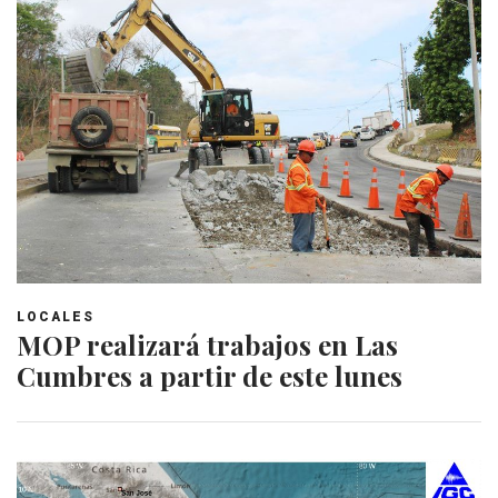
LOCALES
MOP realizará trabajos en Las
Cumbres a partir de este lunes