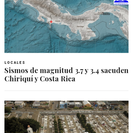
LOCALES
Sismos de magnitud 3.7 y 3.4 sacuden
Chiriquí y Costa Rica