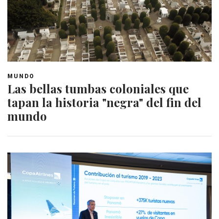
MUNDO
Las bellas tumbas coloniales que
tapan la historia "negra" del fin del
mundo