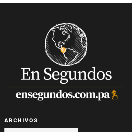
ARCHIVOS
Archivos