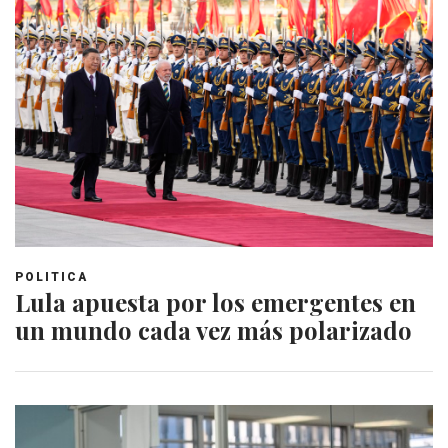
POLITICA
Lula apuesta por los emergentes en
un mundo cada vez más polarizado