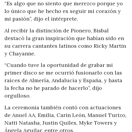
“Es algo que no siento que merezco porque yo
lo único que he hecho es seguir mi corazón y
mi pasión”, dijo el intérprete.
Al recibir la distinción de Pionero, Bisbal
destacó la gran inspiración que habían sido en
su carrera cantantes latinos como Ricky Martin
y Chayanne.
“Cuando tuve la oportunidad de grabar mi
primer disco se me ocurrió fusionarlo con las
raíces de Almería, Andalucía y España, y hasta
la fecha no he parado de hacerlo”, dijo
orgulloso.
La ceremonia también contó con actuaciones
de Anuel AA, Emilia, Carin León, Manuel Turizo,
Natti Natasha, Justin Quiles, Myke Towers y
Ángela Aguilar, entre otros.