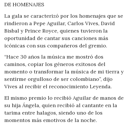
DE HOMENAJES
La gala se caracterizó por los homenajes que se
rindieron a Pepe Aguilar, Carlos Vives, David
Bisbal y Prince Royce, quienes tuvieron la
oportunidad de cantar sus canciones más
icónicas con sus compañeros del gremio.
“Hace 30 años la música me mostró dos
caminos, copiar los géneros exitosos del
momento o transformar la música de mi tierra y
sentirme orgulloso de ser colombiano”, dijo
Vives al recibir el reconocimiento Leyenda.
El mismo premio lo recibió Aguilar de manos de
su hija Ángela, quien recibió al cantante en la
tarima entre halagos, siendo uno de los
momentos más emotivos de la noche.