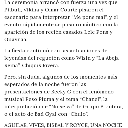
La ceremonia arrancó con fuerza una vez que
Pitbull, Vikina y Omar Courtz pisaron el
escenario para interpretar “Me pone mal”, y el
evento rápidamente se puso romántico con la
aparición de los recién casados Lele Pons y
Guaynaa.
La fiesta continuó con las actuaciones de
leyendas del reguetón como Wisin y “La Abeja
Reina”, Chiquis Rivera.
Pero, sin duda, algunos de los momentos más
esperados de la noche fueron las
presentaciones de Becky G con el fenómeno
musical Peso Pluma y el tema “Chanel”, la
interpretación de “No se va” de Grupo Frontera,
o el acto de Bad Gyal con “Chulo”.
AGUILAR, VIVES, BISBAL Y ROYCE, UNA NOCHE