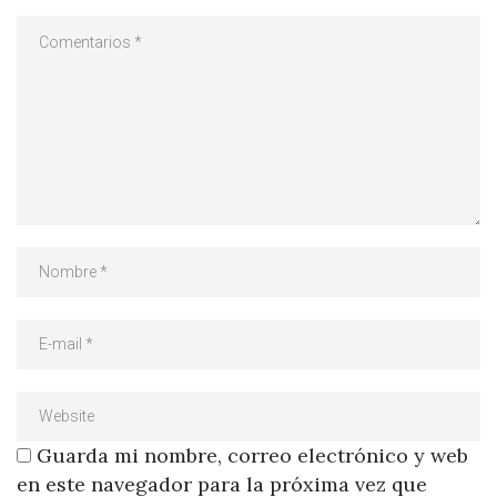
Guarda mi nombre, correo electrónico y web
en este navegador para la próxima vez que