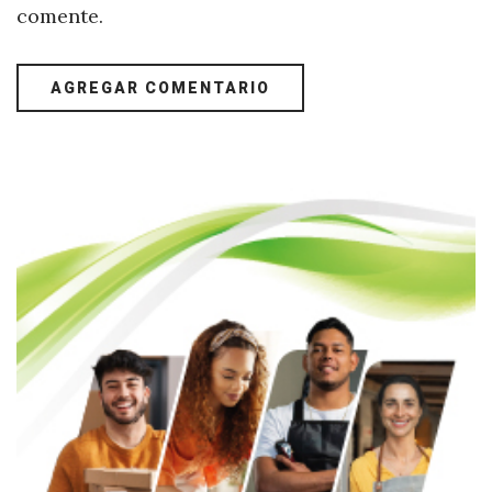
comente.