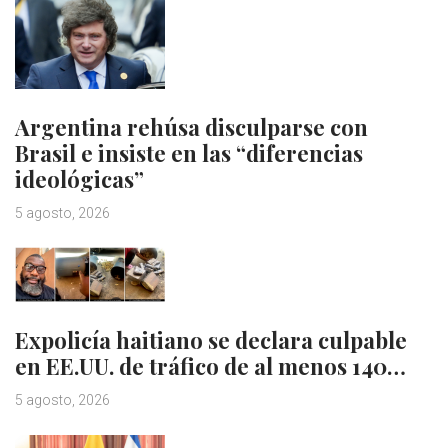
Argentina rehúsa disculparse con
Brasil e insiste en las “diferencias
ideológicas”
5 agosto, 2026
Expolicía haitiano se declara culpable
en EE.UU. de tráfico de al menos 140…
5 agosto, 2026