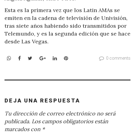
Esta es la primera vez que los Latin AMAs se
emiten en la cadena de televisión de Univisión,
tras siete años habiendo sido transmitidos por
Telemundo, y es la segunda edición que se hace
desde Las Vegas.
WhatsApp
Facebook
Twitter
Google+
LinkedIn
Pinterest
0 comments
DEJA UNA RESPUESTA
Tu dirección de correo electrónico no será
publicada.
Los campos obligatorios están
marcados con
*