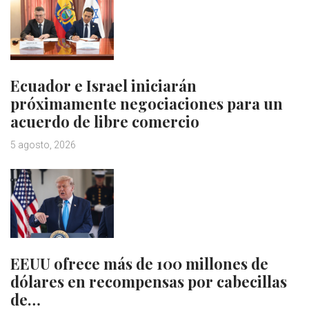
Ecuador e Israel iniciarán
próximamente negociaciones para un
acuerdo de libre comercio
5 agosto, 2026
EEUU ofrece más de 100 millones de
dólares en recompensas por cabecillas
de…