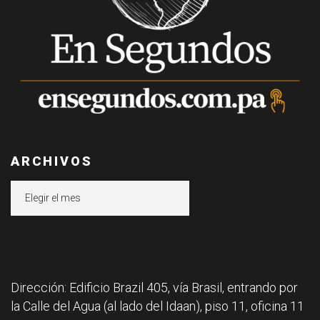
ARCHIVOS
Archivos
Dirección: Edificio Brazil 405, vía Brasil, entrando por
la Calle del Agua (al lado del Idaan), piso 11, oficina 11