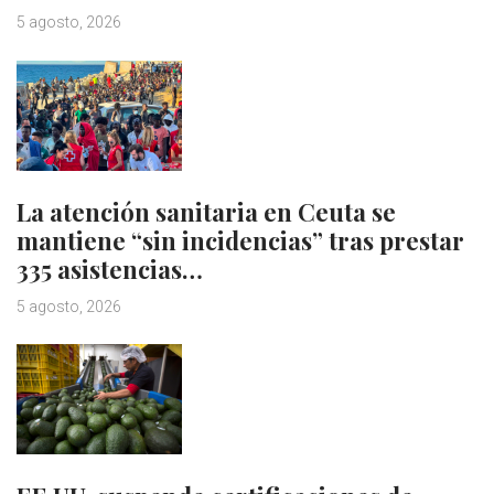
5 agosto, 2026
La atención sanitaria en Ceuta se
mantiene “sin incidencias” tras prestar
335 asistencias…
5 agosto, 2026