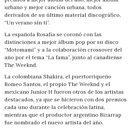
urbano y mejor canción urbana, todos
derivados de su último material discográfico,
“Un verano sin ti”.
La española Rosalía se coronó con las
distinciones a mejor álbum pop por su disco
“Motomami” y a la colaboración crossover del
año por el tema “La fama”, junto al canadiense
The Weeknd.
La colombiana Shakira, el puertorriqueño
Romeo Santos, el propio The Weeknd y el
mexicano Junior H fueron otros de los artistas
destacados, ya que se hicieron con dos premios
cada uno durante la celebración latina,
mientras que el productor argentino Bizarrap
fue nombrado el nuevo artista del año.