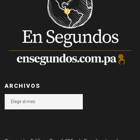
ARCHIVOS
Archivos