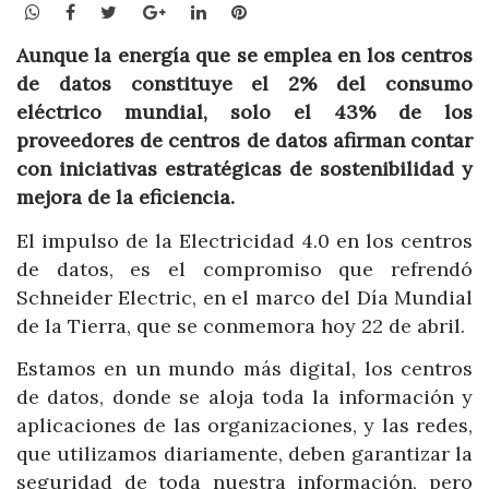
WhatsApp
Facebook
Twitter
Google+
LinkedIn
Pinterest
Aunque la energía que se emplea en los centros
de datos constituye el 2% del consumo
eléctrico mundial, solo el 43% de los
proveedores de centros de datos afirman contar
con iniciativas estratégicas de sostenibilidad y
mejora de la eficiencia.
El impulso de la Electricidad 4.0 en los centros
de datos, es el compromiso que refrendó
Schneider Electric, en el marco del Día Mundial
de la Tierra, que se conmemora hoy 22 de abril.
Estamos en un mundo más digital, los centros
de datos, donde se aloja toda la información y
aplicaciones de las organizaciones, y las redes,
que utilizamos diariamente, deben garantizar la
seguridad de toda nuestra información, pero