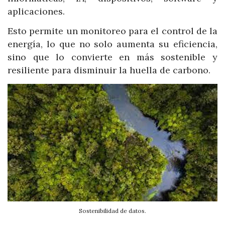
aplicaciones.
Esto permite un monitoreo para el control de la
energía, lo que no solo aumenta su eficiencia,
sino que lo convierte en más sostenible y
resiliente para disminuir la huella de carbono.
Sostenibilidad de datos.