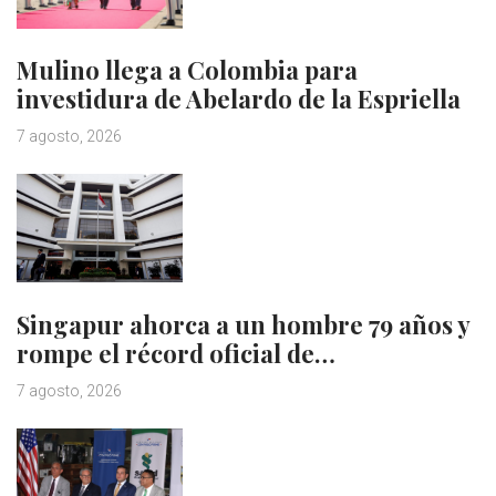
Mulino llega a Colombia para
investidura de Abelardo de la Espriella
7 agosto, 2026
Singapur ahorca a un hombre 79 años y
rompe el récord oficial de…
7 agosto, 2026