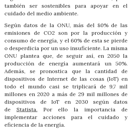
también ser sostenibles para apoyar en el
cuidado del medio ambiente.
Según datos de la ONU, más del 80% de las
emisiones de CO2 son por la producción y
consumo de energía, y el 60% de esta se pierde
o desperdicia por un uso insuficiente. La misma
ONU plantea que, de seguir así, en 2050 la
producción de energía aumentará un 50%.
Además, se pronostica que la cantidad de
dispositivos de Internet de las cosas (IoT) en
todo el mundo casi se triplicará de 9,7 mil
millones en 2020 a más de 29 mil millones de
dispositivos de IoT en 2030 según datos
de
Statista.
Por ello la importancia de
implementar acciones para el cuidado y
eficiencia de la energía.