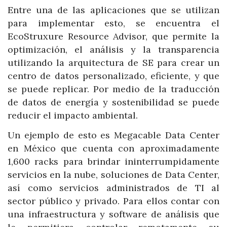
Entre una de las aplicaciones que se utilizan
para implementar esto, se encuentra el
EcoStruxure Resource Advisor, que permite la
optimización, el análisis y la transparencia
utilizando la arquitectura de SE para crear un
centro de datos personalizado, eficiente, y que
se puede replicar. Por medio de la traducción
de datos de energía y sostenibilidad se puede
reducir el impacto ambiental.
Un ejemplo de esto es Megacable Data Center
en México que cuenta con aproximadamente
1,600 racks para brindar ininterrumpidamente
servicios en la nube, soluciones de Data Center,
así como servicios administrados de TI al
sector público y privado. Para ellos contar con
una infraestructura y software de análisis que