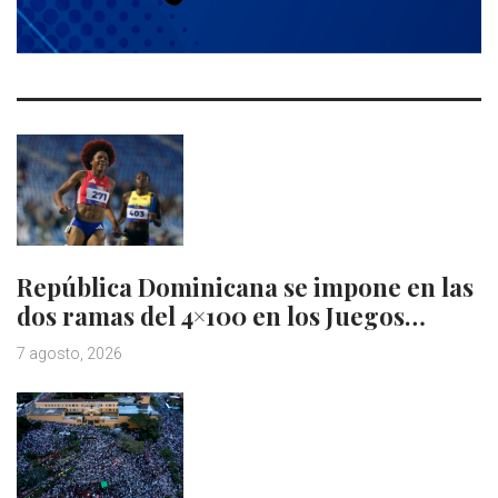
República Dominicana se impone en las
dos ramas del 4×100 en los Juegos…
7 agosto, 2026