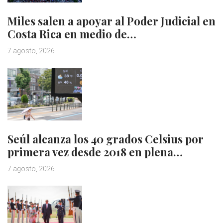
Miles salen a apoyar al Poder Judicial en
Costa Rica en medio de…
7 agosto, 2026
Seúl alcanza los 40 grados Celsius por
primera vez desde 2018 en plena…
7 agosto, 2026