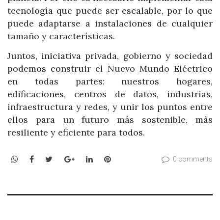
tecnología que puede ser escalable, por lo que
puede adaptarse a instalaciones de cualquier
tamaño y características.
Juntos, iniciativa privada, gobierno y sociedad
podemos construir el Nuevo Mundo Eléctrico
en todas partes: nuestros hogares,
edificaciones, centros de datos, industrias,
infraestructura y redes, y unir los puntos entre
ellos para un futuro más sostenible, más
resiliente y eficiente para todos.
WhatsApp
Facebook
Twitter
Google+
LinkedIn
Pinterest
0 comments