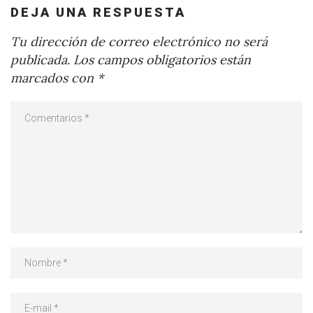
DEJA UNA RESPUESTA
Tu dirección de correo electrónico no será
publicada.
Los campos obligatorios están
marcados con
*