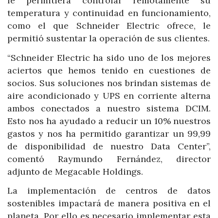
le permitiera controlar remotamente su
temperatura y continuidad en funcionamiento,
como el que Schneider Electric ofrece, le
permitió sustentar la operación de sus clientes.
“Schneider Electric ha sido uno de los mejores
aciertos que hemos tenido en cuestiones de
socios. Sus soluciones nos brindan sistemas de
aire acondicionado y UPS en corriente alterna
ambos conectados a nuestro sistema DCIM.
Esto nos ha ayudado a reducir un 10% nuestros
gastos y nos ha permitido garantizar un 99,99
de disponibilidad de nuestro Data Center”,
comentó Raymundo Fernández, director
adjunto de Megacable Holdings.
La implementación de centros de datos
sostenibles impactará de manera positiva en el
planeta. Por ello es necesario implementar esta