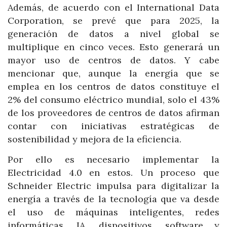
Además, de acuerdo con el International Data
Corporation, se prevé que para 2025, la
generación de datos a nivel global se
multiplique en cinco veces. Esto generará un
mayor uso de centros de datos. Y cabe
mencionar que, aunque la energía que se
emplea en los centros de datos constituye el
2% del consumo eléctrico mundial, solo el 43%
de los proveedores de centros de datos afirman
contar con iniciativas estratégicas de
sostenibilidad y mejora de la eficiencia.
Por ello es necesario implementar la
Electricidad 4.0 en estos. Un proceso que
Schneider Electric impulsa para digitalizar la
energía a través de la tecnología que va desde
el uso de máquinas inteligentes, redes
informáticas, IA, dispositivos, software y