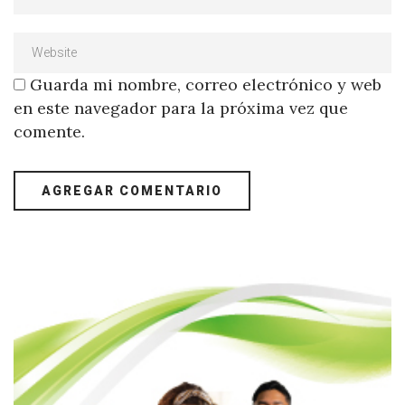
Guarda mi nombre, correo electrónico y web
en este navegador para la próxima vez que
comente.