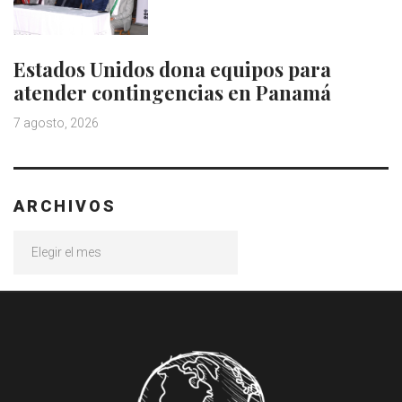
Estados Unidos dona equipos para
atender contingencias en Panamá
7 agosto, 2026
ARCHIVOS
Archivos