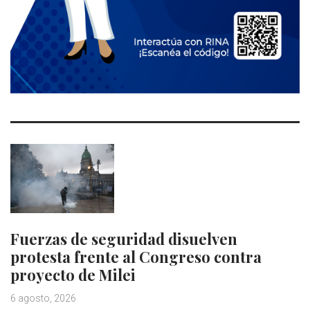
Fuerzas de seguridad disuelven
protesta frente al Congreso contra
proyecto de Milei
6 agosto, 2026