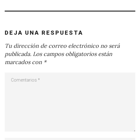
DEJA UNA RESPUESTA
Tu dirección de correo electrónico no será
publicada.
Los campos obligatorios están
marcados con
*