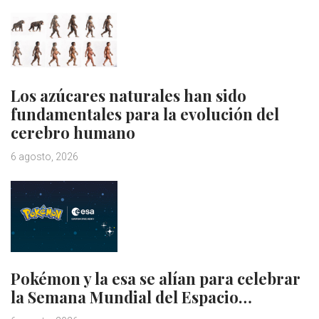
Los azúcares naturales han sido
fundamentales para la evolución del
cerebro humano
6 agosto, 2026
Pokémon y la esa se alían para celebrar
la Semana Mundial del Espacio…