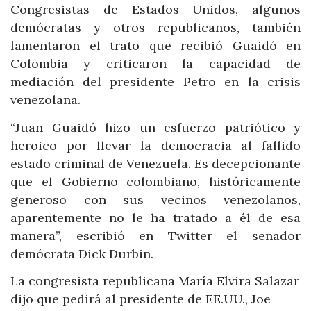
Congresistas de Estados Unidos, algunos
demócratas y otros republicanos, también
lamentaron el trato que recibió Guaidó en
Colombia y criticaron la capacidad de
mediación del presidente Petro en la crisis
venezolana.
“Juan Guaidó hizo un esfuerzo patriótico y
heroico por llevar la democracia al fallido
estado criminal de Venezuela. Es decepcionante
que el Gobierno colombiano, históricamente
generoso con sus vecinos venezolanos,
aparentemente no le ha tratado a él de esa
manera”, escribió en Twitter el senador
demócrata Dick Durbin.
La congresista republicana María Elvira Salazar
dijo que pedirá al presidente de EE.UU., Joe