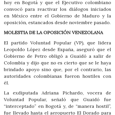
hoy en Bogotá y que el Ejecutivo colombiano
convocó para reactivar los diálogos iniciados
en México entre el Gobierno de Maduro y la
oposición, estancados desde noviembre pasado.
MOLESTIA DE LA OPOSICIÓN VENEZOLANA
El partido Voluntad Popular (VP), que lidera
Leopoldo López desde España, aseguró que el
Gobierno de Petro obligó a Guaidó a salir de
Colombia y dijo que no es cierto que se le haya
brindado apoyo sino que, por el contrario, las
autoridades colombianas fueron hostiles con
él.
La exdiputada Adriana Pichardo, vocera de
Voluntad Popular, señaló que Guaidó fue
“interceptado” en Bogotá y, de “manera hostil”,
fue llevado hasta el aeropuerto El Dorado para