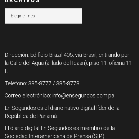
ARCHIVOS
Archivos
Dirección: Edificio Brazil 405, vía Brasil, entrando por
la Calle del Agua (al lado del Idaan), piso 11, oficina 11
F.
Teléfono: 385-8777 / 385-8778
Correo electrónico: info@ensegundos.com.pa
En Segundos es el diario nativo digital líder de la
República de Panamá.
El diario digital En Segundos es miembro de la
Sociedad Interamericana de Prensa (SIP).