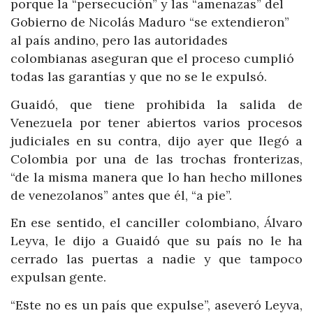
porque la “persecución” y las “amenazas” del
Gobierno de Nicolás Maduro “se extendieron”
al país andino, pero las autoridades
colombianas aseguran que el proceso cumplió
todas las garantías y que no se le expulsó.
Guaidó, que tiene prohibida la salida de
Venezuela por tener abiertos varios procesos
judiciales en su contra, dijo ayer que llegó a
Colombia por una de las trochas fronterizas,
“de la misma manera que lo han hecho millones
de venezolanos” antes que él, “a pie”.
En ese sentido, el canciller colombiano, Álvaro
Leyva, le dijo a Guaidó que su país no le ha
cerrado las puertas a nadie y que tampoco
expulsan gente.
“Este no es un país que expulse”, aseveró Leyva,