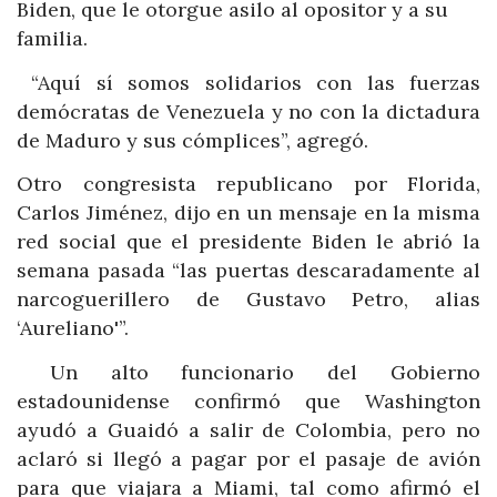
Biden, que le otorgue asilo al opositor y a su
familia.
“Aquí sí somos solidarios con las fuerzas
demócratas de Venezuela y no con la dictadura
de Maduro y sus cómplices”, agregó.
Otro congresista republicano por Florida,
Carlos Jiménez, dijo en un mensaje en la misma
red social que el presidente Biden le abrió la
semana pasada “las puertas descaradamente al
narcoguerillero de Gustavo Petro, alias
‘Aureliano'”.
Un alto funcionario del Gobierno
estadounidense confirmó que Washington
ayudó a Guaidó a salir de Colombia, pero no
aclaró si llegó a pagar por el pasaje de avión
para que viajara a Miami, tal como afirmó el