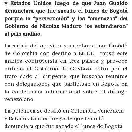
y Estados Unidos luego de que Juan Guaidó
denunciara que fue sacado el lunes de Bogotá
porque la “persecución” y las “amenazas” del
Gobierno de Nicolás Maduro “se extendieron”
al país andino.
La salida del opositor venezolano Juan Guaidó
de Colombia con destino a EE.UU., causó este
martes controversia en tres países y provocó
críticas al Gobierno de Gustavo Petro por el
trato dado al dirigente, que buscaba reunirse
con delegaciones que participan en Bogotá en
la conferencia internacional sobre el diálogo
venezolano.
La polémica se desató en Colombia, Venezuela
y Estados Unidos luego de que Guaidó
denunciara que fue sacado el lunes de Bogotá