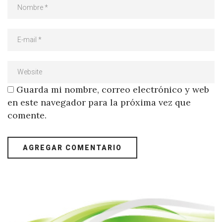
Guarda mi nombre, correo electrónico y web
en este navegador para la próxima vez que
comente.