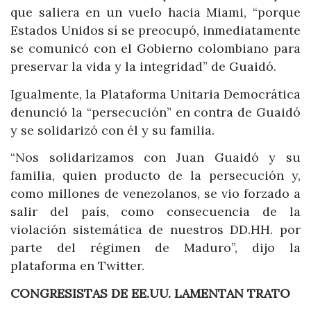
que saliera en un vuelo hacia Miami, “porque
Estados Unidos sí se preocupó, inmediatamente
se comunicó con el Gobierno colombiano para
preservar la vida y la integridad” de Guaidó.
Igualmente, la Plataforma Unitaria Democrática
denunció la “persecución” en contra de Guaidó
y se solidarizó con él y su familia.
“Nos solidarizamos con Juan Guaidó y su
familia, quien producto de la persecución y,
como millones de venezolanos, se vio forzado a
salir del país, como consecuencia de la
violación sistemática de nuestros DD.HH. por
parte del régimen de Maduro”, dijo la
plataforma en Twitter.
CONGRESISTAS DE EE.UU. LAMENTAN TRATO