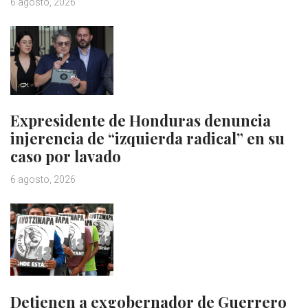
6 agosto, 2026
Expresidente de Honduras denuncia
injerencia de “izquierda radical” en su
caso por lavado
6 agosto, 2026
Detienen a exgobernador de Guerrero