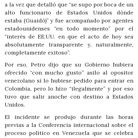
a la vez que detalló que “se supo por boca de un
alto funcionario de Estados Unidos dónde
estaba (Guaidó)” y fue acompañado por agentes
estadounidenses “en todo momento” por el
“interés de EE.UU. en que el acto de hoy sea
absolutamente transparente y, naturalmente,
completamente exitoso”.
Por eso, Petro dijo que su Gobierno hubiera
ofrecido “con mucho gusto” asilo al opositor
venezolano si lo hubiese pedido para entrar en
Colombia, pero lo hizo “ilegalmente” y por eso
tuvo que salir anoche con destino a Estados
Unidos.
El incidente se produjo durante las horas
previas a la Conferencia internacional sobre el
proceso político en Venezuela que se celebra