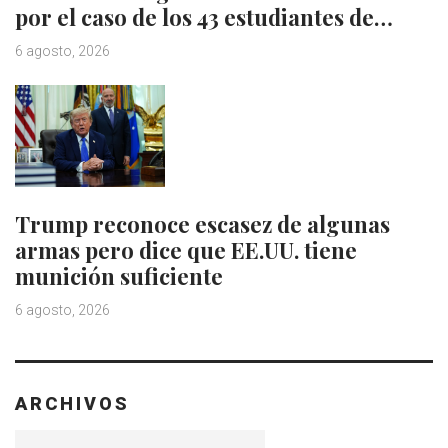
por el caso de los 43 estudiantes de…
6 agosto, 2026
Trump reconoce escasez de algunas
armas pero dice que EE.UU. tiene
munición suficiente
6 agosto, 2026
ARCHIVOS
Archivos