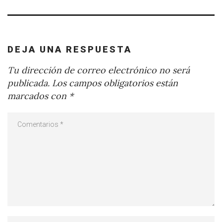
DEJA UNA RESPUESTA
Tu dirección de correo electrónico no será
publicada.
Los campos obligatorios están
marcados con
*