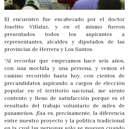
El encuentro fue encabezado por el doctor
Joselito Villalaz, y en el mismo fueron
presentados todos los aspirantes a
representantes, alcaldes y diputados de las
provincias de Herrera y Los Santos.
“Al recordar que empezamos hace seis años,
con una mochila y una persona, y vemos el
camino recorrido hasta hoy, con cientos de
precandidatos aspirando a cargos de elección
popular en el territorio nacional, me siento
contento y lleno de satisfacción porque es el
resultado del trabajo voluntario de miles de
panameños. ¡Esa es, precisamente, la diferencia
entre nuestro proyecto y la política tradicional
en la cual las personas solo se mueven cuando