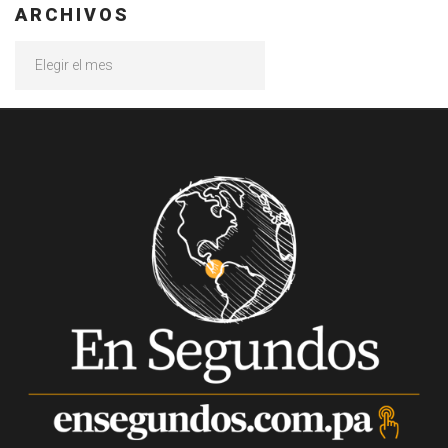
ARCHIVOS
Archivos