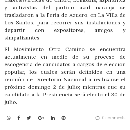
y activistas del partido azul naranja se
trasladaron a la Feria de Azuero, en La Villa de
Los Santos, para recorrer sus instalaciones y
departir con expositores, amigos y
simpatizantes.
El Movimiento Otro Camino se encuentra
actualmente en medio de su proceso de
escogencia de candidatos a cargos de elección
popular, los cuales serán definidos en una
reunión de Directorio Nacional a realizarse el
próximo domingo 2 de julio; mientras que su
candidato a la Presidencia será electo el 30 de
julio.
WhatsApp
Facebook
Twitter
Google+
LinkedIn
Pinterest
0 comments