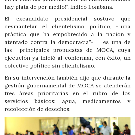
hay plata de por medio!”, indicó Lombana.
El excandidato presidencial sostuvo que
desmantelar el clientelismo político, -“una
práctica que ha empobrecido a la nación y
atentado contra la democracia”-, es una de
las principales propuestas de MOCA, cuya
ejecución ya inició al conformar, con éxito, un
colectivo político sin clientelismo.
En su intervención también dijo que durante la
gestión gubernamental de MOCA se atenderán
tres áreas prioritarias en el rubro de los
servicios básicos: agua, medicamentos y
recolección de desechos.