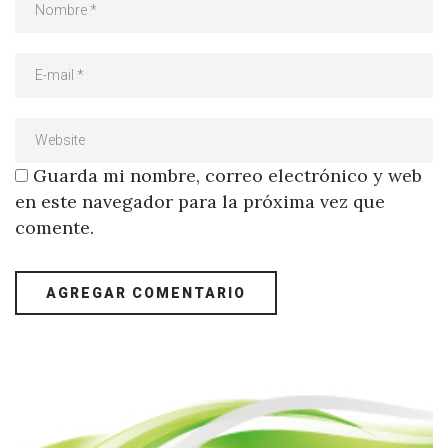
Guarda mi nombre, correo electrónico y web
en este navegador para la próxima vez que
comente.