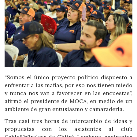
“Somos el único proyecto político dispuesto a
enfrentar a las mafias, por eso nos tienen miedo
y nunca nos van a favorecer en las encuestas”,
afirmó el presidente de MOCA, en medio de un
ambiente de gran entusiasmo y camaradería.
Tras casi tres horas de intercambio de ideas y
propuestas con los asistentes al club
Cable&Wireless de Chitré, Lombana, aspirantes