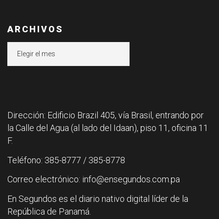
ARCHIVOS
Archivos
Dirección: Edificio Brazil 405, vía Brasil, entrando por
la Calle del Agua (al lado del Idaan), piso 11, oficina 11
F.
Teléfono: 385-8777 / 385-8778
Correo electrónico: info@ensegundos.com.pa
En Segundos es el diario nativo digital líder de la
República de Panamá.