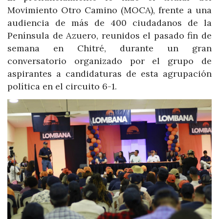
Movimiento Otro Camino (MOCA), frente a una
audiencia de más de 400 ciudadanos de la
Península de Azuero, reunidos el pasado fin de
semana en Chitré, durante un gran
conversatorio organizado por el grupo de
aspirantes a candidaturas de esta agrupación
política en el circuito 6-1.