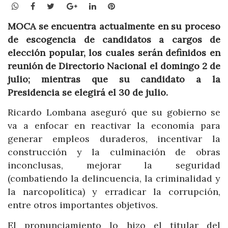
WhatsApp
Facebook
Twitter
Google+
LinkedIn
Pinterest
MOCA se encuentra actualmente en su proceso
de escogencia de candidatos a cargos de
elección popular, los cuales serán definidos en
reunión de Directorio Nacional el domingo 2 de
julio; mientras que su candidato a la
Presidencia se elegirá el 30 de julio.
Ricardo Lombana aseguró que su gobierno se
va a enfocar en reactivar la economía para
generar empleos duraderos, incentivar la
construcción y la culminación de obras
inconclusas, mejorar la seguridad
(combatiendo la delincuencia, la criminalidad y
la narcopolítica) y erradicar la corrupción,
entre otros importantes objetivos.
El pronunciamiento lo hizo el titular del