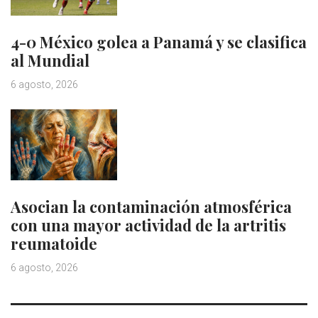
4-0 México golea a Panamá y se clasifica
al Mundial
6 agosto, 2026
Asocian la contaminación atmosférica
con una mayor actividad de la artritis
reumatoide
6 agosto, 2026