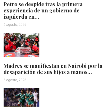
Petro se despide tras la primera
experiencia de un gobierno de
izquierda en…
6 agosto, 2026
Madres se manifiestan en Nairobi por la
desaparición de sus hijos a manos…
6 agosto, 2026