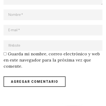
Guarda mi nombre, correo electrónico y web
en este navegador para la próxima vez que
comente.