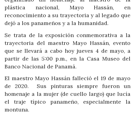
plástica nacional, Mayo Hassán, en
reconocimiento a su trayectoria y al legado que
dejó a los panameños y a la humanidad.
Se trata de la exposición conmemorativa a la
trayectoria del maestro Mayo Hassán, evento
que se llevará a cabo hoy jueves 4 de mayo, a
partir de las 5:00 p.m., en la Casa Museo del
Banco Nacional de Panamá.
El maestro Mayo Hassán falleció el 19 de mayo
de 2020. Sus pinturas siempre fueron un
homenaje a la mujer (de cuello largo) que lucía
el traje típico panameño, especialmente la
montuna.