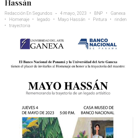
Hassán
Redacción En Segundos
4 mayo, 2023
BNP
Ganexa
Homenaje
legado
Mayo Hassán
Pintura
rinden
trayectoria