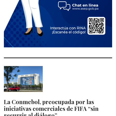
La Conmebol, preocupada por las
iniciativas comerciales de FIFA “sin
recurrir al diálogo”