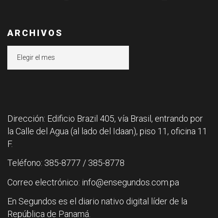
ARCHIVOS
Archivos
Dirección: Edificio Brazil 405, vía Brasil, entrando por
la Calle del Agua (al lado del Idaan), piso 11, oficina 11
F.
Teléfono: 385-8777 / 385-8778
Correo electrónico: info@ensegundos.com.pa
En Segundos es el diario nativo digital líder de la
República de Panamá.