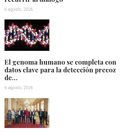
6 agosto, 2026
El genoma humano se completa con
datos clave para la detección precoz
de…
6 agosto, 2026