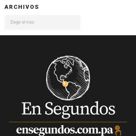
ARCHIVOS
Archivos