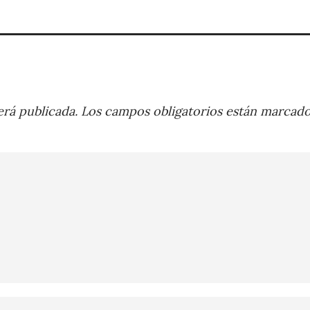
rá publicada.
Los campos obligatorios están marcad