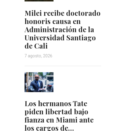
Milei recibe doctorado
honoris causa en
Administración de la
Universidad Santiago
de Cali
7 agosto, 2026
Los hermanos Tate
piden libertad bajo
fianza en Miami ante
los cargos de…