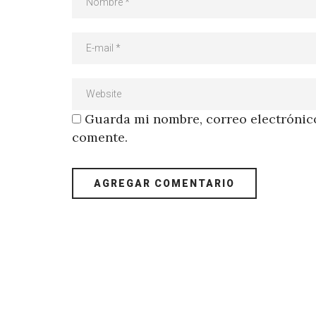
Guarda mi nombre, correo electrónico
comente.