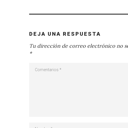
DEJA UNA RESPUESTA
Tu dirección de correo electrónico no se
*