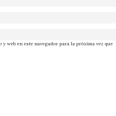
 y web en este navegador para la próxima vez que