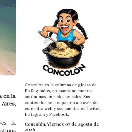
Concolón es la columna de glosas de
En Segundos, no mantiene cuentas
a en la
autónomas en redes sociales. Sus
contenidos se comparten a través de
Aires,
este sitio web y sus cuentas en Twiter,
Instagram y Facebook.
ves la
Concolón, Viernes 07 de agosto de
2026
stinos