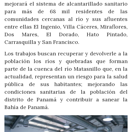
mejorará el sistema de alcantarillado sanitario
para más de 68 mil residentes de las
comunidades cercanas al río y sus afluentes
entre ellas El Ingenio, Villa Cáceres, Miraflores,
Dos Mares, El Dorado, Hato Pintado,
Carrasquilla y San Francisco.
Los trabajos buscan recuperar y devolverle a la
población los ríos y quebradas que forman
parte de la cuenca del río Matasnillo que, en la
actualidad, representan un riesgo para la salud
pública de sus habitantes; mejorando las
condiciones sanitarias de la población del
distrito de Panamá y contribuir a sanear la
Bahía de Panamá.