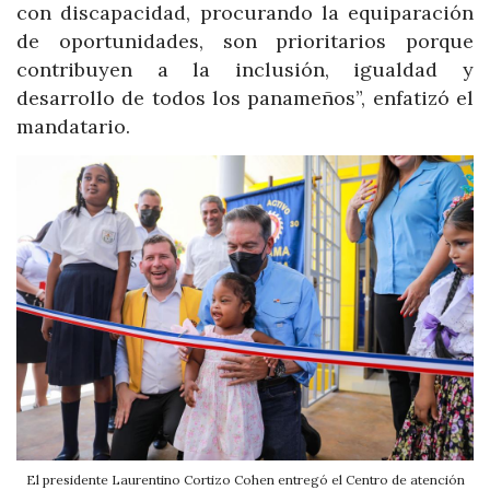
con discapacidad, procurando la equiparación
de oportunidades, son prioritarios porque
contribuyen a la inclusión, igualdad y
desarrollo de todos los panameños”, enfatizó el
mandatario.
El presidente Laurentino Cortizo Cohen entregó el Centro de atención