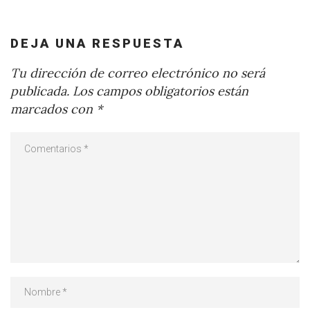
DEJA UNA RESPUESTA
Tu dirección de correo electrónico no será
publicada.
Los campos obligatorios están
marcados con
*