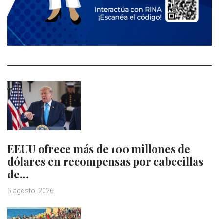
EEUU ofrece más de 100 millones de
dólares en recompensas por cabecillas
de…
5 agosto, 2026