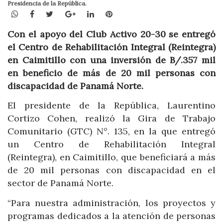
Presidencia de la República.
WhatsApp
Facebook
Twitter
Google+
LinkedIn
Pinterest
Con el apoyo del Club Activo 20-30 se entregó
el Centro de Rehabilitación Integral (Reintegra)
en Caimitillo con una inversión de B/.357 mil
en beneficio de más de 20 mil personas con
discapacidad de Panamá Norte.
El presidente de la República, Laurentino
Cortizo Cohen, realizó la Gira de Trabajo
Comunitario (GTC) N°. 135, en la que entregó
un Centro de Rehabilitación Integral
(Reintegra), en Caimitillo, que beneficiará a más
de 20 mil personas con discapacidad en el
sector de Panamá Norte.
“Para nuestra administración, los proyectos y
programas dedicados a la atención de personas