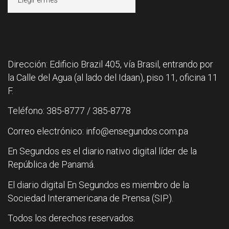
Dirección: Edificio Brazil 405, vía Brasil, entrando por
la Calle del Agua (al lado del Idaan), piso 11, oficina 11
F.
Teléfono: 385-8777 / 385-8778
Correo electrónico: info@ensegundos.com.pa
En Segundos es el diario nativo digital líder de la
República de Panamá.
El diario digital En Segundos es miembro de la
Sociedad Interamericana de Prensa (SIP).
Todos los derechos reservados.