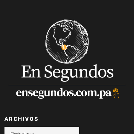
ARCHIVOS
Archivos