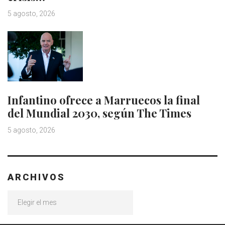
5 agosto, 2026
Infantino ofrece a Marruecos la final
del Mundial 2030, según The Times
5 agosto, 2026
ARCHIVOS
Archivos