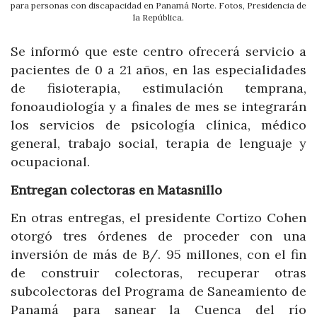
para personas con discapacidad en Panamá Norte. Fotos, Presidencia de
la República.
Se informó que este centro ofrecerá servicio a
pacientes de 0 a 21 años, en las especialidades
de fisioterapia, estimulación temprana,
fonoaudiología y a finales de mes se integrarán
los servicios de psicología clínica, médico
general, trabajo social, terapia de lenguaje y
ocupacional.
Entregan colectoras en Matasnillo
En otras entregas, el presidente Cortizo Cohen
otorgó tres órdenes de proceder con una
inversión de más de B/. 95 millones, con el fin
de construir colectoras, recuperar otras
subcolectoras del Programa de Saneamiento de
Panamá para sanear la Cuenca del río