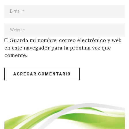
Guarda mi nombre, correo electrónico y web
en este navegador para la próxima vez que
comente.