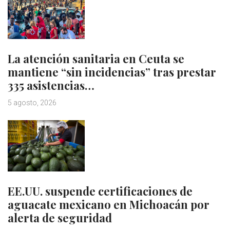
La atención sanitaria en Ceuta se
mantiene “sin incidencias” tras prestar
335 asistencias…
5 agosto, 2026
EE.UU. suspende certificaciones de
aguacate mexicano en Michoacán por
alerta de seguridad