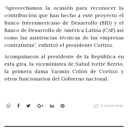
“Aprovechamos la ocasión para reconocer la
contribución que han hecho a este proyecto el
Banco Interamericano de Desarrollo (BID) y el
Banco de Desarrollo de América Latina (CAF) así
como las asistencias técnicas de las empresas
contratistas”, enfatizó el presidente Cortizo.
Acompañaron al presidente de la República en
esta gira, la viceministra de Salud Ivette Berrío,
la primera dama Yazmín Colón de Cortizo y
otros funcionarios del Gobierno nacional.
WhatsApp
Facebook
Twitter
Google+
LinkedIn
Pinterest
0 comments