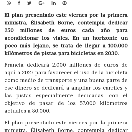
WhatsApp
Facebook
Twitter
Google+
LinkedIn
Pinterest
El plan presentado este viernes por la primera
ministra, Élisabeth Borne, contempla dedicar
250 millones de euros cada año para
acondicionar los viales. En un horizonte un
poco más lejano, se trata de llegar a 100.000
kilómetros de pistas para bicicletas en 2030.
Francia dedicará 2.000 millones de euros de
aquí a 2027 para favorecer el uso de la bicicleta
como medio de transporte y una buena parte de
ese dinero se dedicará a ampliar los carriles y
las pistas especialmente dedicadas, con el
objetivo de pasar de los 57.000 kilómetros
actuales a 80.000.
El plan presentado este viernes por la primera
ministra, Élisabeth Borne, contempla dedicar