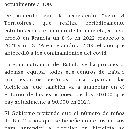
actualmente a 300.
De acuerdo con la asociación “Vélo &
Territoires”, que realiza periódicamente
estudios sobre el mundo de la bicicleta, su uso
creció en Francia un 8 % en 2022 respecto a
2021 y un 31 % en relación a 2019, el año que
antecedió a los confinamientos del covid.
La Administración del Estado se ha propuesto,
además, equipar todos sus centros de trabajo
con espacios seguros para aparcar las
bicicletas, que también va a aumentar en el
entorno de las estaciones, de los 30.000 que
hay actualmente a 90.000 en 2027.
El Gobierno pretende que el número de niños
de 6 a 11 años que se benefician de los cursos
para aprender a circular en bicicleta se