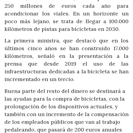
250 millones de euros cada año para
acondicionar los viales. En un horizonte un
poco más lejano, se trata de llegar a 100.000
kilómetros de pistas para bicicletas en 2030.
La primera ministra, que destacó que en los
últimos cinco años se han construido 17.000
kilómetros, señaló en la presentación a la
prensa que desde 2019 el uso de las
infraestructuras dedicadas a la bicicleta se han
incrementado en un tercio.
Buena parte del resto del dinero se destinará a
las ayudas para la compra de bicicletas, con la
prolongación de los dispositivos actuales, y
también con un incremento de la compensación
de los empleados públicos que van al trabajo
pedaleando, que pasará de 200 euros anuales