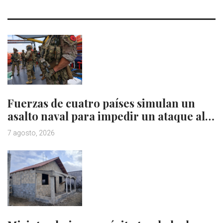
Fuerzas de cuatro países simulan un
asalto naval para impedir un ataque al…
7 agosto, 2026