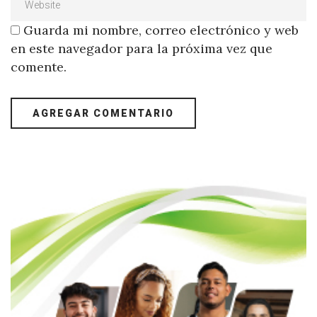
Guarda mi nombre, correo electrónico y web
en este navegador para la próxima vez que
comente.