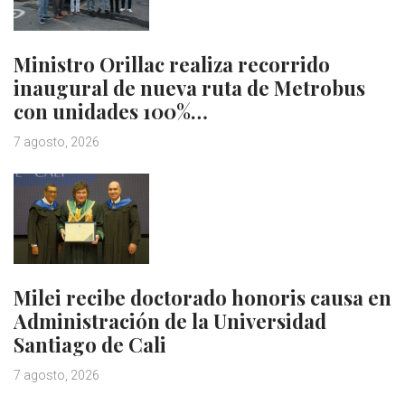
Ministro Orillac realiza recorrido
inaugural de nueva ruta de Metrobus
con unidades 100%…
7 agosto, 2026
Milei recibe doctorado honoris causa en
Administración de la Universidad
Santiago de Cali
7 agosto, 2026