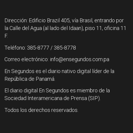
Dirección: Edificio Brazil 405, vía Brasil, entrando por
la Calle del Agua (al lado del Idaan), piso 11, oficina 11
F.
Teléfono: 385-8777 / 385-8778
Correo electrónico: info@ensegundos.com.pa
En Segundos es el diario nativo digital líder de la
República de Panamá.
El diario digital En Segundos es miembro de la
Sociedad Interamericana de Prensa (SIP).
Todos los derechos reservados.