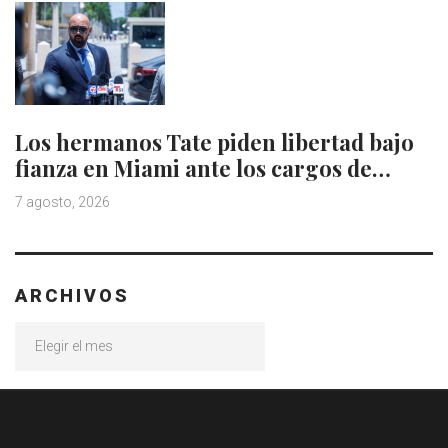
Los hermanos Tate piden libertad bajo
fianza en Miami ante los cargos de…
7 agosto, 2026
ARCHIVOS
Archivos