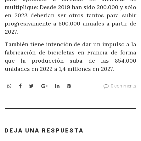
multiplique: Desde 2019 han sido 200.000 y sólo
en 2023 deberían ser otros tantos para subir
progresivamente a 800.000 anuales a partir de
2027.
También tiene intención de dar un impulso a la
fabricación de bicicletas en Francia de forma
que la producción suba de las 854.000
unidades en 2022 a 1,4 millones en 2027.
WhatsApp
Facebook
Twitter
Google+
LinkedIn
Pinterest
0 comments
DEJA UNA RESPUESTA