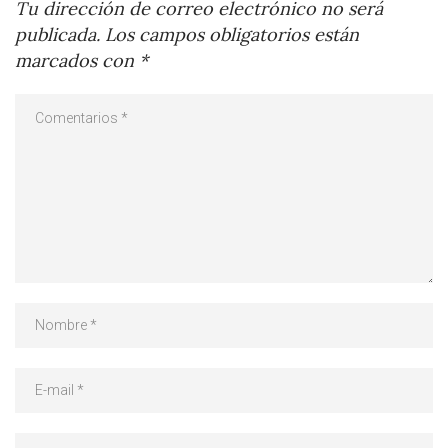
Tu dirección de correo electrónico no será
publicada.
Los campos obligatorios están
marcados con
*