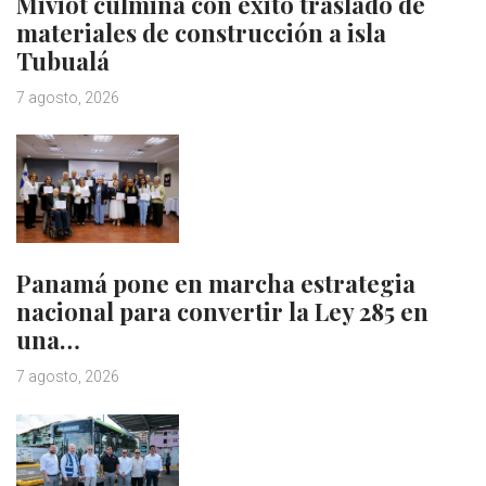
Miviot culmina con éxito traslado de
materiales de construcción a isla
Tubualá
7 agosto, 2026
Panamá pone en marcha estrategia
nacional para convertir la Ley 285 en
una…
7 agosto, 2026