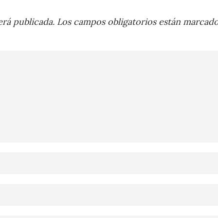
rá publicada.
Los campos obligatorios están marcad