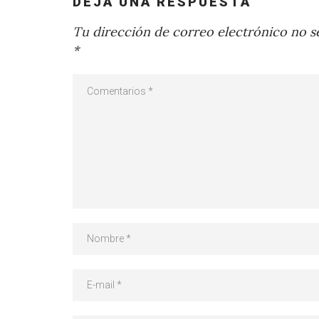
DEJA UNA RESPUESTA
Tu dirección de correo electrónico no se
*