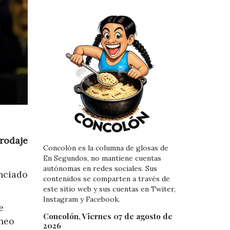
 rodaje
Concolón es la columna de glosas de
En Segundos, no mantiene cuentas
autónomas en redes sociales. Sus
nciado
contenidos se comparten a través de
este sitio web y sus cuentas en Twiter,
Instagram y Facebook.
e
Concolón, Viernes 07 de agosto de
rneo
2026