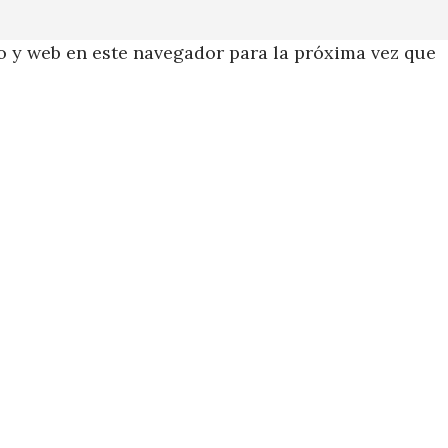
 y web en este navegador para la próxima vez que