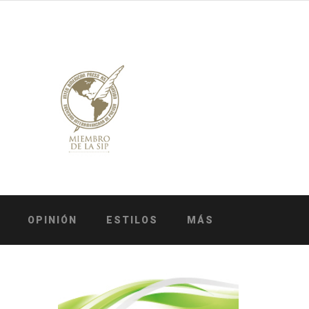
OPINIÓN
ESTILOS
MÁS