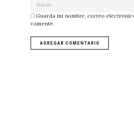
Guarda mi nombre, correo electrónico
comente.