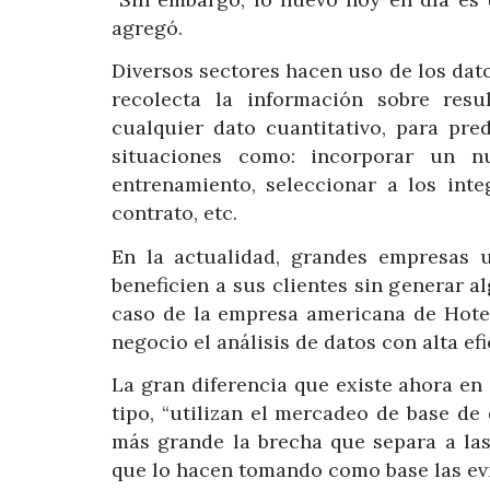
agregó.
Diversos sectores hacen uso de los dato
recolecta la información sobre resul
cualquier dato cuantitativo, para pr
situaciones como: incorporar un 
entrenamiento, seleccionar a los int
contrato, etc.
En la actualidad, grandes empresas ut
beneficien a sus clientes sin generar a
caso de la empresa americana de Hotele
negocio el análisis de datos con alta efi
La gran diferencia que existe ahora en
tipo, “utilizan el mercadeo de base de
más grande la brecha que separa a las
que lo hacen tomando como base las evi