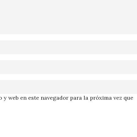
 y web en este navegador para la próxima vez que