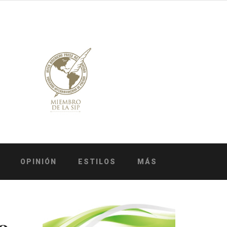
OPINIÓN
ESTILOS
MÁS