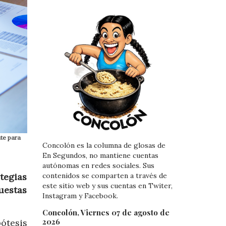
nte para
Concolón es la columna de glosas de
En Segundos, no mantiene cuentas
autónomas en redes sociales. Sus
tegias
contenidos se comparten a través de
este sitio web y sus cuentas en Twiter,
uestas
Instagram y Facebook.
Concolón, Viernes 07 de agosto de
2026
pótesis