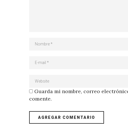
Guarda mi nombre, correo electrónico
comente.