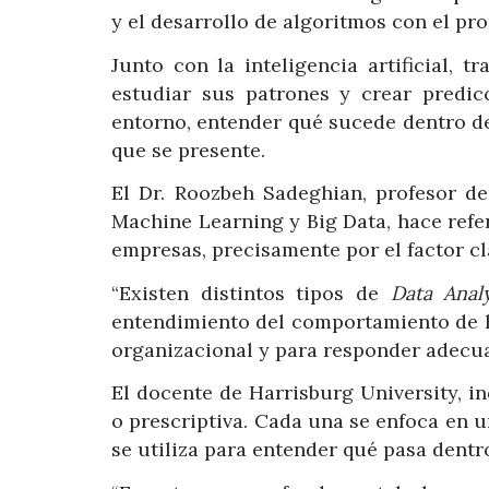
y el desarrollo de algoritmos con el pr
Junto con la inteligencia artificial, t
estudiar sus patrones y crear predi
entorno, entender qué sucede dentro de
que se presente.
El Dr. Roozbeh Sadeghian, profesor de
Machine Learning y Big Data, hace refer
empresas, precisamente por el factor cl
“Existen distintos tipos de
Data Anal
entendimiento del comportamiento de l
organizacional y para responder adecu
El docente de Harrisburg University, in
o prescriptiva. Cada una se enfoca en un
se utiliza para entender qué pasa dent