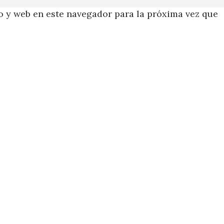
 y web en este navegador para la próxima vez que