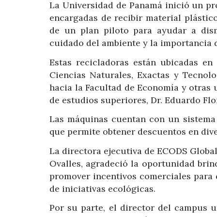
La Universidad de Panamá inició un pr
encargadas de recibir material plástico
de un plan piloto para ayudar a dism
cuidado del ambiente y la importancia de
Estas recicladoras están ubicadas e
Ciencias Naturales, Exactas y Tecnolo
hacia la Facultad de Economía y otras 
de estudios superiores, Dr. Eduardo Flo
Las máquinas cuentan con un sistema 
que permite obtener descuentos en dive
La directora ejecutiva de ECODS Globa
Ovalles, agradeció la oportunidad brin
promover incentivos comerciales para 
de iniciativas ecológicas.
Por su parte, el director del campus 