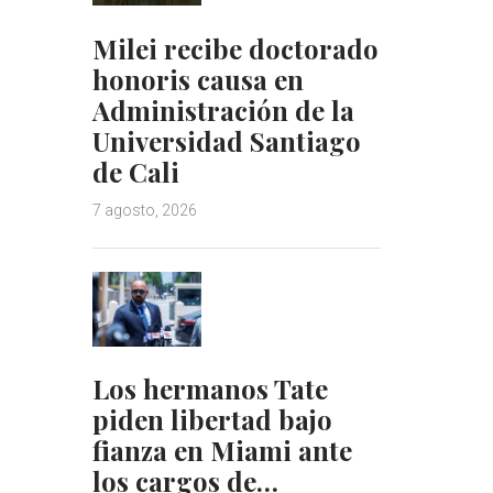
Milei recibe doctorado
honoris causa en
Administración de la
Universidad Santiago
de Cali
7 agosto, 2026
Los hermanos Tate
piden libertad bajo
fianza en Miami ante
los cargos de…