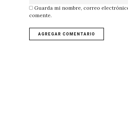
Guarda mi nombre, correo electrónico
comente.