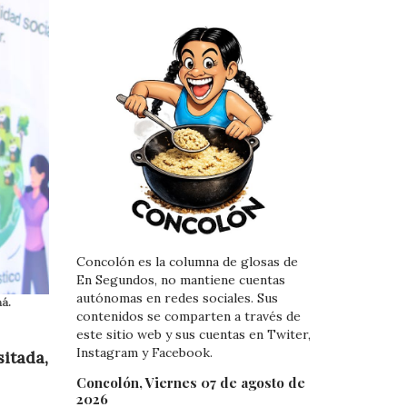
Concolón es la columna de glosas de
En Segundos, no mantiene cuentas
autónomas en redes sociales. Sus
má.
contenidos se comparten a través de
este sitio web y sus cuentas en Twiter,
Instagram y Facebook.
itada,
Concolón, Viernes 07 de agosto de
2026