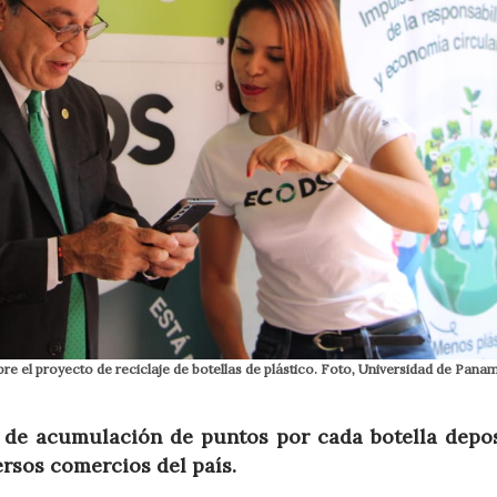
bre el proyecto de reciclaje de botellas de plástico. Foto, Universidad de Pana
de acumulación de puntos por cada botella depos
rsos comercios del país.