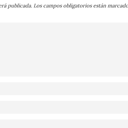
rá publicada.
Los campos obligatorios están marcad