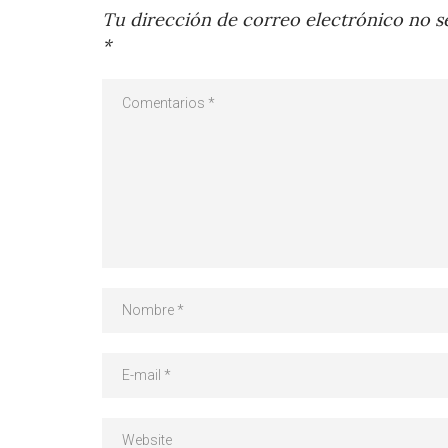
Tu dirección de correo electrónico no se
*