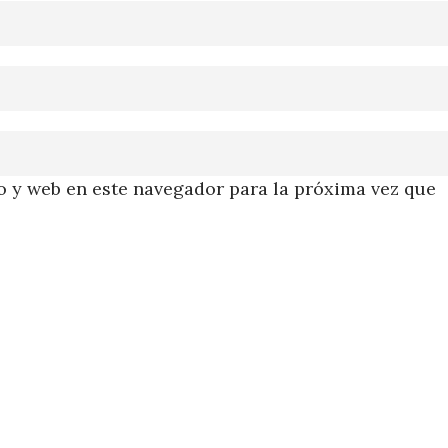
 y web en este navegador para la próxima vez que