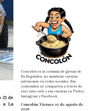
Concolón es la columna de glosas de
En Segundos, no mantiene cuentas
autónomas en redes sociales. Sus
contenidos se comparten a través de
este sitio web y sus cuentas en Twiter,
Instagram y Facebook.
 21 de
o a La
Concolón, Viernes 07 de agosto de
2026