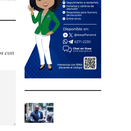
os con