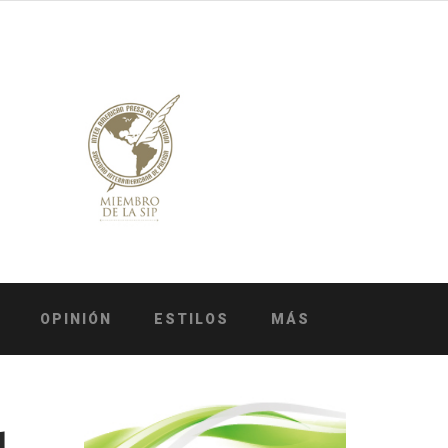
OPINIÓN
ESTILOS
MÁS