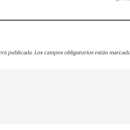
rá publicada.
Los campos obligatorios están marcad