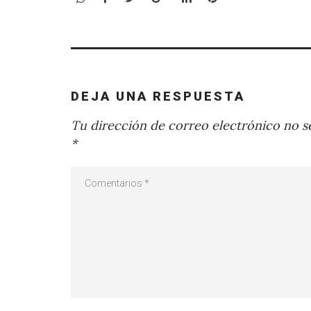
DEJA UNA RESPUESTA
Tu dirección de correo electrónico no se
*