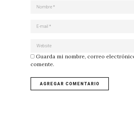
Guarda mi nombre, correo electrónico
comente.