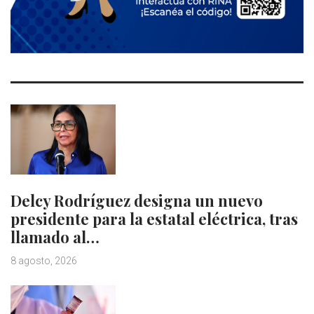
Delcy Rodríguez designa un nuevo
presidente para la estatal eléctrica, tras
llamado al…
8 agosto, 2026