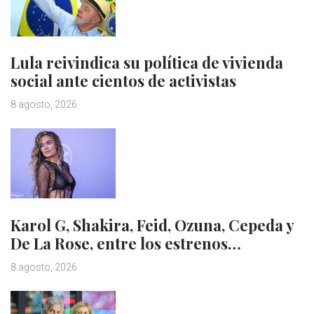
Lula reivindica su política de vivienda
social ante cientos de activistas
8 agosto, 2026
Karol G, Shakira, Feid, Ozuna, Cepeda y
De La Rose, entre los estrenos…
8 agosto, 2026