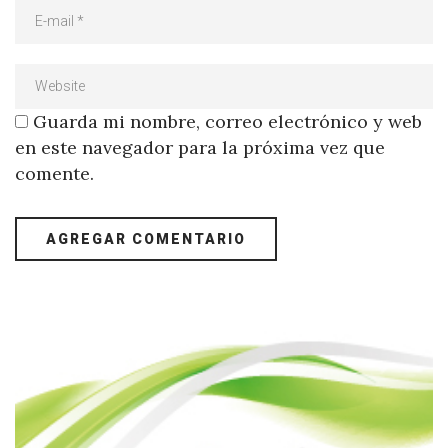
Guarda mi nombre, correo electrónico y web
en este navegador para la próxima vez que
comente.