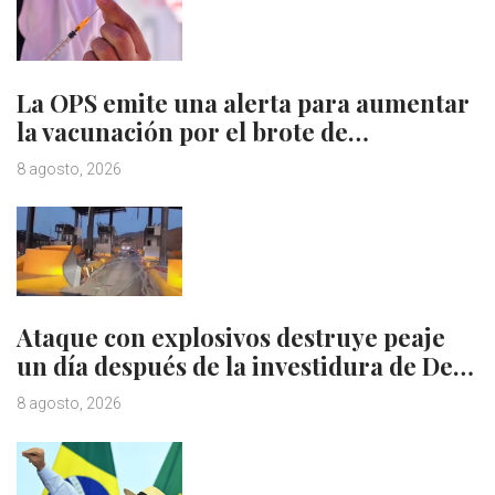
La OPS emite una alerta para aumentar
la vacunación por el brote de…
8 agosto, 2026
Ataque con explosivos destruye peaje
un día después de la investidura de De…
8 agosto, 2026