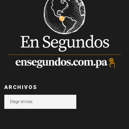
ARCHIVOS
Archivos