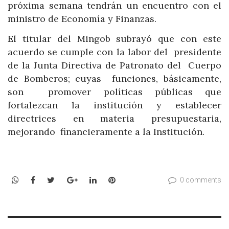
próxima semana tendrán un encuentro con el
ministro de Economía y Finanzas.
El titular del Mingob subrayó que con este
acuerdo se cumple con la labor del presidente
de la Junta Directiva de Patronato del Cuerpo
de Bomberos; cuyas funciones, básicamente,
son promover políticas públicas que
fortalezcan la institución y establecer
directrices en materia presupuestaria,
mejorando financieramente a la Institución.
WhatsApp
Facebook
Twitter
Google+
LinkedIn
Pinterest
0 comments