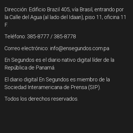
Dirección: Edificio Brazil 405, vía Brasil, entrando por
la Calle del Agua (al lado del Idaan), piso 11, oficina 11
F.
Teléfono: 385-8777 / 385-8778
Correo electrónico: info@ensegundos.com.pa
En Segundos es el diario nativo digital líder de la
República de Panamá.
El diario digital En Segundos es miembro de la
Sociedad Interamericana de Prensa (SIP).
Todos los derechos reservados.