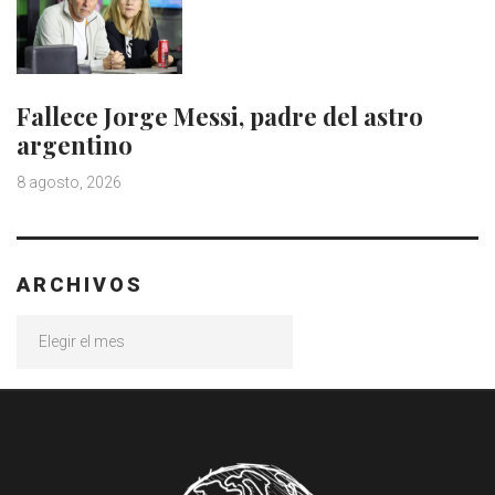
Fallece Jorge Messi, padre del astro
argentino
8 agosto, 2026
ARCHIVOS
Archivos