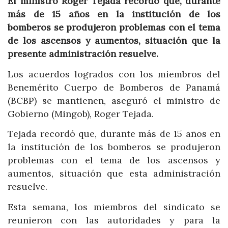
El ministro Roger Tejada recordó que, durante
más de 15 años en la institución de los
bomberos se produjeron problemas con el tema
de los ascensos y aumentos, situación que la
presente administración resuelve.
Los acuerdos logrados con los miembros del
Benemérito Cuerpo de Bomberos de Panamá
(BCBP) se mantienen, aseguró el ministro de
Gobierno (Mingob), Roger Tejada.
Tejada recordó que, durante más de 15 años en
la institución de los bomberos se produjeron
problemas con el tema de los ascensos y
aumentos, situación que esta administración
resuelve.
Esta semana, los miembros del sindicato se
reunieron con las autoridades y para la