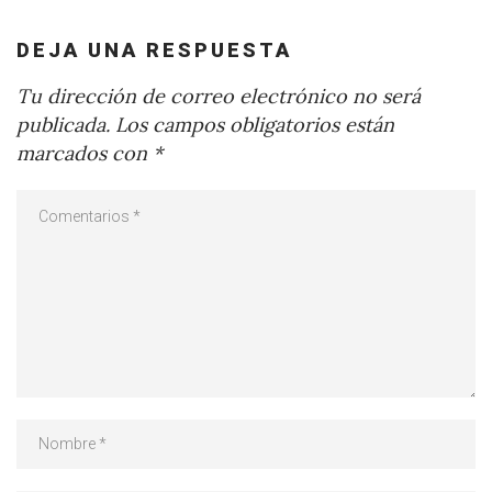
DEJA UNA RESPUESTA
Tu dirección de correo electrónico no será
publicada.
Los campos obligatorios están
marcados con
*