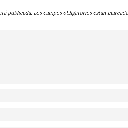
rá publicada.
Los campos obligatorios están marcad