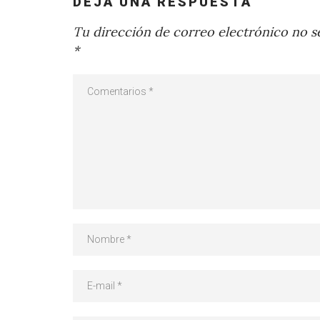
DEJA UNA RESPUESTA
Tu dirección de correo electrónico no se
*