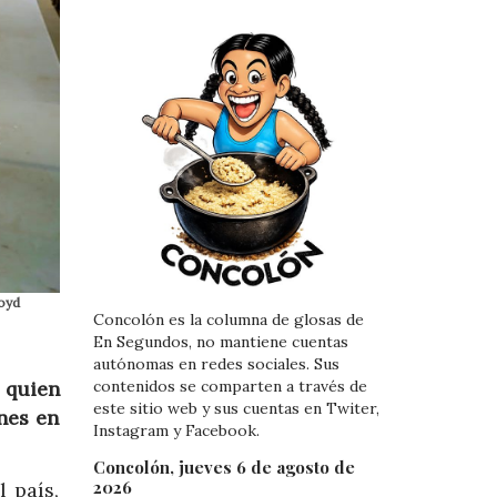
Boyd
Concolón es la columna de glosas de
En Segundos, no mantiene cuentas
autónomas en redes sociales. Sus
 quien
contenidos se comparten a través de
este sitio web y sus cuentas en Twiter,
nes en
Instagram y Facebook.
Concolón, jueves 6 de agosto de
2026
 país,