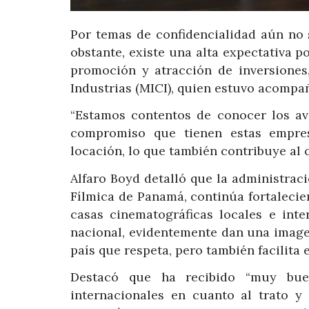
Por temas de confidencialidad aún no 
obstante, existe una alta expectativa 
promoción y atracción de inversiones,
Industrias (MICI), quien estuvo acompa
“Estamos contentos de conocer los av
compromiso que tienen estas empre
locación, lo que también contribuye al 
Alfaro Boyd detalló que la administrac
Fílmica de Panamá, continúa fortalecien
casas cinematográficas locales e int
nacional, evidentemente dan una image
país que respeta, pero también facilita 
Destacó que ha recibido “muy bue
internacionales en cuanto al trato 