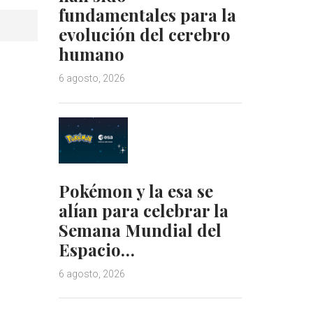
fundamentales para la
evolución del cerebro
humano
6 agosto, 2026
Pokémon y la esa se
alían para celebrar la
Semana Mundial del
Espacio…
6 agosto, 2026