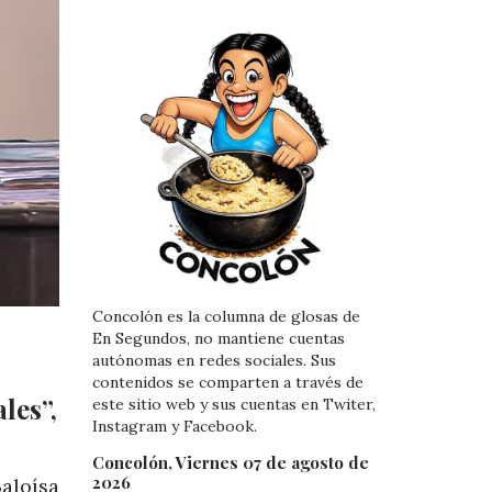
Concolón es la columna de glosas de
En Segundos, no mantiene cuentas
autónomas en redes sociales. Sus
contenidos se comparten a través de
les”,
este sitio web y sus cuentas en Twiter,
Instagram y Facebook.
Concolón, Viernes 07 de agosto de
2026
aloísa