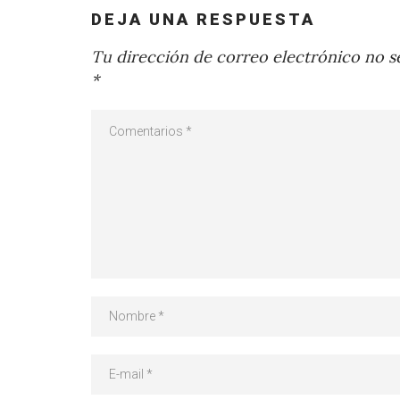
DEJA UNA RESPUESTA
Tu dirección de correo electrónico no se
*