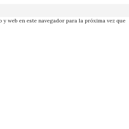
 y web en este navegador para la próxima vez que