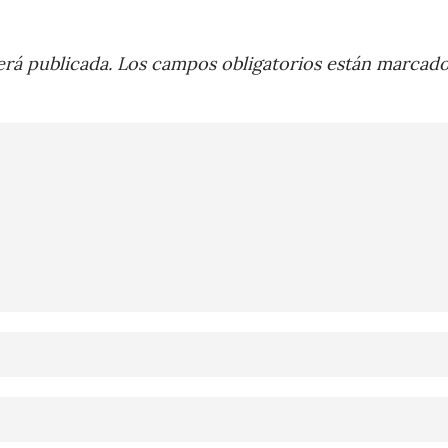
rá publicada.
Los campos obligatorios están marcad