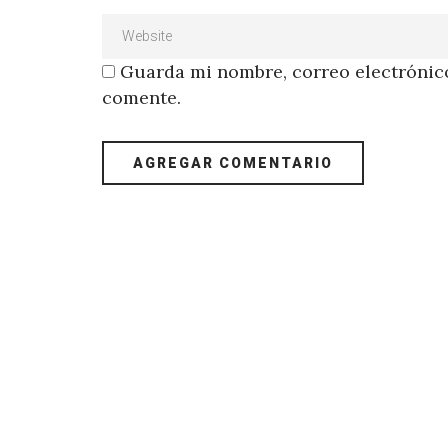
Guarda mi nombre, correo electrónico
comente.