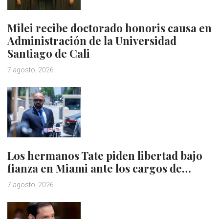
Milei recibe doctorado honoris causa en
Administración de la Universidad
Santiago de Cali
7 agosto, 2026
Los hermanos Tate piden libertad bajo
fianza en Miami ante los cargos de…
7 agosto, 2026