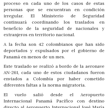
proceso en cada uno de los casos de estas
personas que se encuentran en condición
irregular. El Ministerio de Seguridad
continuará coordinando los traslados en
beneficio de la seguridad de nacionales y
extranjeros en territorio nacional.
A la fecha son 42 colombianos que han sido
deportados y expulsados por el gobierno de
Panamá en menos de un mes.
Este traslado se realizó a bordo de la aeronave
AN-261, cada uno de estos ciudadanos fueron
enviados a Colombia por haber cometido
diferentes faltas a la norma migratoria.
El vuelo salió desde el Aeropuerto
Internacional Panamá Pacífico con destino
directo al Aeropuerto Internacional José María