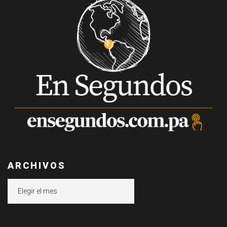
ARCHIVOS
Archivos