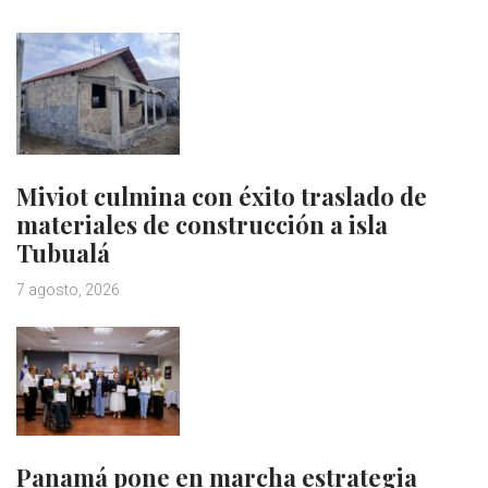
Miviot culmina con éxito traslado de
materiales de construcción a isla
Tubualá
7 agosto, 2026
Panamá pone en marcha estrategia