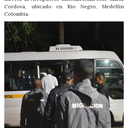
Cordova, ubicado en Río Negro, Medellín
Colombia.