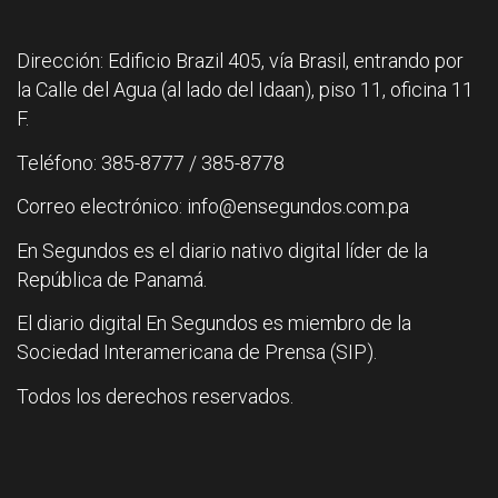
Dirección: Edificio Brazil 405, vía Brasil, entrando por
la Calle del Agua (al lado del Idaan), piso 11, oficina 11
F.
Teléfono: 385-8777 / 385-8778
Correo electrónico: info@ensegundos.com.pa
En Segundos es el diario nativo digital líder de la
República de Panamá.
El diario digital En Segundos es miembro de la
Sociedad Interamericana de Prensa (SIP).
Todos los derechos reservados.