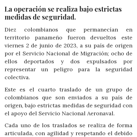
La operación se realiza bajo estrictas
medidas de seguridad.
Diez colombianos que permanecían en
territorio panameño fueron devueltos este
viernes 2 de junio de 2023, a su país de origen
por el Servicio Nacional de Migración; ocho de
ellos deportados y dos expulsados por
representar un peligro para la seguridad
colectiva.
Este es el cuarto traslado de un grupo de
colombianos que son enviados a su país de
origen, bajo estrictas medidas de seguridad con
el apoyo del Servicio Nacional Aeronaval.
Cada uno de los traslados se realiza de forma
articulada, con agilidad y respetando el debido