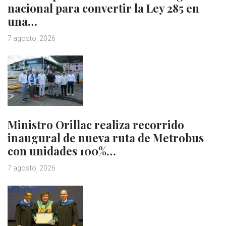
nacional para convertir la Ley 285 en
una…
7 agosto, 2026
Ministro Orillac realiza recorrido
inaugural de nueva ruta de Metrobus
con unidades 100%…
7 agosto, 2026