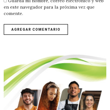
Guarda mi nombre, correo electrónico y web
en este navegador para la próxima vez que
comente.