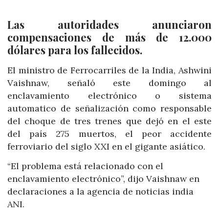
Las autoridades anunciaron
compensaciones de más de 12.000
dólares para los fallecidos.
El ministro de Ferrocarriles de la India, Ashwini
Vaishnaw, señaló este domingo al
enclavamiento electrónico o sistema
automatico de señalización como responsable
del choque de tres trenes que dejó en el este
del país 275 muertos, el peor accidente
ferroviario del siglo XXI en el gigante asiático.
“El problema está relacionado con el
enclavamiento electrónico”, dijo Vaishnaw en
declaraciones a la agencia de noticias india
ANI.