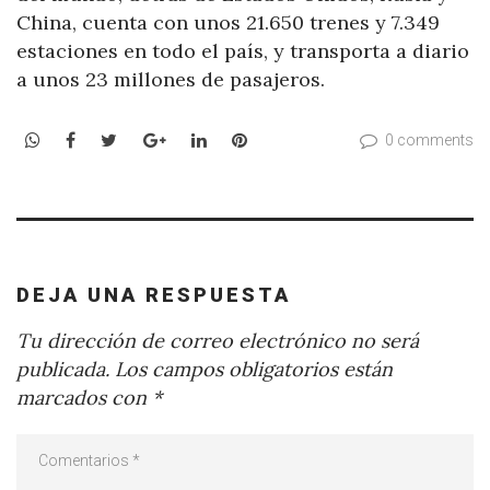
China, cuenta con unos 21.650 trenes y 7.349
estaciones en todo el país, y transporta a diario
a unos 23 millones de pasajeros.
WhatsApp
Facebook
Twitter
Google+
LinkedIn
Pinterest
0 comments
DEJA UNA RESPUESTA
Tu dirección de correo electrónico no será
publicada.
Los campos obligatorios están
marcados con
*