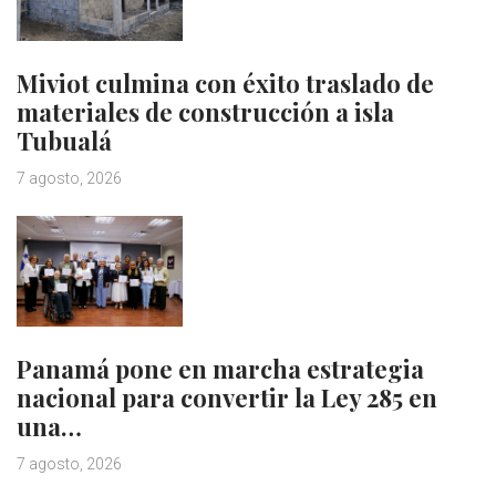
Miviot culmina con éxito traslado de
materiales de construcción a isla
Tubualá
7 agosto, 2026
Panamá pone en marcha estrategia
nacional para convertir la Ley 285 en
una…
7 agosto, 2026