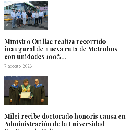
Ministro Orillac realiza recorrido
inaugural de nueva ruta de Metrobus
con unidades 100%…
7 agosto, 2026
Milei recibe doctorado honoris causa en
Administración de la Universidad