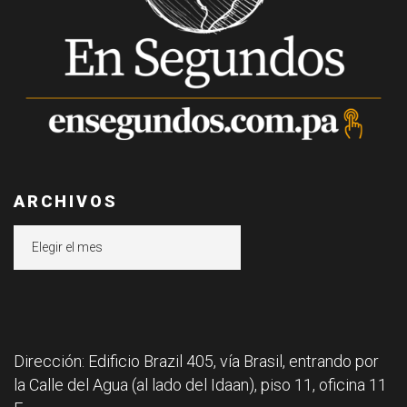
ARCHIVOS
Archivos
Dirección: Edificio Brazil 405, vía Brasil, entrando por
la Calle del Agua (al lado del Idaan), piso 11, oficina 11