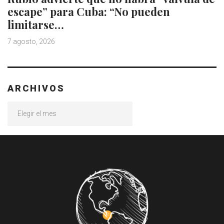
escape” para Cuba: “No pueden
limitarse…
7 agosto, 2026
ARCHIVOS
Archivos