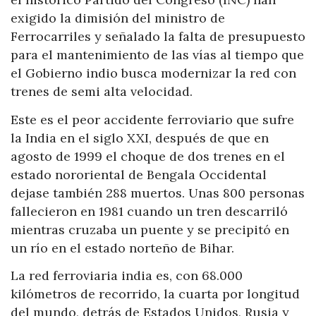
exigido la dimisión del ministro de
Ferrocarriles y señalado la falta de presupuesto
para el mantenimiento de las vías al tiempo que
el Gobierno indio busca modernizar la red con
trenes de semi alta velocidad.
Este es el peor accidente ferroviario que sufre
la India en el siglo XXI, después de que en
agosto de 1999 el choque de dos trenes en el
estado nororiental de Bengala Occidental
dejase también 288 muertos. Unas 800 personas
fallecieron en 1981 cuando un tren descarriló
mientras cruzaba un puente y se precipitó en
un río en el estado norteño de Bihar.
La red ferroviaria india es, con 68.000
kilómetros de recorrido, la cuarta por longitud
del mundo, detrás de Estados Unidos, Rusia y