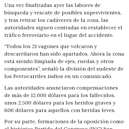
Una vez finalizadas ayer las labores de
búsqueda y rescate de posibles supervivientes,
y tras retirar los cadáveres de la zona, las
autoridades siguen centradas en restablecer el
tráfico ferroviario en el lugar del accidente.
“Todos los 21 vagones que volcaron y
descarrilaron han sido apartados. Ahora la zona
está siendo limpiada de ejes, ruedas y otros
componentes”, señaló la división del sudeste de
los Ferrocarriles indios en un comunicado.
Las autoridades anunciaron compensaciones
de más de 12.000 dólares para los fallecidos,
unos 2.500 dólares para los heridos graves y
606 dólares para aquellos con heridas leves.
Por su parte, formaciones de la oposición como
el histórico Partido del Congreso (INC) han