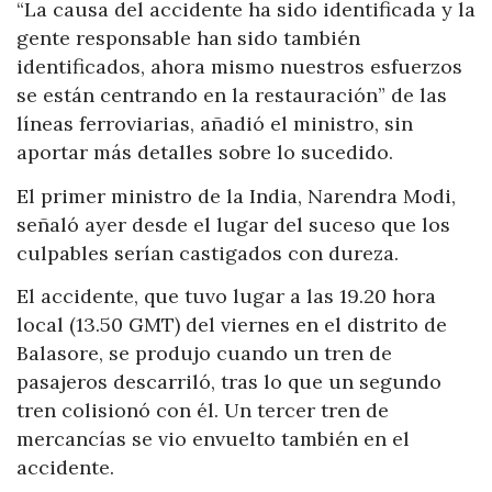
“La causa del accidente ha sido identificada y la
gente responsable han sido también
identificados, ahora mismo nuestros esfuerzos
se están centrando en la restauración” de las
líneas ferroviarias, añadió el ministro, sin
aportar más detalles sobre lo sucedido.
El primer ministro de la India, Narendra Modi,
señaló ayer desde el lugar del suceso que los
culpables serían castigados con dureza.
El accidente, que tuvo lugar a las 19.20 hora
local (13.50 GMT) del viernes en el distrito de
Balasore, se produjo cuando un tren de
pasajeros descarriló, tras lo que un segundo
tren colisionó con él. Un tercer tren de
mercancías se vio envuelto también en el
accidente.