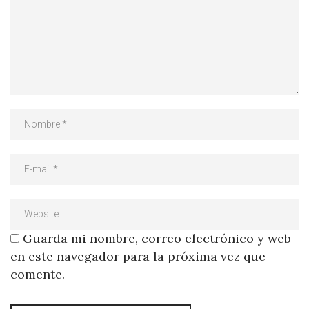
Guarda mi nombre, correo electrónico y web
en este navegador para la próxima vez que
comente.