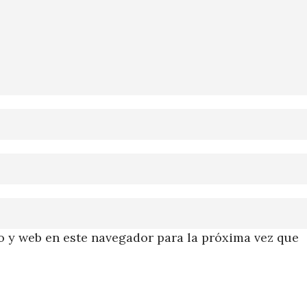
 y web en este navegador para la próxima vez que