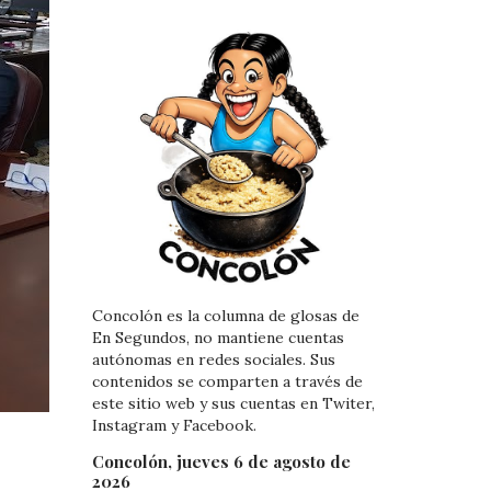
Concolón es la columna de glosas de
En Segundos, no mantiene cuentas
autónomas en redes sociales. Sus
contenidos se comparten a través de
este sitio web y sus cuentas en Twiter,
Instagram y Facebook.
Concolón, jueves 6 de agosto de
2026