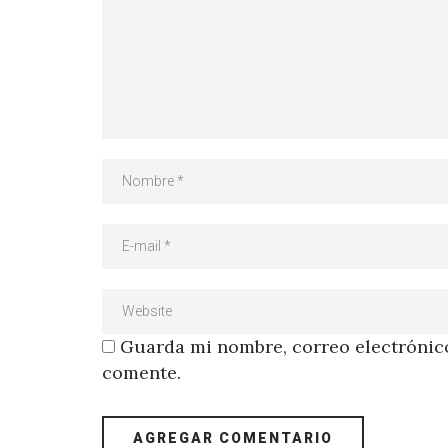
Guarda mi nombre, correo electrónico
comente.