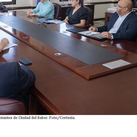
tantes de Ciudad del Saber. Foto/Cortesía.