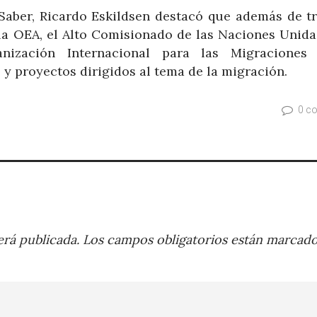
Saber, Ricardo Eskildsen destacó que además de tr
a OEA, el Alto Comisionado de las Naciones Unida
ización Internacional para las Migraciones 
 y proyectos dirigidos al tema de la migración.
0 c
rá publicada.
Los campos obligatorios están marcad