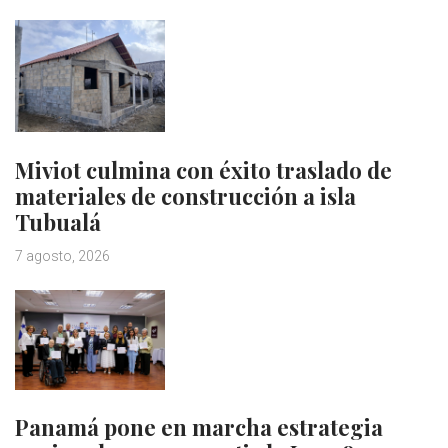
Miviot culmina con éxito traslado de
materiales de construcción a isla
Tubualá
7 agosto, 2026
Panamá pone en marcha estrategia