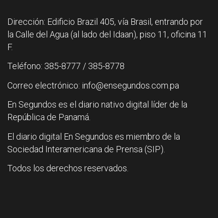
Dirección: Edificio Brazil 405, vía Brasil, entrando por
la Calle del Agua (al lado del Idaan), piso 11, oficina 11
F.
Teléfono: 385-8777 / 385-8778
Correo electrónico: info@ensegundos.com.pa
En Segundos es el diario nativo digital líder de la
República de Panamá.
El diario digital En Segundos es miembro de la
Sociedad Interamericana de Prensa (SIP).
Todos los derechos reservados.