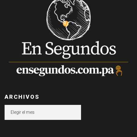
ARCHIVOS
Archivos