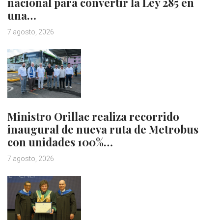
nacional para convertir la Ley 285 en
una…
7 agosto, 2026
Ministro Orillac realiza recorrido
inaugural de nueva ruta de Metrobus
con unidades 100%…
7 agosto, 2026