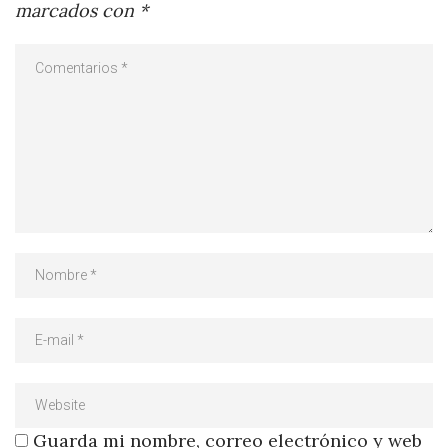
marcados con
*
Guarda mi nombre, correo electrónico y web