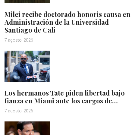
Milei recibe doctorado honoris causa en
Administración de la Universidad
Santiago de Cali
7 agosto, 2026
Los hermanos Tate piden libertad bajo
fianza en Miami ante los cargos de…
7 agosto, 2026