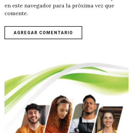
en este navegador para la próxima vez que
comente.