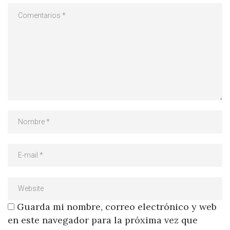
Guarda mi nombre, correo electrónico y web
en este navegador para la próxima vez que