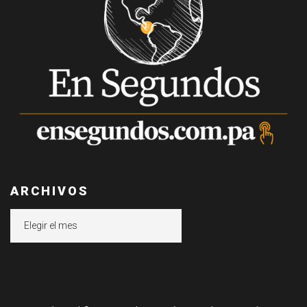
ARCHIVOS
Archivos