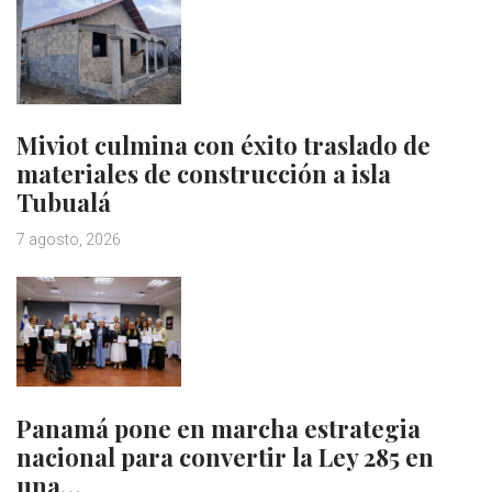
Miviot culmina con éxito traslado de
materiales de construcción a isla
Tubualá
7 agosto, 2026
Panamá pone en marcha estrategia
nacional para convertir la Ley 285 en
una…