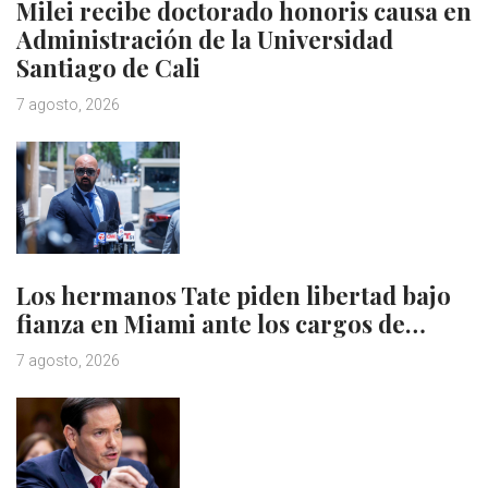
Milei recibe doctorado honoris causa en
Administración de la Universidad
Santiago de Cali
7 agosto, 2026
Los hermanos Tate piden libertad bajo
fianza en Miami ante los cargos de…
7 agosto, 2026