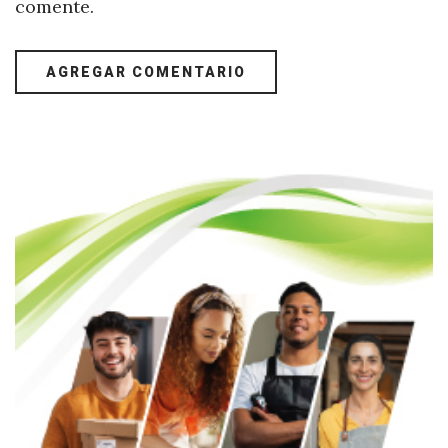
comente.