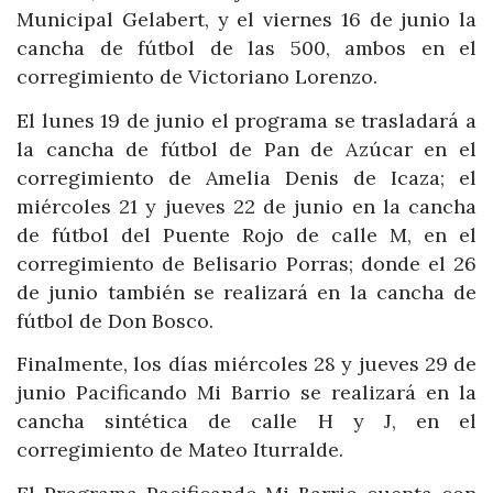
Municipal Gelabert, y el viernes 16 de junio la
cancha de fútbol de las 500, ambos en el
corregimiento de Victoriano Lorenzo.
El lunes 19 de junio el programa se trasladará a
la cancha de fútbol de Pan de Azúcar en el
corregimiento de Amelia Denis de Icaza; el
miércoles 21 y jueves 22 de junio en la cancha
de fútbol del Puente Rojo de calle M, en el
corregimiento de Belisario Porras; donde el 26
de junio también se realizará en la cancha de
fútbol de Don Bosco.
Finalmente, los días miércoles 28 y jueves 29 de
junio Pacificando Mi Barrio se realizará en la
cancha sintética de calle H y J, en el
corregimiento de Mateo Iturralde.