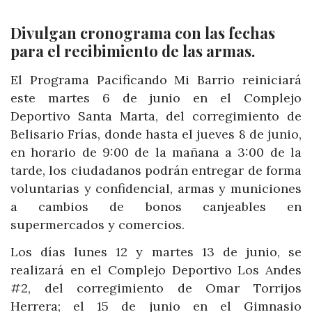
Divulgan cronograma con las fechas
para el recibimiento de las armas.
El Programa Pacificando Mi Barrio reiniciará
este martes 6 de junio en el Complejo
Deportivo Santa Marta, del corregimiento de
Belisario Frías, donde hasta el jueves 8 de junio,
en horario de 9:00 de la mañana a 3:00 de la
tarde, los ciudadanos podrán entregar de forma
voluntarias y confidencial, armas y municiones
a cambios de bonos canjeables en
supermercados y comercios.
Los días lunes 12 y martes 13 de junio, se
realizará en el Complejo Deportivo Los Andes
#2, del corregimiento de Omar Torrijos
Herrera; el 15 de junio en el Gimnasio