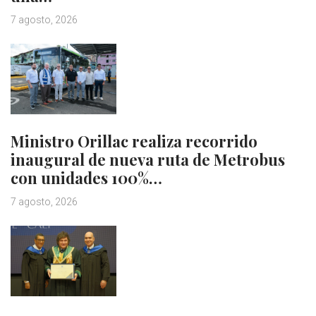
7 agosto, 2026
Ministro Orillac realiza recorrido
inaugural de nueva ruta de Metrobus
con unidades 100%…
7 agosto, 2026