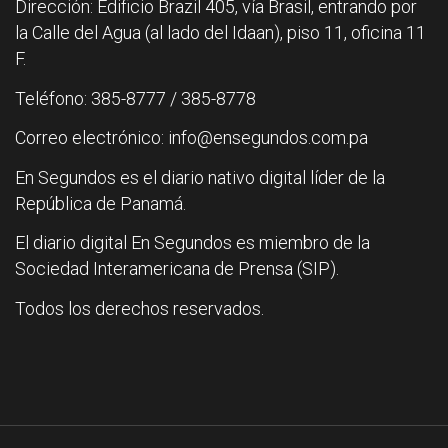
Dirección: Edificio Brazil 405, vía Brasil, entrando por
la Calle del Agua (al lado del Idaan), piso 11, oficina 11
F.
Teléfono: 385-8777 / 385-8778
Correo electrónico: info@ensegundos.com.pa
En Segundos es el diario nativo digital líder de la
República de Panamá.
El diario digital En Segundos es miembro de la
Sociedad Interamericana de Prensa (SIP).
Todos los derechos reservados.