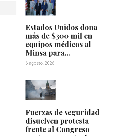
Estados Unidos dona
más de $300 mil en
equipos médicos al
Minsa para…
6 agosto, 2026
Fuerzas de seguridad
disuelven protesta
frente al Congreso