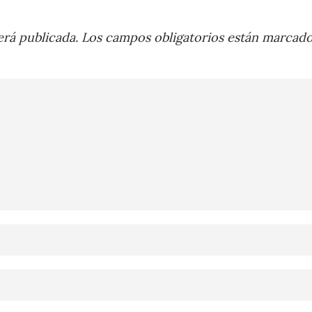
rá publicada.
Los campos obligatorios están marcad