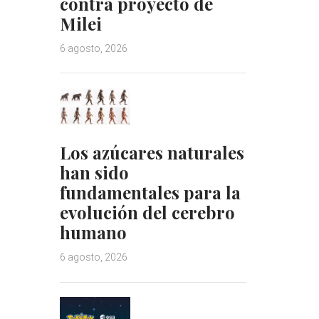
contra proyecto de
Milei
6 agosto, 2026
Los azúcares naturales
han sido
fundamentales para la
evolución del cerebro
humano
6 agosto, 2026