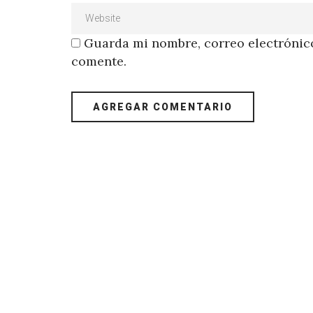
Guarda mi nombre, correo electrónico
comente.