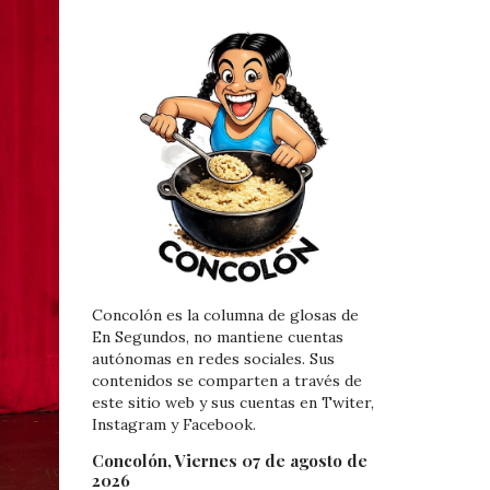
Concolón es la columna de glosas de
En Segundos, no mantiene cuentas
autónomas en redes sociales. Sus
contenidos se comparten a través de
este sitio web y sus cuentas en Twiter,
Instagram y Facebook.
Concolón, Viernes 07 de agosto de
2026