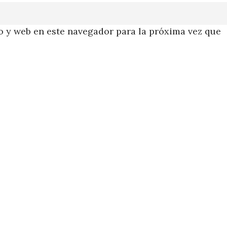
 y web en este navegador para la próxima vez que