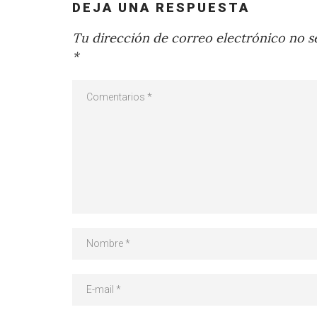
DEJA UNA RESPUESTA
Tu dirección de correo electrónico no se
*