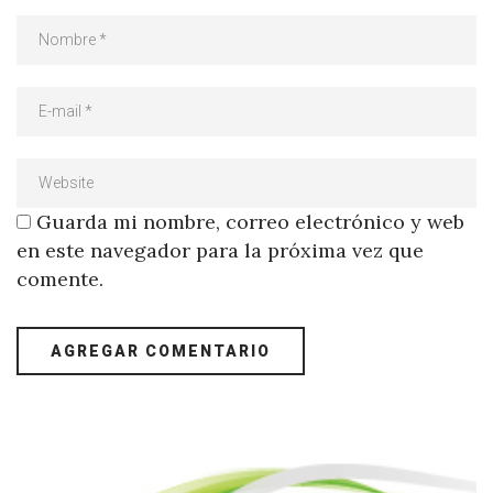
Guarda mi nombre, correo electrónico y web
en este navegador para la próxima vez que
comente.