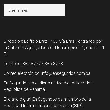
Archivos
Dirección: Edificio Brazil 405, vía Brasil, entrando por
la Calle del Agua (al lado del Idaan), piso 11, oficina 11
F.
Teléfono: 385-8777 / 385-8778
Correo electrónico: info@ensegundos.com.pa
En Segundos es el diario nativo digital líder de la
República de Panamá.
El diario digital En Segundos es miembro de la
Sociedad Interamericana de Prensa (SIP).