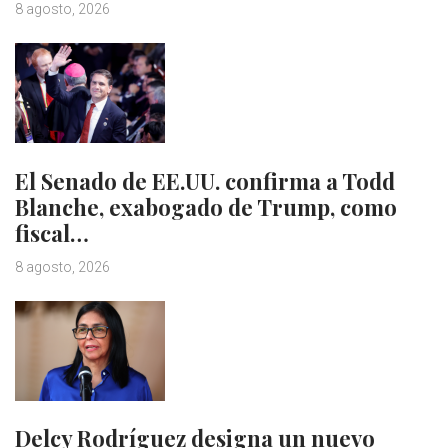
8 agosto, 2026
El Senado de EE.UU. confirma a Todd
Blanche, exabogado de Trump, como
fiscal…
8 agosto, 2026
Delcy Rodríguez designa un nuevo