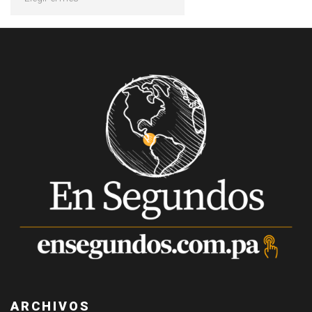
ARCHIVOS