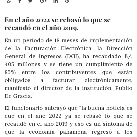
WhatsApp
Facebook
Twitter
Google+
LinkedIn
Pinterest
En el año 2022 se rebasó lo que se
recaudó en el año 2019.
En un periodo de 18 meses de implementación
de la Facturación Electrónica, la Dirección
General de Ingresos (DGI), ha recaudado B/.
405 millones y se tiene un cumplimiento de
85% entre los contribuyentes que están
obligados a facturar electrónicamente,
manifestó el director de la institución, Publio
De Gracia.
El funcionario subrayó que “la buena noticia es
que en el año 2022 ya se rebasó lo que se
recaudó en el año 2019 y eso es un síntoma de
que la economía panameña regresó a los