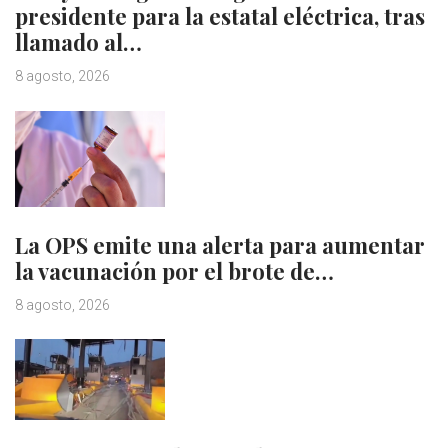
presidente para la estatal eléctrica, tras
llamado al…
8 agosto, 2026
La OPS emite una alerta para aumentar
la vacunación por el brote de…
8 agosto, 2026