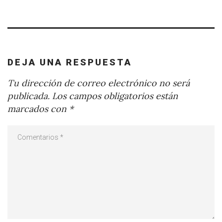
DEJA UNA RESPUESTA
Tu dirección de correo electrónico no será
publicada.
Los campos obligatorios están
marcados con
*