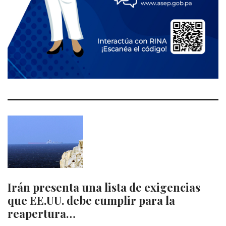
Irán presenta una lista de exigencias
que EE.UU. debe cumplir para la
reapertura…