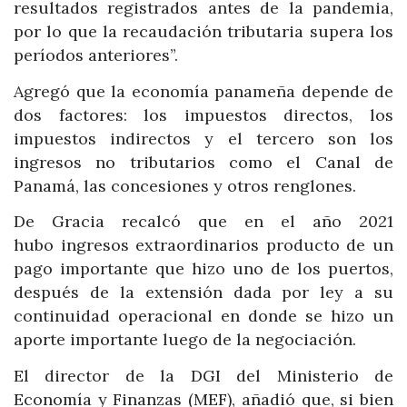
resultados registrados antes de la pandemia,
por lo que la recaudación tributaria supera los
períodos anteriores”.
Agregó que la economía panameña depende de
dos factores: los impuestos directos, los
impuestos indirectos y el tercero son los
ingresos no tributarios como el Canal de
Panamá, las concesiones y otros renglones.
De Gracia recalcó que en el año 2021
hubo ingresos extraordinarios producto de un
pago importante que hizo uno de los puertos,
después de la extensión dada por ley a su
continuidad operacional en donde se hizo un
aporte importante luego de la negociación.
El director de la DGI del Ministerio de
Economía y Finanzas (MEF), añadió que, si bien