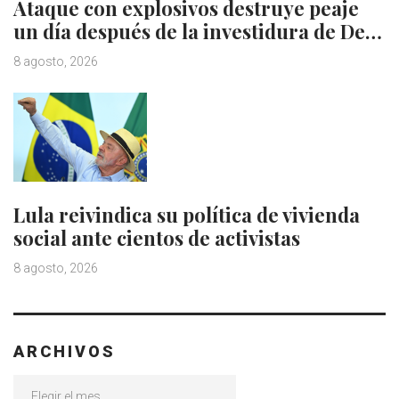
Ataque con explosivos destruye peaje
un día después de la investidura de De…
8 agosto, 2026
Lula reivindica su política de vivienda
social ante cientos de activistas
8 agosto, 2026
ARCHIVOS
Archivos