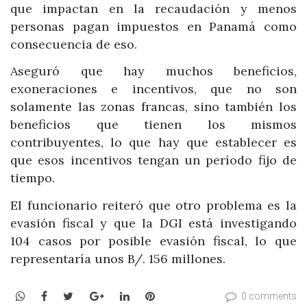
que impactan en la recaudación y menos
personas pagan impuestos en Panamá como
consecuencia de eso.
Aseguró que hay muchos beneficios,
exoneraciones e incentivos, que no son
solamente las zonas francas, sino también los
beneficios que tienen los mismos
contribuyentes, lo que hay que establecer es
que esos incentivos tengan un período fijo de
tiempo.
El funcionario reiteró que otro problema es la
evasión fiscal y que la DGI está investigando
104 casos por posible evasión fiscal, lo que
representaría unos B/. 156 millones.
WhatsApp
Facebook
Twitter
Google+
LinkedIn
Pinterest
0 comments