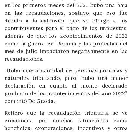
en los primeros meses del 2021 hubo una baja
en las recaudaciones, sostuvo que eso fue
debido a la extensión que se otorgó a los
contribuyentes para el pago de los impuestos,
además de que los acontecimientos de 2022
como la guerra en Ucrania y las protestas del
mes de julio impactaron negativamente en las
recaudaciones.
“Hubo mayor cantidad de personas jurídicas y
naturales tributando, pero, hubo una menor
declaración en cuanto al monto declarado
producto de los acontecimientos del año 2022”,
comentó De Gracia.
Reiteró que la recaudación tributaria se ve
erosionada por muchas situaciones como
beneficios, exoneraciones, incentivos y otros