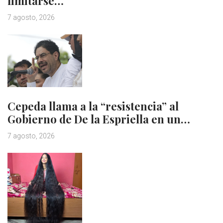
limitarse…
7 agosto, 2026
Cepeda llama a la “resistencia” al
Gobierno de De la Espriella en un…
7 agosto, 2026