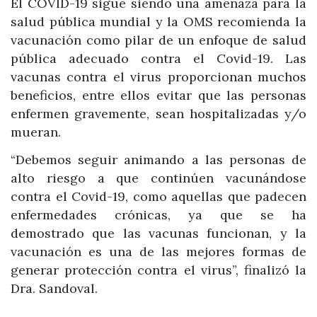
El COVID-19 sigue siendo una amenaza para la
salud pública mundial y la OMS recomienda la
vacunación como pilar de un enfoque de salud
pública adecuado contra el Covid-19. Las
vacunas contra el virus proporcionan muchos
beneficios, entre ellos evitar que las personas
enfermen gravemente, sean hospitalizadas y/o
mueran.
“Debemos seguir animando a las personas de
alto riesgo a que continúen vacunándose
contra el Covid-19, como aquellas que padecen
enfermedades crónicas, ya que se ha
demostrado que las vacunas funcionan, y la
vacunación es una de las mejores formas de
generar protección contra el virus”, finalizó la
Dra. Sandoval.