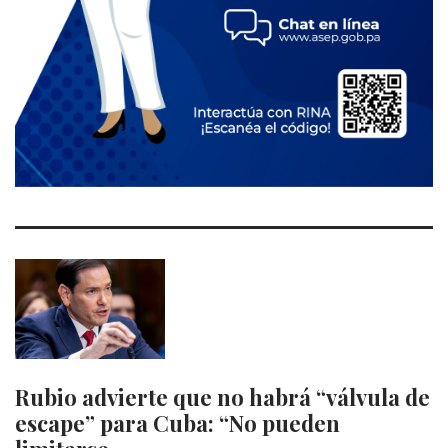
Rubio advierte que no habrá “válvula de
escape” para Cuba: “No pueden