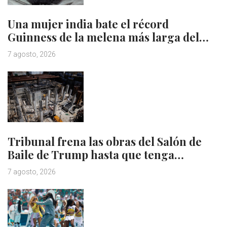
Una mujer india bate el récord
Guinness de la melena más larga del…
7 agosto, 2026
Tribunal frena las obras del Salón de
Baile de Trump hasta que tenga…
7 agosto, 2026