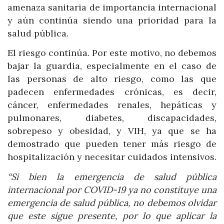
amenaza sanitaria de importancia internacional
y aún continúa siendo una prioridad para la
salud pública.
El riesgo continúa. Por este motivo, no debemos
bajar la guardia, especialmente en el caso de
las personas de alto riesgo, como las que
padecen enfermedades crónicas, es decir,
cáncer, enfermedades renales, hepáticas y
pulmonares, diabetes, discapacidades,
sobrepeso y obesidad, y VIH, ya que se ha
demostrado que pueden tener más riesgo de
hospitalización y necesitar cuidados intensivos.
“Si bien la emergencia de salud pública
internacional por COVID-19 ya no constituye una
emergencia de salud pública, no debemos olvidar
que este sigue presente, por lo que aplicar la