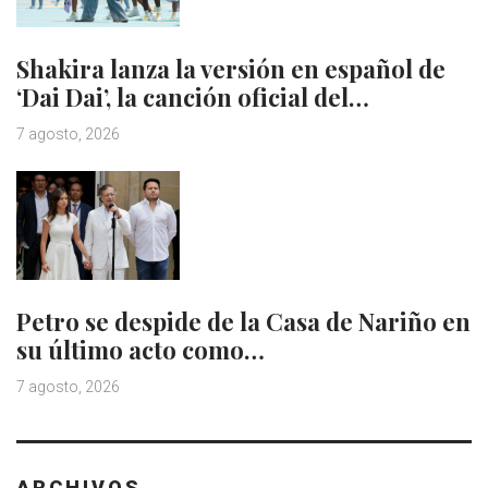
Shakira lanza la versión en español de
‘Dai Dai’, la canción oficial del…
7 agosto, 2026
Petro se despide de la Casa de Nariño en
su último acto como…
7 agosto, 2026
ARCHIVOS