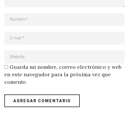
Guarda mi nombre, correo electrónico y web
en este navegador para la próxima vez que
comente.