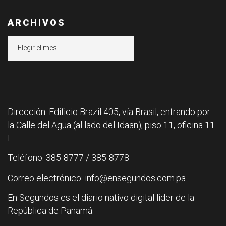
ARCHIVOS
Archivos
Dirección: Edificio Brazil 405, vía Brasil, entrando por
la Calle del Agua (al lado del Idaan), piso 11, oficina 11
F.
Teléfono: 385-8777 / 385-8778
Correo electrónico: info@ensegundos.com.pa
En Segundos es el diario nativo digital líder de la
República de Panamá.