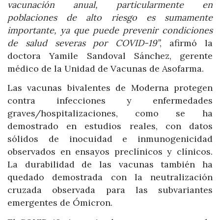
vacunación anual, particularmente en
poblaciones de alto riesgo es sumamente
importante, ya que puede prevenir condiciones
de salud severas por COVID-19”
, afirmó la
doctora Yamile Sandoval Sánchez, gerente
médico de la Unidad de Vacunas de Asofarma.
Las vacunas bivalentes de Moderna protegen
contra infecciones y enfermedades
graves/hospitalizaciones, como se ha
demostrado en estudios reales, con datos
sólidos de inocuidad e inmunogenicidad
observados en ensayos preclínicos y clínicos.
La durabilidad de las vacunas también ha
quedado demostrada con la neutralización
cruzada observada para las subvariantes
emergentes de Ómicron.