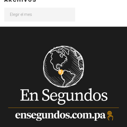
Archivos