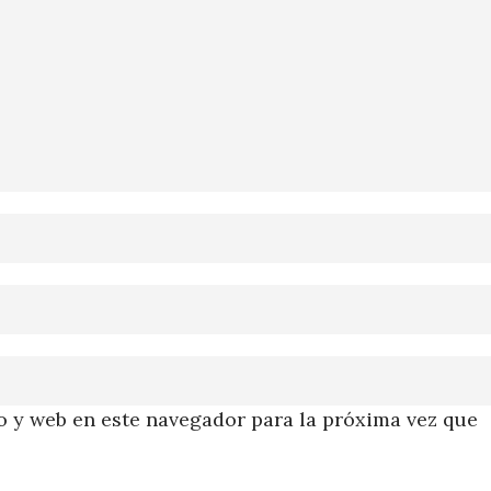
 y web en este navegador para la próxima vez que