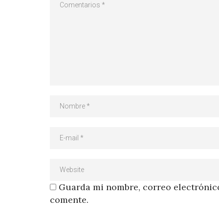
Guarda mi nombre, correo electrónico
comente.