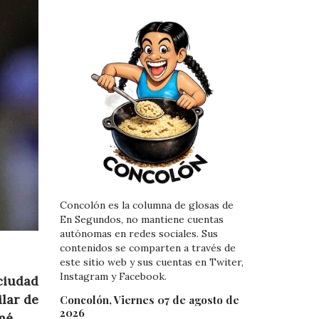
Concolón es la columna de glosas de
En Segundos, no mantiene cuentas
autónomas en redes sociales. Sus
contenidos se comparten a través de
este sitio web y sus cuentas en Twiter,
Instagram y Facebook.
ciudad
lar de
Concolón, Viernes 07 de agosto de
2026
mé.