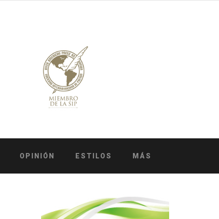
OPINIÓN
ESTILOS
MÁS