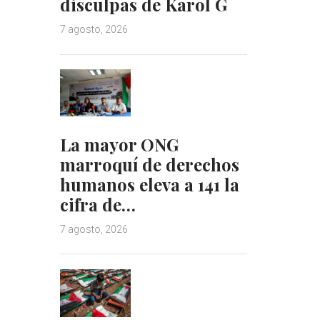
disculpas de Karol G
7 agosto, 2026
La mayor ONG
marroquí de derechos
humanos eleva a 141 la
cifra de…
7 agosto, 2026