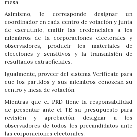
mesa.
Asimismo, le corresponde designar un
coordinador en cada centro de votación y junta
de escrutinio, emitir las credenciales a los
miembros de la corporaciones electorales y
observadores, producir los materiales de
elecciones y sensitivos y la transmisión de
resultados extraoficiales.
Igualmente, proveer del sistema Verifícate para
que los partidos y sus miembros conozcan su
centro y mesa de votación.
Mientras que el PRD tiene la responsabilidad
de presentar ante el TE su presupuesto para
revisión y aprobación, designar a los
observadores de todos los precandidatos ante
las corporaciones electorales.