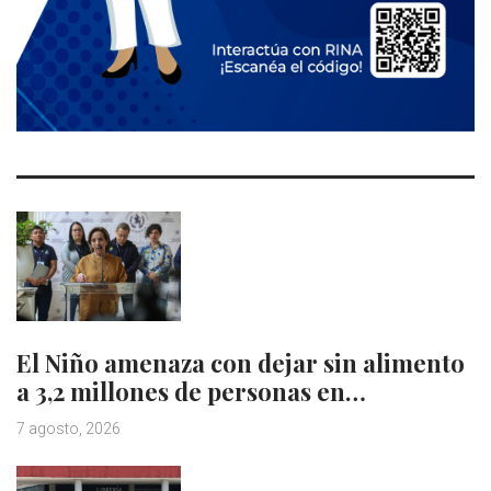
El Niño amenaza con dejar sin alimento
a 3,2 millones de personas en…
7 agosto, 2026