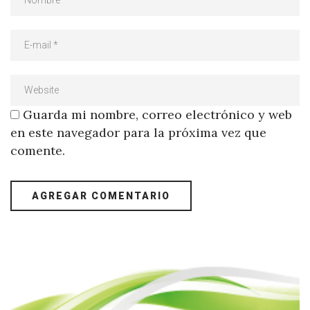
Guarda mi nombre, correo electrónico y web
en este navegador para la próxima vez que
comente.