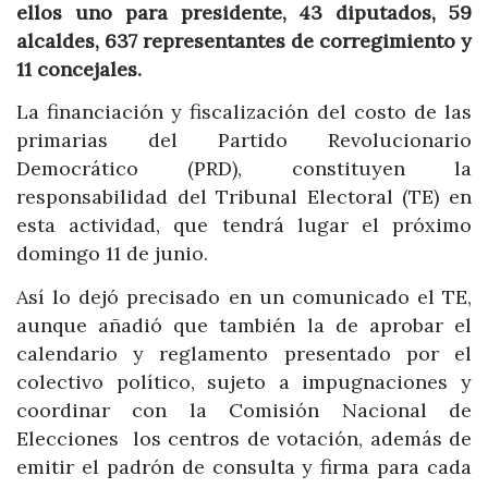
ellos uno para presidente, 43 diputados, 59
alcaldes, 637 representantes de corregimiento y
11 concejales.
La financiación y fiscalización del costo de las
primarias del Partido Revolucionario
Democrático (PRD), constituyen la
responsabilidad del Tribunal Electoral (TE) en
esta actividad, que tendrá lugar el próximo
domingo 11 de junio.
Así lo dejó precisado en un comunicado el TE,
aunque añadió que también la de aprobar el
calendario y reglamento presentado por el
colectivo político, sujeto a impugnaciones y
coordinar con la Comisión Nacional de
Elecciones los centros de votación, además de
emitir el padrón de consulta y firma para cada