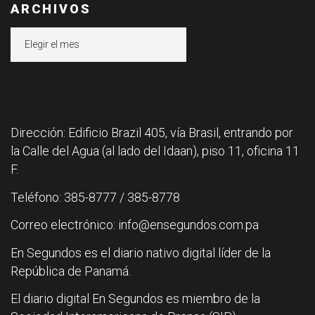
ARCHIVOS
Archivos
Dirección: Edificio Brazil 405, vía Brasil, entrando por
la Calle del Agua (al lado del Idaan), piso 11, oficina 11
F.
Teléfono: 385-8777 / 385-8778
Correo electrónico: info@ensegundos.com.pa
En Segundos es el diario nativo digital líder de la
República de Panamá.
El diario digital En Segundos es miembro de la