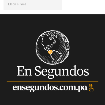
Archivos