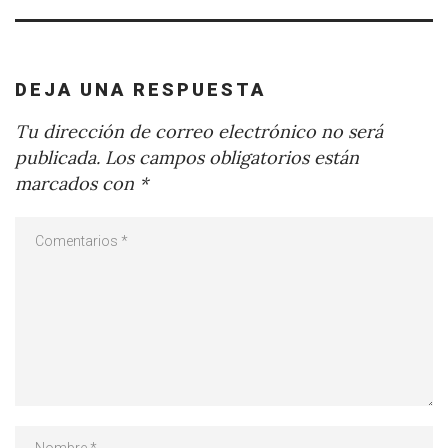
DEJA UNA RESPUESTA
Tu dirección de correo electrónico no será
publicada.
Los campos obligatorios están
marcados con
*