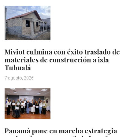
Miviot culmina con éxito traslado de
materiales de construcción a isla
Tubualá
7 agosto, 2026
Panamá pone en marcha estrategia