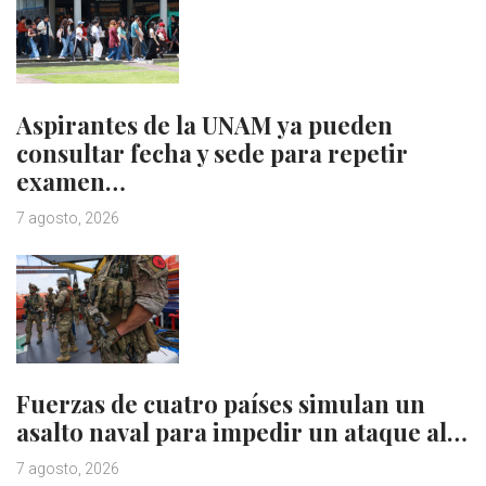
Aspirantes de la UNAM ya pueden
consultar fecha y sede para repetir
examen…
7 agosto, 2026
Fuerzas de cuatro países simulan un
asalto naval para impedir un ataque al…
7 agosto, 2026