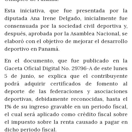
Esta iniciativa, que fue presentada por la
diputada Ana Irene Delgado, inicialmente fue
consensuada por la sociedad civil deportiva y,
después, aprobada por la Asamblea Nacional, se
elaboró con el objetivo de mejorar el desarrollo
deportivo en Panamá.
En el documento, que fue publicado en la
Gaceta Oficial Digital No. 29796-A de este lunes
5 de junio, se explica que el contribuyente
podrá adquirir certificados de fomento al
deporte de las federaciones y asociaciones
deportivas, debidamente reconocidas, hasta el
1% de su ingreso gravable en un periodo fiscal,
el cual será aplicado como crédito fiscal sobre
el impuesto sobre la renta causado a pagar en
dicho periodo fiscal.