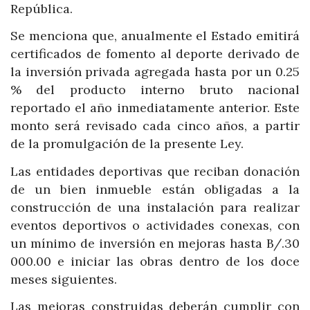
República.
Se menciona que, anualmente el Estado emitirá
certificados de fomento al deporte derivado de
la inversión privada agregada hasta por un 0.25
% del producto interno bruto nacional
reportado el año inmediatamente anterior. Este
monto será revisado cada cinco años, a partir
de la promulgación de la presente Ley.
Las entidades deportivas que reciban donación
de un bien inmueble están obligadas a la
construcción de una instalación para realizar
eventos deportivos o actividades conexas, con
un mínimo de inversión en mejoras hasta B/.30
000.00 e iniciar las obras dentro de los doce
meses siguientes.
Las mejoras construidas deberán cumplir con