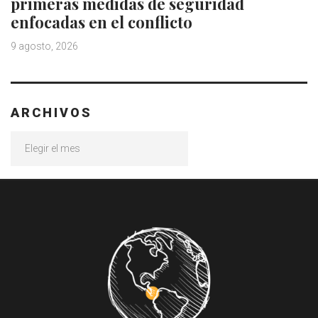
primeras medidas de seguridad
enfocadas en el conflicto
9 agosto, 2026
ARCHIVOS
Archivos