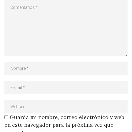
Guarda mi nombre, correo electrónico y web
en este navegador para la próxima vez que