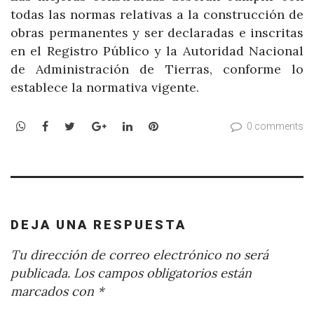
todas las normas relativas a la construcción de
obras permanentes y ser declaradas e inscritas
en el Registro Público y la Autoridad Nacional
de Administración de Tierras, conforme lo
establece la normativa vigente.
WhatsApp
Facebook
Twitter
Google+
LinkedIn
Pinterest
0 comments
DEJA UNA RESPUESTA
Tu dirección de correo electrónico no será
publicada.
Los campos obligatorios están
marcados con
*