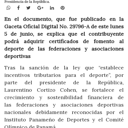
Presidencia de la República.
WhatsApp
Facebook
Twitter
Google+
LinkedIn
Pinterest
En el documento, que fue publicado en la
Gaceta Oficial Digital No. 29796-A de este lunes
5 de junio, se explica que el contribuyente
podrá adquirir certificados de fomento al
deporte de las federaciones y asociaciones
deportivas
Tras la sanción de la ley que “establece
incentivos tributarios para el deporte”, por
parte del presidente de la República,
Laurentino Cortizo Cohen, se fortalece el
crecimiento y sostenibilidad financiera de
las federaciones y asociaciones deportivas
nacionales debidamente reconocidas por el
Instituto Panameño de Deportes y el Comité
Olímpico de Panamá.