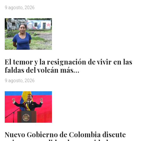
9 agosto, 2026
El temor y la resignación de vivir en las
faldas del volcán más…
9 agosto, 2026
Nuevo Gobierno de Colombia discute