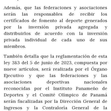
Además, que las federaciones y asociaciones
serán las responsables de recibir los
certificados de fomento al deporte generados
por la inversión privada agregada y
distribuirlos de acuerdo con la inversión
privada individual de cada uno de sus
miembros.
También detalla que la reglamentación de esta
ley 383 del 5 de junio de 2023, compuesta por
nueve artículos, será realizada por el Órgano
Ejecutivo y que las federaciones y las
asociaciones deportivas nacionales
reconocidas por el Instituto Panameño de
Deportes y el Comité Olímpico de Panamá
serán fiscalizadas por la Dirección General de
Ingresos y la Contraloría General de la