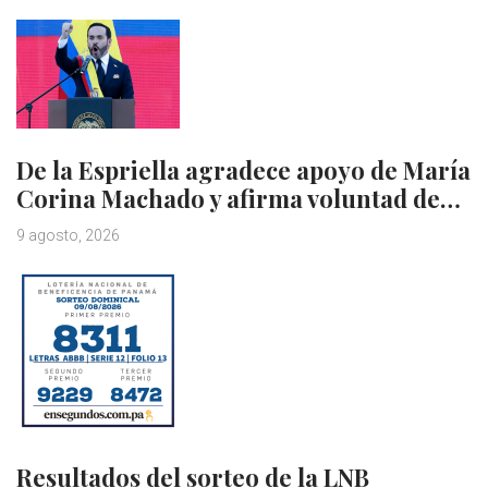
De la Espriella agradece apoyo de María
Corina Machado y afirma voluntad de…
9 agosto, 2026
Resultados del sorteo de la LNB