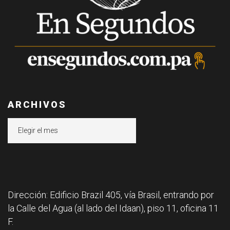
ARCHIVOS
Archivos
Dirección: Edificio Brazil 405, vía Brasil, entrando por
la Calle del Agua (al lado del Idaan), piso 11, oficina 11
F.