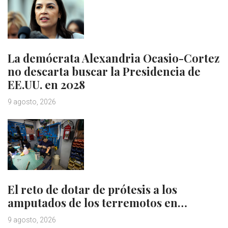
La demócrata Alexandria Ocasio-Cortez
no descarta buscar la Presidencia de
EE.UU. en 2028
9 agosto, 2026
El reto de dotar de prótesis a los
amputados de los terremotos en…
9 agosto, 2026