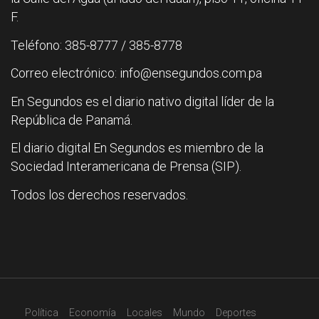
F.
Teléfono: 385-8777 / 385-8778
Correo electrónico: info@ensegundos.com.pa
En Segundos es el diario nativo digital líder de la
República de Panamá.
El diario digital En Segundos es miembro de la
Sociedad Interamericana de Prensa (SIP).
Todos los derechos reservados.
Política
Economía
Locales
Mundo
Deportes