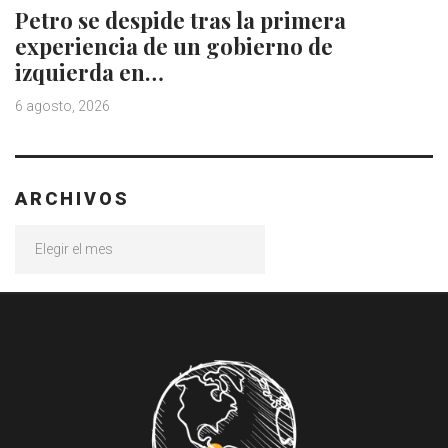
Petro se despide tras la primera
experiencia de un gobierno de
izquierda en…
6 agosto, 2026
ARCHIVOS
Archivos