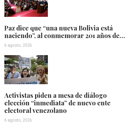
Paz dice que “una nueva Bolivia está
naciendo”, al conmemorar 201 años de…
6 agosto, 2026
Activistas piden a mesa de diálogo
elección “inmediata” de nuevo ente
electoral venezolano
6 agosto, 2026