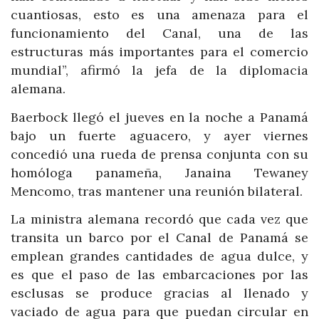
cuantiosas, esto es una amenaza para el
funcionamiento del Canal, una de las
estructuras más importantes para el comercio
mundial”, afirmó la jefa de la diplomacia
alemana.
Baerbock llegó el jueves en la noche a Panamá
bajo un fuerte aguacero, y ayer viernes
concedió una rueda de prensa conjunta con su
homóloga panameña, Janaina Tewaney
Mencomo, tras mantener una reunión bilateral.
La ministra alemana recordó que cada vez que
transita un barco por el Canal de Panamá se
emplean grandes cantidades de agua dulce, y
es que el paso de las embarcaciones por las
esclusas se produce gracias al llenado y
vaciado de agua para que puedan circular en