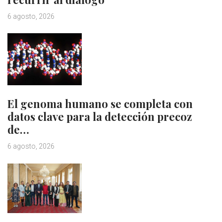
6 agosto, 2026
El genoma humano se completa con
datos clave para la detección precoz
de…
6 agosto, 2026