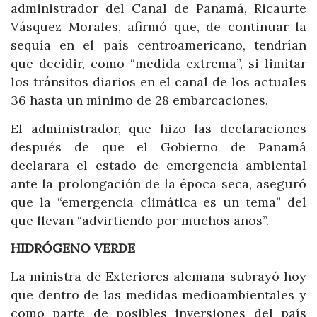
administrador del Canal de Panamá, Ricaurte
Vásquez Morales, afirmó que, de continuar la
sequía en el país centroamericano, tendrían
que decidir, como “medida extrema”, si limitar
los tránsitos diarios en el canal de los actuales
36 hasta un mínimo de 28 embarcaciones.
El administrador, que hizo las declaraciones
después de que el Gobierno de Panamá
declarara el estado de emergencia ambiental
ante la prolongación de la época seca, aseguró
que la “emergencia climática es un tema” del
que llevan “advirtiendo por muchos años”.
HIDRÓGENO VERDE
La ministra de Exteriores alemana subrayó hoy
que dentro de las medidas medioambientales y
como parte de posibles inversiones del país