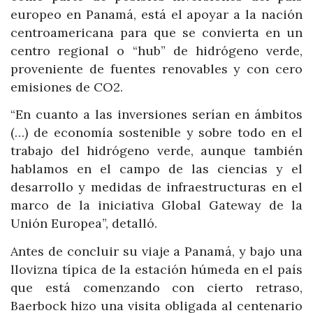
europeo en Panamá, está el apoyar a la nación
centroamericana para que se convierta en un
centro regional o “hub” de hidrógeno verde,
proveniente de fuentes renovables y con cero
emisiones de CO2.
“En cuanto a las inversiones serían en ámbitos
(…) de economía sostenible y sobre todo en el
trabajo del hidrógeno verde, aunque también
hablamos en el campo de las ciencias y el
desarrollo y medidas de infraestructuras en el
marco de la iniciativa Global Gateway de la
Unión Europea”, detalló.
Antes de concluir su viaje a Panamá, y bajo una
llovizna típica de la estación húmeda en el país
que está comenzando con cierto retraso,
Baerbock hizo una visita obligada al centenario