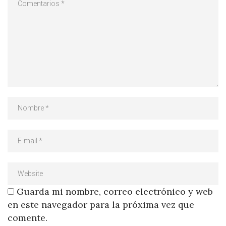
Guarda mi nombre, correo electrónico y web
en este navegador para la próxima vez que
comente.