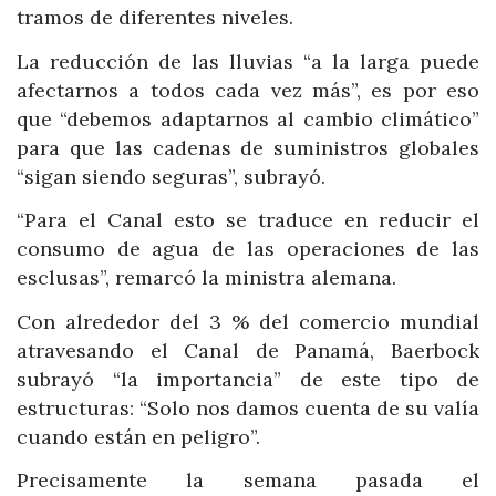
tramos de diferentes niveles.
La reducción de las lluvias “a la larga puede
afectarnos a todos cada vez más”, es por eso
que “debemos adaptarnos al cambio climático”
para que las cadenas de suministros globales
“sigan siendo seguras”, subrayó.
“Para el Canal esto se traduce en reducir el
consumo de agua de las operaciones de las
esclusas”, remarcó la ministra alemana.
Con alrededor del 3 % del comercio mundial
atravesando el Canal de Panamá, Baerbock
subrayó “la importancia” de este tipo de
estructuras: “Solo nos damos cuenta de su valía
cuando están en peligro”.
Precisamente la semana pasada el