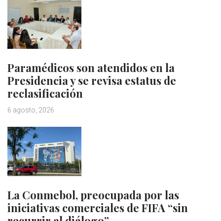
Paramédicos son atendidos en la
Presidencia y se revisa estatus de
reclasificación
6 agosto, 2026
La Conmebol, preocupada por las
iniciativas comerciales de FIFA “sin
recurrir al diálogo”