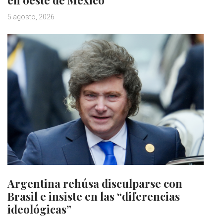
en oeste de México
5 agosto, 2026
Argentina rehúsa disculparse con
Brasil e insiste en las “diferencias
ideológicas”