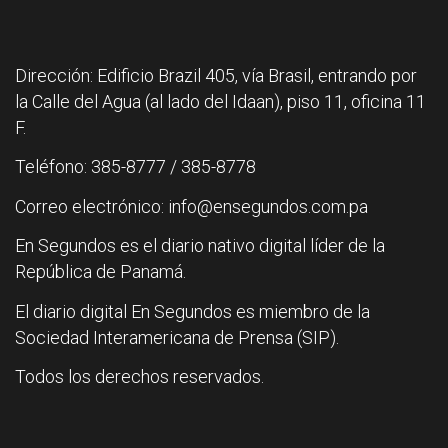
Dirección: Edificio Brazil 405, vía Brasil, entrando por
la Calle del Agua (al lado del Idaan), piso 11, oficina 11
F.
Teléfono: 385-8777 / 385-8778
Correo electrónico: info@ensegundos.com.pa
En Segundos es el diario nativo digital líder de la
República de Panamá.
El diario digital En Segundos es miembro de la
Sociedad Interamericana de Prensa (SIP).
Todos los derechos reservados.