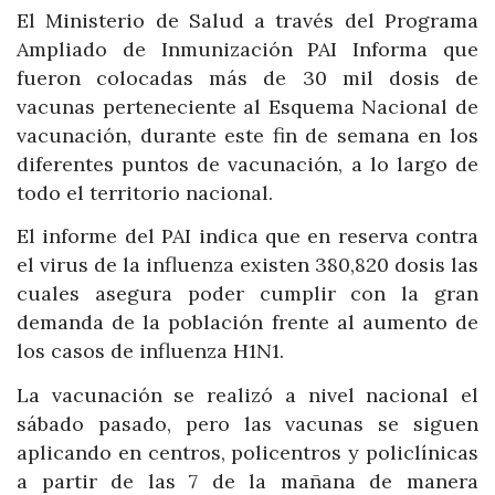
El Ministerio de Salud a través del Programa
Ampliado de Inmunización PAI Informa que
fueron colocadas más de 30 mil dosis de
vacunas perteneciente al Esquema Nacional de
vacunación, durante este fin de semana en los
diferentes puntos de vacunación, a lo largo de
todo el territorio nacional.
El informe del PAI indica que en reserva contra
el virus de la influenza existen 380,820 dosis las
cuales asegura poder cumplir con la gran
demanda de la población frente al aumento de
los casos de influenza H1N1.
La vacunación se realizó a nivel nacional el
sábado pasado, pero las vacunas se siguen
aplicando en centros, policentros y policlínicas
a partir de las 7 de la mañana de manera