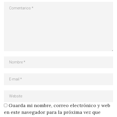
Guarda mi nombre, correo electrónico y web
en este navegador para la próxima vez que