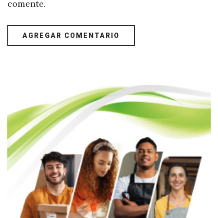
comente.