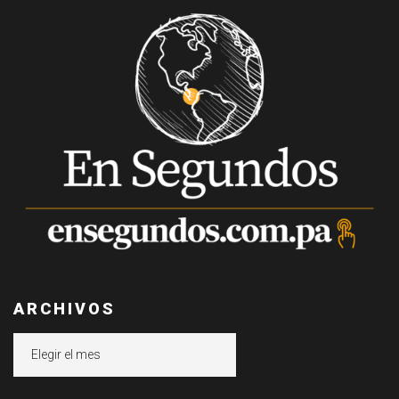
ARCHIVOS
Archivos