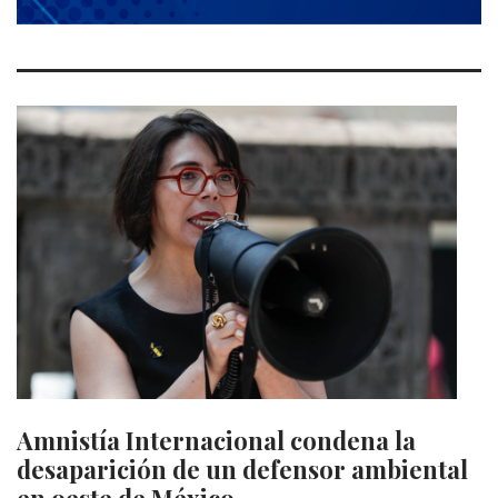
Amnistía Internacional condena la
desaparición de un defensor ambiental