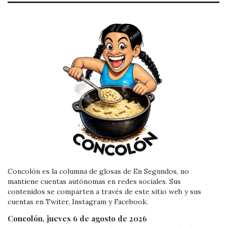
Concolón es la columna de glosas de En Segundos, no
mantiene cuentas autónomas en redes sociales. Sus
contenidos se comparten a través de este sitio web y sus
cuentas en Twiter, Instagram y Facebook.
Concolón, jueves 6 de agosto de 2026