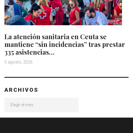
La atención sanitaria en Ceuta se
mantiene “sin incidencias” tras prestar
335 asistencias…
5 agosto, 2026
ARCHIVOS
Archivos