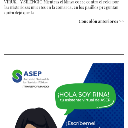
VIRUS… Y SILENCIO Mientras el Minsa corre contra el reloj por
las misteriosas muertes en la comarca, en los pasillos preguntan
quién dejó que la...
Concolón anteriores >>