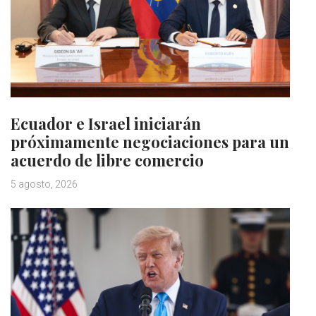
Ecuador e Israel iniciarán
próximamente negociaciones para un
acuerdo de libre comercio
5 agosto, 2026