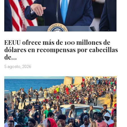
EEUU ofrece más de 100 millones de
dólares en recompensas por cabecillas
de…
5 agosto, 2026