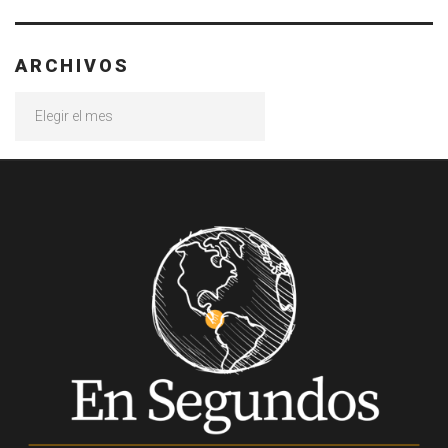
ARCHIVOS
Archivos