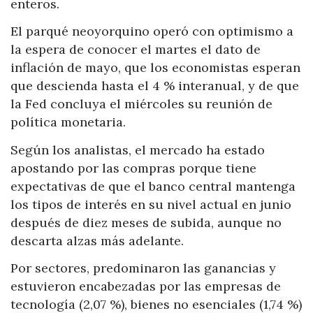
enteros.
El parqué neoyorquino operó con optimismo a
la espera de conocer el martes el dato de
inflación de mayo, que los economistas esperan
que descienda hasta el 4 % interanual, y de que
la Fed concluya el miércoles su reunión de
política monetaria.
Según los analistas, el mercado ha estado
apostando por las compras porque tiene
expectativas de que el banco central mantenga
los tipos de interés en su nivel actual en junio
después de diez meses de subida, aunque no
descarta alzas más adelante.
Por sectores, predominaron las ganancias y
estuvieron encabezadas por las empresas de
tecnología (2,07 %), bienes no esenciales (1,74 %)