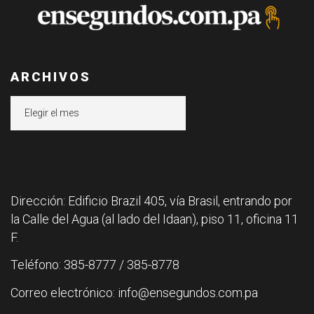
ARCHIVOS
Archivos
Dirección: Edificio Brazil 405, vía Brasil, entrando por
la Calle del Agua (al lado del Idaan), piso 11, oficina 11
F.
Teléfono: 385-8777 / 385-8778
Correo electrónico: info@ensegundos.com.pa