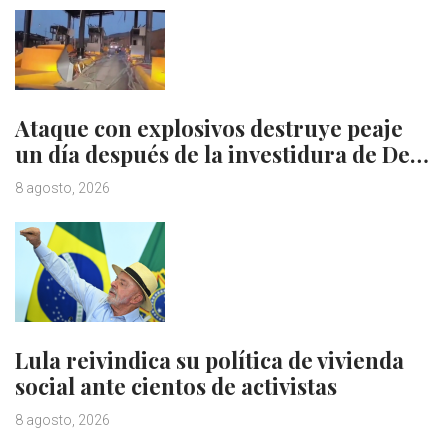
Ataque con explosivos destruye peaje
un día después de la investidura de De…
8 agosto, 2026
Lula reivindica su política de vivienda
social ante cientos de activistas
8 agosto, 2026