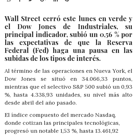
Wall Street cerró este lunes en verde y
el Dow Jones de Industriales, su
principal indicador, subió un 0,56 % por
las expectativas de que la Reserva
Federal (Fed) haga una pausa en las
subidas de los tipos de interés.
Al término de las operaciones en Nueva York, el
Dow Jones se situó en 34.066,33 puntos,
mientras que el selectivo S&P 500 subió un 0,93
%, hasta 4.338,93 unidades, su nivel más alto
desde abril del año pasado.
El índice compuesto del mercado Nasdaq,
donde cotizan las principales tecnológicas,
progresó un notable 1,53 %, hasta 13.461,92