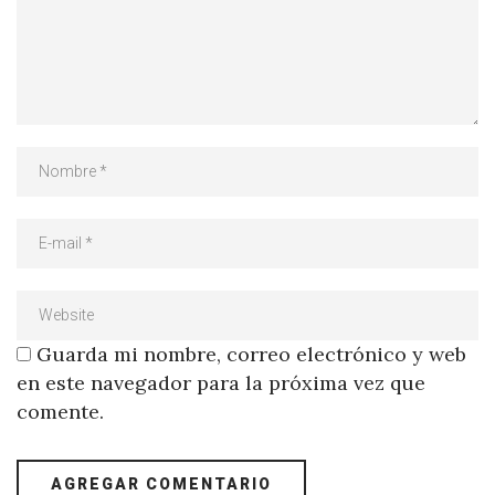
Guarda mi nombre, correo electrónico y web
en este navegador para la próxima vez que
comente.