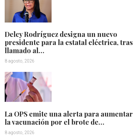
Delcy Rodríguez designa un nuevo
presidente para la estatal eléctrica, tras
llamado al…
8 agosto, 2026
La OPS emite una alerta para aumentar
la vacunación por el brote de…
8 agosto, 2026