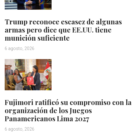
Trump reconoce escasez de algunas
armas pero dice que EE.UU. tiene
munición suficiente
6 agosto, 2026
Fujimori ratificó su compromiso con la
organización de los Juegos
Panamericanos Lima 2027
6 agosto, 2026