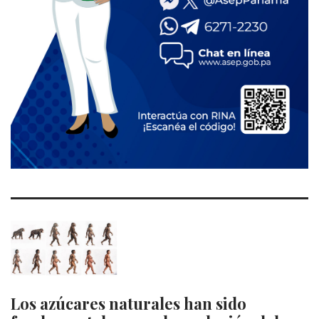
Los azúcares naturales han sido