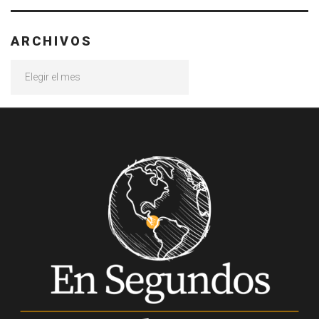
ARCHIVOS
Archivos