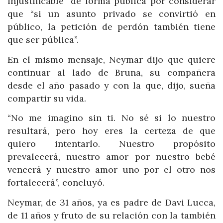
injustificable” de forma pública por considerar
que “si un asunto privado se convirtió en
público, la petición de perdón también tiene
que ser pública”.
En el mismo mensaje, Neymar dijo que quiere
continuar al lado de Bruna, su compañera
desde el año pasado y con la que, dijo, sueña
compartir su vida.
“No me imagino sin ti. No sé si lo nuestro
resultará, pero hoy eres la certeza de que
quiero intentarlo. Nuestro propósito
prevalecerá, nuestro amor por nuestro bebé
vencerá y nuestro amor uno por el otro nos
fortalecerá”, concluyó.
Neymar, de 31 años, ya es padre de Davi Lucca,
de 11 años y fruto de su relación con la también