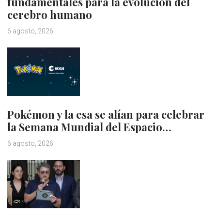
fundamentales para la evolución del
cerebro humano
6 agosto, 2026
Pokémon y la esa se alían para celebrar
la Semana Mundial del Espacio…
6 agosto, 2026