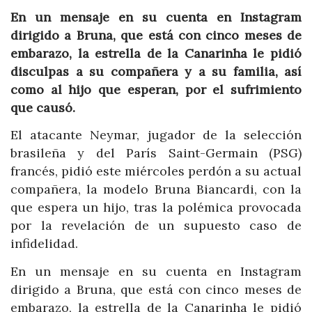
En un mensaje en su cuenta en Instagram
dirigido a Bruna, que está con cinco meses de
embarazo, la estrella de la Canarinha le pidió
disculpas a su compañera y a su familia, así
como al hijo que esperan, por el sufrimiento
que causó.
El atacante Neymar, jugador de la selección
brasileña y del París Saint-Germain (PSG)
francés, pidió este miércoles perdón a su actual
compañera, la modelo Bruna Biancardi, con la
que espera un hijo, tras la polémica provocada
por la revelación de un supuesto caso de
infidelidad.
En un mensaje en su cuenta en Instagram
dirigido a Bruna, que está con cinco meses de
embarazo, la estrella de la Canarinha le pidió