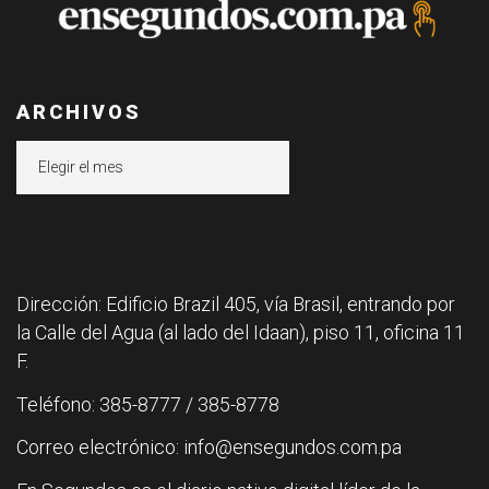
ARCHIVOS
Archivos
Dirección: Edificio Brazil 405, vía Brasil, entrando por
la Calle del Agua (al lado del Idaan), piso 11, oficina 11
F.
Teléfono: 385-8777 / 385-8778
Correo electrónico: info@ensegundos.com.pa