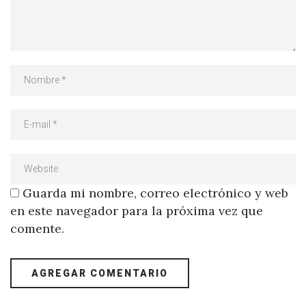
Guarda mi nombre, correo electrónico y web
en este navegador para la próxima vez que
comente.