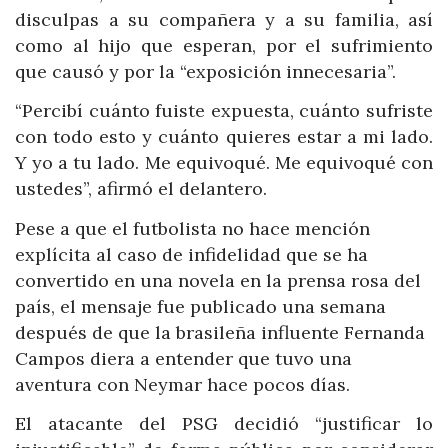
disculpas a su compañera y a su familia, así
como al hijo que esperan, por el sufrimiento
que causó y por la “exposición innecesaria”.
“Percibí cuánto fuiste expuesta, cuánto sufriste
con todo esto y cuánto quieres estar a mi lado.
Y yo a tu lado. Me equivoqué. Me equivoqué con
ustedes”, afirmó el delantero.
Pese a que el futbolista no hace mención
explícita al caso de infidelidad que se ha
convertido en una novela en la prensa rosa del
país, el mensaje fue publicado una semana
después de que la brasileña influente Fernanda
Campos diera a entender que tuvo una
aventura con Neymar hace pocos días.
El atacante del PSG decidió “justificar lo