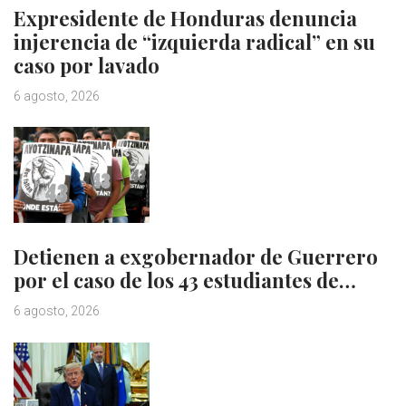
Expresidente de Honduras denuncia
injerencia de “izquierda radical” en su
caso por lavado
6 agosto, 2026
Detienen a exgobernador de Guerrero
por el caso de los 43 estudiantes de…
6 agosto, 2026