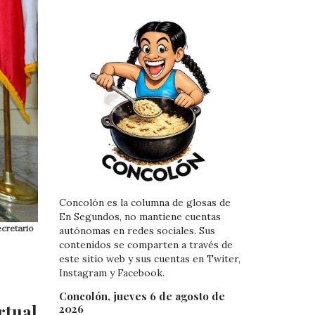
Concolón es la columna de glosas de
En Segundos, no mantiene cuentas
ecretario
autónomas en redes sociales. Sus
contenidos se comparten a través de
este sitio web y sus cuentas en Twiter,
Instagram y Facebook.
Concolón, jueves 6 de agosto de
rtual
2026