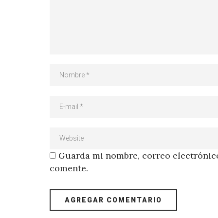
Guarda mi nombre, correo electrónico
comente.