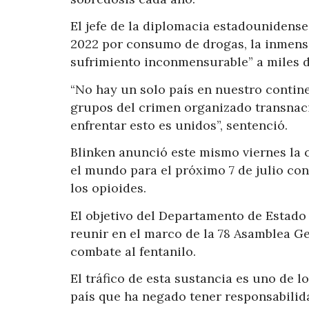
El jefe de la diplomacia estadounidens
2022 por consumo de drogas, la inmens
sufrimiento inconmensurable” a miles d
“No hay un solo país en nuestro contine
grupos del crimen organizado transnaci
enfrentar esto es unidos”, sentenció.
Blinken anunció este mismo viernes la 
el mundo para el próximo 7 de julio con
los opioides.
El objetivo del Departamento de Estado
reunir en el marco de la 78 Asamblea Ge
combate al fentanilo.
El tráfico de esta sustancia es uno de l
país que ha negado tener responsabilid