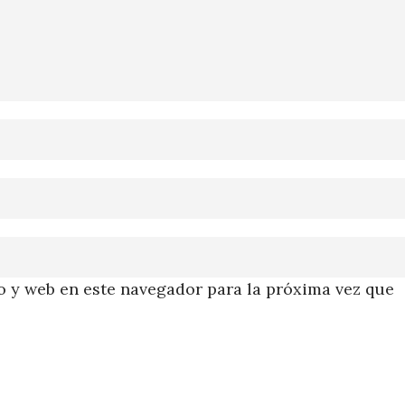
 y web en este navegador para la próxima vez que