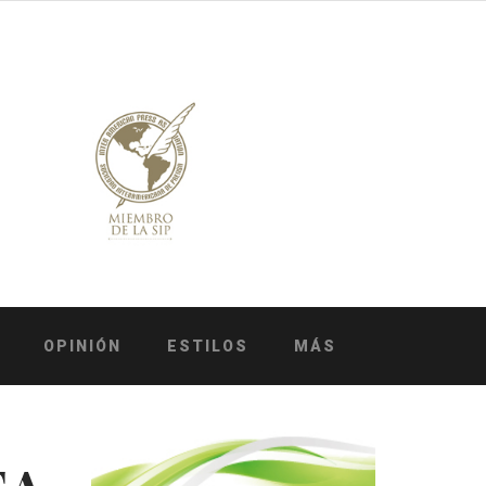
OPINIÓN
ESTILOS
MÁS