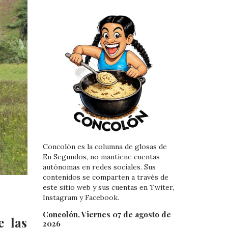
Concolón es la columna de glosas de
En Segundos, no mantiene cuentas
autónomas en redes sociales. Sus
contenidos se comparten a través de
este sitio web y sus cuentas en Twiter,
Instagram y Facebook.
Concolón, Viernes 07 de agosto de
e las
2026