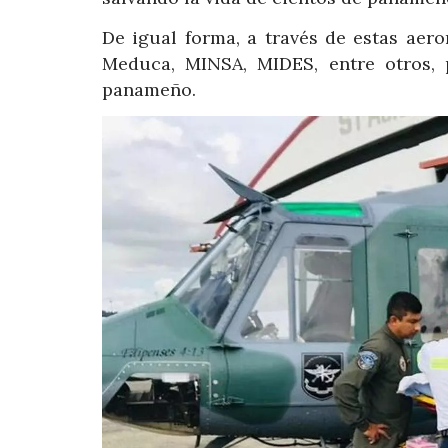
De igual forma, a través de estas aer
Meduca, MINSA, MIDES, entre otros, p
panameño.