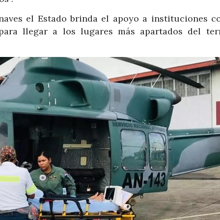
onaves el Estado brinda el apoyo a instituciones c
ara llegar a los lugares más apartados del terr